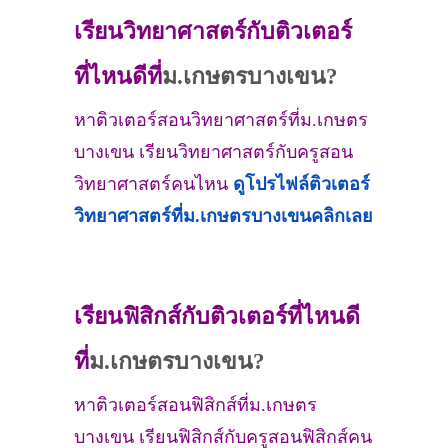
เรียนวิทยาศาสตร์กับติวเตอร์
ที่ไหนดีที่
ม.เกษตรบางเขน?
หาติวเตอร์สอนวิทยาศาสตร์ที่ม.เกษตร
บางเขน เรียนวิทยาศาสตร์กับครูสอน
วิทยาศาสตร์คนไหน
ดูโปรไฟล์ติวเตอร์
วิทยาศาสตร์ที่
ม.เกษตรบางเขน
คลิกเลย
เรียนฟิสิกส์กับติวเตอร์ที่ไหนดี
ที่
ม.เกษตรบางเขน?
หาติวเตอร์สอนฟิสิกส์ที่ม.เกษตร
บางเขน เรียนฟิสิกส์กับครูสอนฟิสิกส์คน