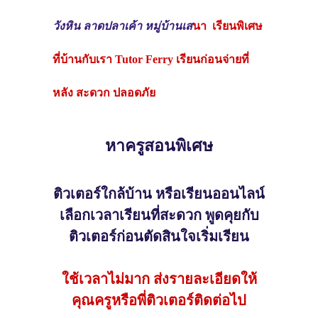
วังหิน ลาดปลาเค้า หมู่บ้านเส
นา เรียนพิเศษ
ที่บ้านกับเรา Tutor Ferry เรียนก่อนจ่ายที่
หลัง สะดวก ปลอดภัย
หาครูสอนพิเศษ
ติวเตอร์ใกล้บ้าน หรือเรียนออนไลน์
เลือกเวลาเรียนที่สะดวก พูดคุยกับ
ติวเตอร์ก่อนตัดสินใจเริ่มเรียน
ใช้เวลาไม่มาก ส่งรายละเอียดให้
คุณครูหรือพี่ติวเตอร์ติดต่อไป