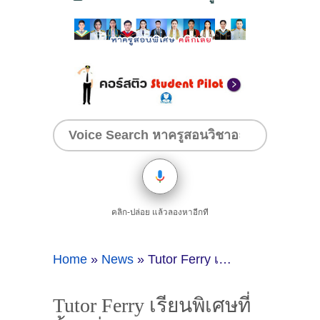
คลิก-ปล่อย แล้วลองหาอีกที
Home
»
News
»
Tutor Ferry เรียนพิเศษที่บ้านย่าน ม.เกษตรฯ
Tutor Ferry เรียนพิเศษที่