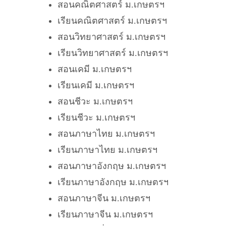
สอนคณิตศาสตร์ ม.เกษตรฯ
เรียนคณิตศาสตร์ ม.เกษตรฯ
สอนวิทยาศาสตร์ ม.เกษตรฯ
เรียนวิทยาศาสตร์ ม.เกษตรฯ
สอนเคมี ม.เกษตรฯ
เรียนเคมี ม.เกษตรฯ
สอนชีวะ ม.เกษตรฯ
เรียนชีวะ ม.เกษตรฯ
สอนภาษาไทย ม.เกษตรฯ
เรียนภาษาไทย ม.เกษตรฯ
สอนภาษาอังกฤษ ม.เกษตรฯ
เรียนภาษาอังกฤษ ม.เกษตรฯ
สอนภาษาจีน ม.เกษตรฯ
เรียนภาษาจีน ม.เกษตรฯ