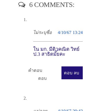
6 COMMENTS:
ไม่ระบุชื่อ
4/10/67 13:24
ใน มก. มีติวคณิต วิทย์
ป.3 สาธิตมั๊ยคะ
คำตอบ
ตอบ
ลบ
ตอบ