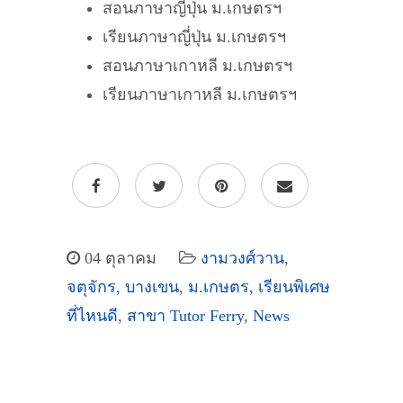
สอนภาษาญี่ปุ่น ม.เกษตรฯ
เรียนภาษาญี่ปุ่น ม.เกษตรฯ
สอนภาษาเกาหลี ม.เกษตรฯ
เรียนภาษาเกาหลี ม.เกษตรฯ
04 ตุลาคม
งามวงศ์วาน
,
จตุจักร
,
บางเขน
,
ม.เกษตร
,
เรียนพิเศษ
ที่ไหนดี
,
สาขา Tutor Ferry
,
News