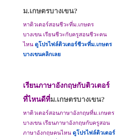
ม.เกษตรบางเขน?
หาติวเตอร์สอนชีวะที่ม.เกษตร
บางเขน เรียนชีวะกับครูสอนชีวะคน
ไหน
ดูโปรไฟล์ติวเตอร์ชีวะที่
ม.เกษตร
บางเขน
คลิกเลย
เรียนภาษาอังกฤษกับติวเตอร์
ที่ไหนดีที่
ม.เกษตรบางเขน?
หาติวเตอร์สอนภาษาอังกฤษที่ม.เกษตร
บางเขน เรียนภาษาอังกฤษกับครูสอน
ภาษาอังกฤษคนไหน
ดูโปรไฟล์ติวเตอร์