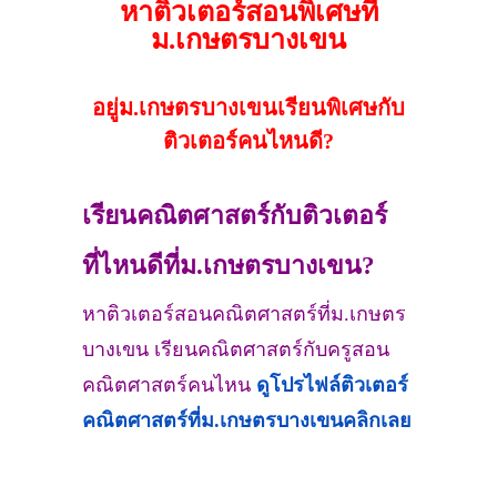
หาติวเตอร์สอนพิเศษที่
ม.เกษตรบางเขน
อยู่ม.เกษตรบางเขนเรียนพิเศษกับ
ติวเตอร์คนไหนดี?
เรียนคณิตศาสตร์กับติวเตอร์
ที่ไหนดีที่ม.เกษตรบางเขน?
หาติวเตอร์สอนคณิตศาสตร์ที่ม.เกษตร
บางเขน เรียนคณิตศาสตร์กับครูสอน
คณิตศาสตร์คนไหน
ดูโปรไฟล์ติวเตอร์
คณิตศาสตร์ที่ม.เกษตรบางเขน
คลิกเลย