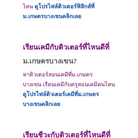
ไหน
ดูโปรไฟล์ติวเตอร์ฟิสิกส์ที่
ม.เกษตรบางเขน
คลิกเลย
เรียนเคมีกับติวเตอร์ที่ไหนดีที่
ม.เกษตรบางเขน?
หาติวเตอร์สอนเคมีที่ม.เกษตร
บางเขน เรียนเคมีกับครูสอนเคมีคนไหน
ดูโปรไฟล์ติวเตอร์เคมีที่
ม.เกษตร
บางเขน
คลิกเลย
เรียนชีวะกับติวเตอร์ที่ไหนดีที่