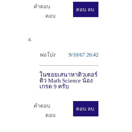
คำตอบ
ตอบ
ลบ
ตอบ
พ่อโป่ง
9/10/67 20:42
ในซอยเสนาหาติวเตอร์
ติว Math Science น้อง
เกรด 9 ครับ
คำตอบ
ตอบ
ลบ
ตอบ