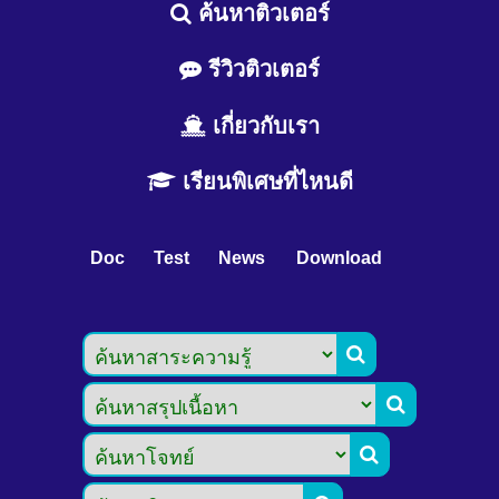
ค้นหาติวเตอร์
รีวิวติวเตอร์
เกี่ยวกับเรา
เรียนพิเศษที่ไหนดี
Doc
Test
News
Download


