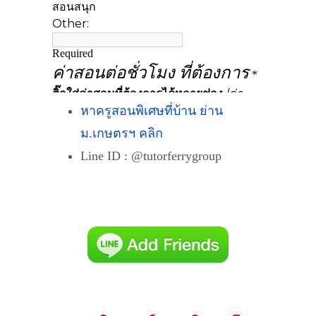
หาครูสอนพิเศษที่บ้าน ย่าน
ม.เกษตรฯ คลิก
Line ID : @tutorferrygroup