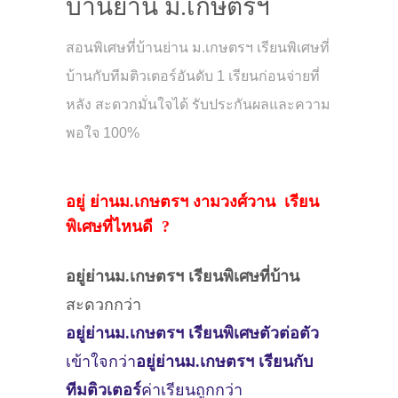
บ้านย่าน ม.เกษตรฯ
สอนพิเศษที่บ้านย่าน ม.เกษตรฯ เรียนพิเศษที่
บ้านกับทีมติวเตอร์อันดับ 1 เรียนก่อนจ่ายที่
หลัง สะดวกมั่นใจได้ รับประกันผลและความ
พอใจ 100%
อยู่ ย่านม.เกษตรฯ งามวงศ์วาน เรียน
พิเศษที่ไหนดี ?
อยู่ย่านม.เกษตรฯ
เรียนพิเศษที่บ้าน
สะดวกกว่า
อยู่ย่านม.เกษตรฯ
เรียนพิเศษตัวต่อตัว
เข้าใจกว่า
อยู่ย่านม.เกษตรฯ
เรียนกับ
ทีมติวเตอร์
ค่าเรียนถูกกว่า