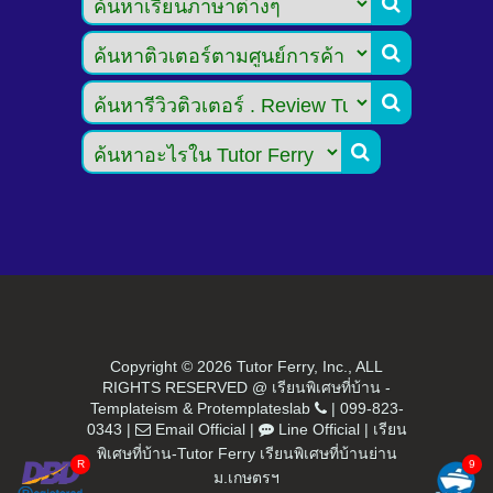




Copyright ©
2026 Tutor Ferry, Inc., ALL
RIGHTS RESERVED @ เรียนพิเศษที่บ้าน -
Templateism
&
Protemplateslab
|
099-823-
0343
|
Email Official
|
Line Official
|
เรียน
พิเศษที่บ้าน-Tutor Ferry เรียนพิเศษที่บ้านย่าน
ม.เกษตรฯ