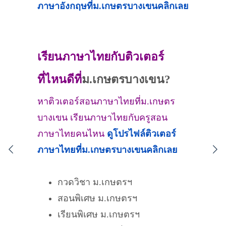
ภาษาอังกฤษที่
ม.เกษตรบางเขน
คลิกเลย
เรียนภาษาไทยกับติวเตอร์
ที่ไหนดีที่
ม.เกษตรบางเขน?
หาติวเตอร์สอนภาษาไทยที่ม.เกษตร
บางเขน เรียนภาษาไทยกับครูสอน
ภาษาไทยคนไหน
ดูโปรไฟล์ติวเตอร์
ภาษาไทยที่
ม.เกษตรบางเขน
คลิกเลย
กวดวิชา ม.เกษตรฯ
สอนพิเศษ ม.เกษตรฯ
เรียนพิเศษ ม.เกษตรฯ