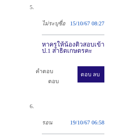
ไม่ระบุชื่อ
15/10/67 08:27
หาครูให้น้องติวสอบเข้า
ป.1 สาธิตเกษตรคะ
คำตอบ
ตอบ
ลบ
ตอบ
รอน
19/10/67 06:58