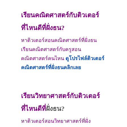
เรียนคณิตศาสตร์กับติวเตอร์
ที่ไหนดีที่ฝั่งธน?
หาติวเตอร์สอนคณิตศาสตร์ที่ฝั่งธน
เรียนคณิตศาสตร์กับครูสอน
คณิตศาสตร์คนไหน
ดูโปรไฟล์ติวเตอร์
คณิตศาสตร์ที่ฝั่งธน
คลิกเลย
เรียนวิทยาศาสตร์กับติวเตอร์
ที่ไหนดีที่
ฝั่งธน?
หาติวเตอร์สอนวิทยาศาสตร์ที่ฝั่ง