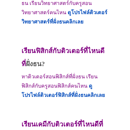
ธน เรียนวิทยาศาสตร์กับครูสอน
วิทยาศาสตร์คนไหน
ดูโปรไฟล์ติวเตอร์
วิทยาศาสตร์ที่
ฝั่งธน
คลิกเลย
เรียนฟิสิกส์กับติวเตอร์ที่ไหนดี
ที่
ฝั่งธน?
หาติวเตอร์สอนฟิสิกส์ที่ฝั่งธน เรียน
ฟิสิกส์กับครูสอนฟิสิกส์คนไหน
ดู
โปรไฟล์ติวเตอร์ฟิสิกส์ที่
ฝั่งธน
คลิกเลย
เรียนเคมีกับติวเตอร์ที่ไหนดีที่