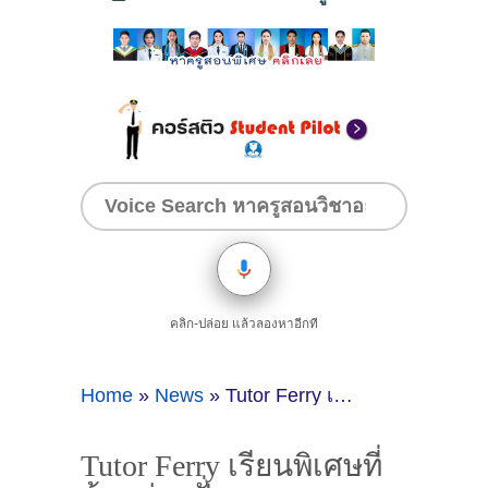
คลิก-ปล่อย แล้วลองหาอีกที
Home
»
News
»
Tutor Ferry เรียนพิเศษที่บ้านย่านฝั่งธน
Tutor Ferry เรียนพิเศษที่