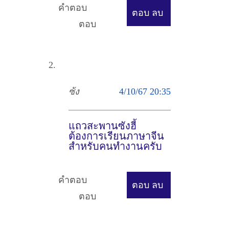
คำตอบ
ตอบ
ลบ
ตอบ
ซ้ง
4/10/67 20:35
แถวสะพานซังฮี้
ต้องการเรียนภาษาจีน
สำหรับคนทำงานครับ
คำตอบ
ตอบ
ลบ
ตอบ