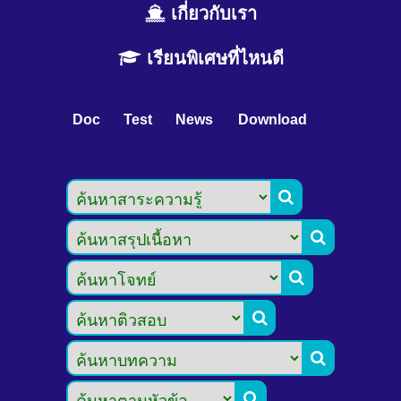
เกี่ยวกับเรา
เรียนพิเศษที่ไหนดี
Doc
Test
News
Download





