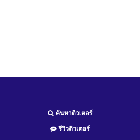
ค้นหาติวเตอร์
รีวิวติวเตอร์