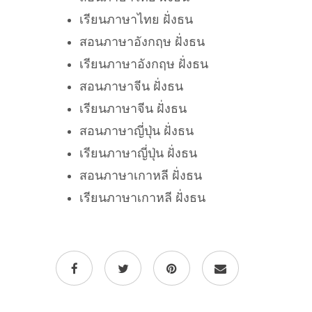
เรียนภาษาไทย ฝั่งธน
สอนภาษาอังกฤษ ฝั่งธน
เรียนภาษาอังกฤษ ฝั่งธน
สอนภาษาจีน ฝั่งธน
เรียนภาษาจีน ฝั่งธน
สอนภาษาญี่ปุ่น ฝั่งธน
เรียนภาษาญี่ปุ่น ฝั่งธน
สอนภาษาเกาหลี ฝั่งธน
เรียนภาษาเกาหลี ฝั่งธน