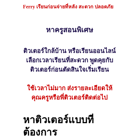
Ferry เรียนก่อนจ่ายที่หลัง สะดวก ปลอดภัย
หาครูสอนพิเศษ
ติวเตอร์ใกล้บ้าน หรือเรียนออนไลน์
เลือกเวลาเรียนที่สะดวก พูดคุยกับ
ติวเตอร์ก่อนตัดสินใจเริ่มเรียน
ใช้เวลาไม่มาก ส่งรายละเอียดให้
คุณครูหรือพี่ติวเตอร์ติดต่อไป