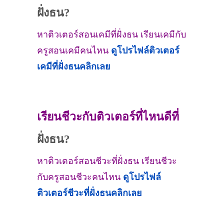
ฝั่งธน?
หาติวเตอร์สอนเคมีที่ฝั่งธน เรียนเคมีกับ
ครูสอนเคมีคนไหน
ดูโปรไฟล์ติวเตอร์
เคมีที่
ฝั่งธน
คลิกเลย
เรียนชีวะกับติวเตอร์ที่ไหนดีที่
ฝั่งธน?
หาติวเตอร์สอนชีวะที่ฝั่งธน เรียนชีวะ
กับครูสอนชีวะคนไหน
ดูโปรไฟล์
ติวเตอร์ชีวะที่
ฝั่งธน
คลิกเลย