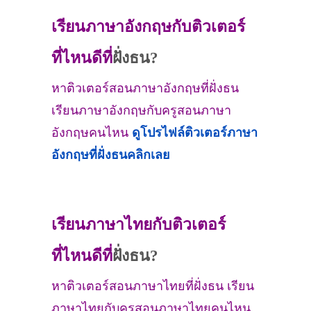
เรียนภาษาอังกฤษกับติวเตอร์
ที่ไหนดีที่
ฝั่งธน?
หาติวเตอร์สอนภาษาอังกฤษที่ฝั่งธน
เรียนภาษาอังกฤษกับครูสอนภาษา
อังกฤษคนไหน
ดูโปรไฟล์ติวเตอร์ภาษา
อังกฤษที่
ฝั่งธน
คลิกเลย
เรียนภาษาไทยกับติวเตอร์
ที่ไหนดีที่
ฝั่งธน?
หาติวเตอร์สอนภาษาไทยที่ฝั่งธน เรียน
ภาษาไทยกับครูสอนภาษาไทยคนไหน