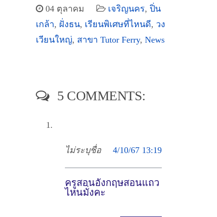
04 ตุลาคม
เจริญนคร
,
ปิ่น
เกล้า
,
ฝั่งธน
,
เรียนพิเศษที่ไหนดี
,
วง
เวียนใหญ่
,
สาขา Tutor Ferry
,
News
5 COMMENTS:
ไม่ระบุชื่อ
4/10/67 13:19
ครูสอนอังกฤษสอนแถว
ไหนมั่งคะ