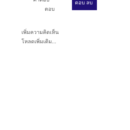
ตอบ
ลบ
ตอบ
เพิ่มความคิดเห็น
โหลดเพิ่มเติม...