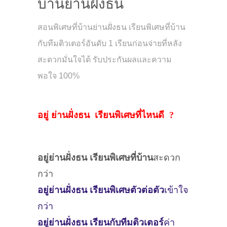
บ้านย่านฝั่งธน
สอนพิเศษที่บ้านย่านฝั่งธน เรียนพิเศษที่บ้าน
กับทีมติวเตอร์อันดับ 1 เรียนก่อนจ่ายที่หลัง
สะดวกมั่นใจได้ รับประกันผลและความ
พอใจ 100%
อยู่ ย่านฝั่งธน เรียนพิเศษที่ไหนดี ?
อยู่ย่านฝั่งธน
เรียนพิเศษที่บ้าน
สะดวก
กว่า
อยู่ย่านฝั่งธน
เรียนพิเศษตัวต่อตัว
เข้าใจ
กว่า
อยู่ย่านฝั่งธน
เรียนกับทีมติวเตอร์
ค่า