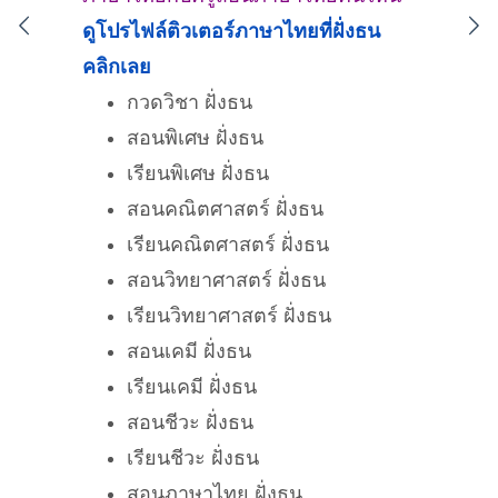
ดูโปรไฟล์ติวเตอร์ภาษาไทยที่
ฝั่งธน
คลิกเลย
กวดวิชา ฝั่งธน
สอนพิเศษ ฝั่งธน
เรียนพิเศษ ฝั่งธน
สอนคณิตศาสตร์ ฝั่งธน
เรียนคณิตศาสตร์ ฝั่งธน
สอนวิทยาศาสตร์ ฝั่งธน
เรียนวิทยาศาสตร์ ฝั่งธน
สอนเคมี ฝั่งธน
เรียนเคมี ฝั่งธน
สอนชีวะ ฝั่งธน
เรียนชีวะ ฝั่งธน
สอนภาษาไทย ฝั่งธน