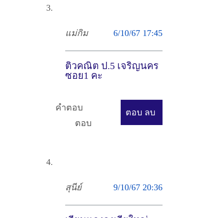
แม่กิม
6/10/67 17:45
ติวคณิต ป.5 เจริญนคร
ซอย1 คะ
คำตอบ
ตอบ
ลบ
ตอบ
สุนีย์
9/10/67 20:36