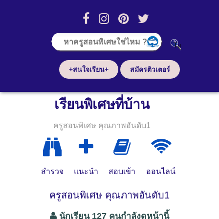
+สนใจเรียน+
สมัครติวเตอร์
เรียนพิเศษที่บ้าน
ครูสอนพิเศษ คุณภาพอันดับ1
สำรวจ
แนะนำ
สอบเข้า
ออนไลน์
ครูสอนพิเศษ คุณภาพอันดับ1
นักเรียน 127 คนกำลังดูหน้านี้