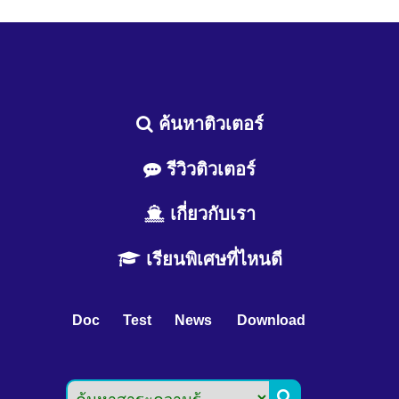
ค้นหาติวเตอร์
รีวิวติวเตอร์
เกี่ยวกับเรา
เรียนพิเศษที่ไหนดี
Doc
Test
News
Download
