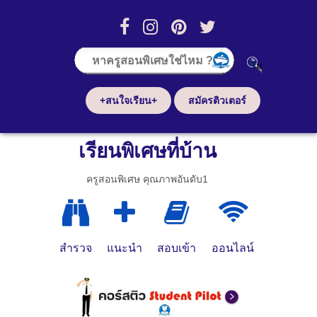
+สนใจเรียน+
สมัครติวเตอร์
เรียนพิเศษที่บ้าน
ครูสอนพิเศษ คุณภาพอันดับ1
สำรวจ
แนะนำ
สอบเข้า
ออนไลน์