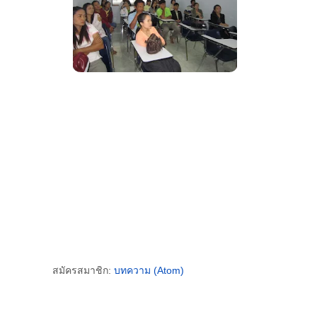
สมัครสมาชิก:
บทความ (Atom)