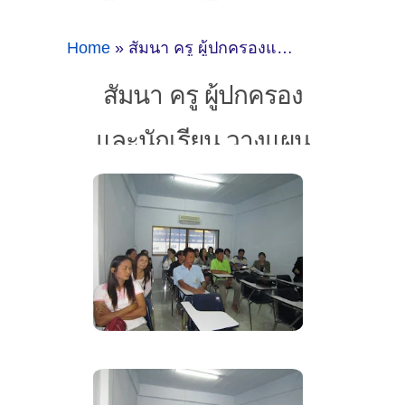
Home
» สัมนา ครู ผู้ปกครองและนักเรียน วางแผนการเรียนเพื่ออนาคตที่ดีกว่า
สัมนา ครู ผู้ปกครอง
และนักเรียน วางแผน
การเรียนเพื่ออนาคตที่
ดีกว่า