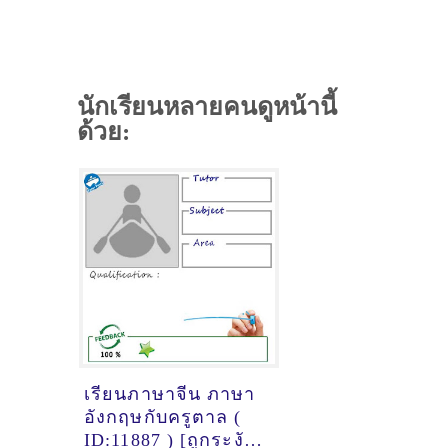
นักเรียนหลายคนดูหน้านี้
ด้วย:
เรียนภาษาจีน ภาษา
อังกฤษกับครูตาล (
ID:11887 ) [ถูกระงับ