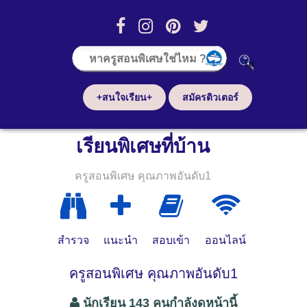
+สนใจเรียน+
สมัครติวเตอร์
เรียนพิเศษที่บ้าน
ครูสอนพิเศษ คุณภาพอันดับ1
สำรวจ
แนะนำ
สอบเข้า
ออนไลน์
ครูสอนพิเศษ คุณภาพอันดับ1
นักเรียน 143 คนกำลังดูหน้านี้