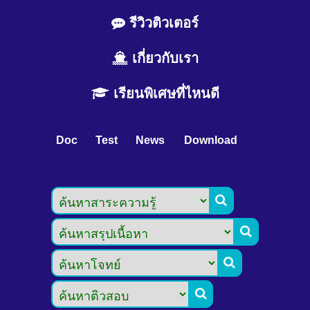
รีวิวติวเตอร์
เกี่ยวกับเรา
เรียนพิเศษที่ไหนดี
Doc
Test
News
Download



