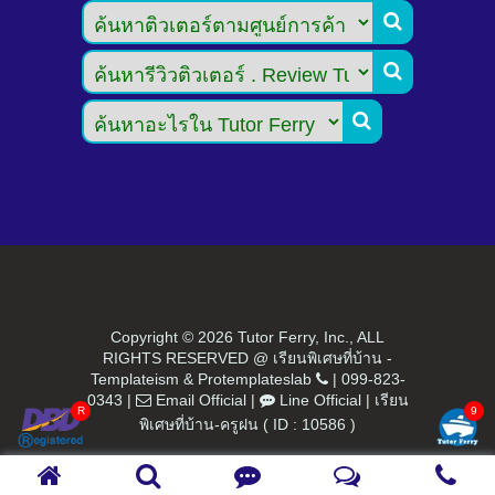



Copyright ©
2026 Tutor Ferry, Inc., ALL
RIGHTS RESERVED @ เรียนพิเศษที่บ้าน -
Templateism
&
Protemplateslab
|
099-823-
0343
|
Email Official
|
Line Official
|
เรียน
พิเศษที่บ้าน-ครูฝน ( ID : 10586 )