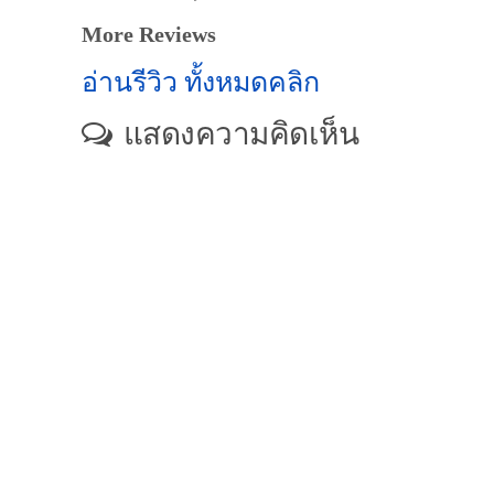
More Reviews
อ่านรีวิว ทั้งหมดคลิก
แสดงความคิดเห็น