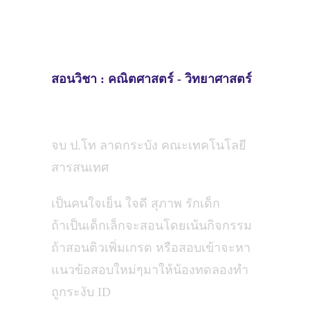
สอนวิชา :
คณิตศาสตร์ - วิทยาศาสตร์
จบ ป.โท ลาดกระบัง คณะเทคโนโลยี
สารสนเทศ
เป็นคนใจเย็น ใจดี สุภาพ รักเด็ก
ถ้าเป็นเด็กเล็กจะสอนโดยเน้นกิจกรรม
ถ้าสอนติวเพิ่มเกรด หรือสอบเข้าจะหา
แนวข้อสอบใหม่ๆมาให้น้องทดลองทำ
ถูกระงับ ID