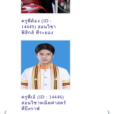
ครูพี่ต้อง (ID :
14449) สอนวิชา
ฟิสิกส์ ที่ระยอง
ครูพี่เอ้ (ID : 14446)
สอนวิชาคณิตศาสตร์
ที่บึงกาฬ