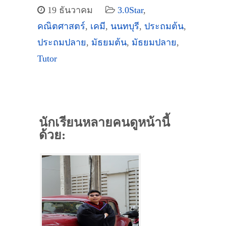
19 ธันวาคม
3.0Star
,
คณิตศาสตร์
,
เคมี
,
นนทบุรี
,
ประถมต้น
,
ประถมปลาย
,
มัธยมต้น
,
มัธยมปลาย
,
Tutor
นักเรียนหลายคนดูหน้านี้
ด้วย: