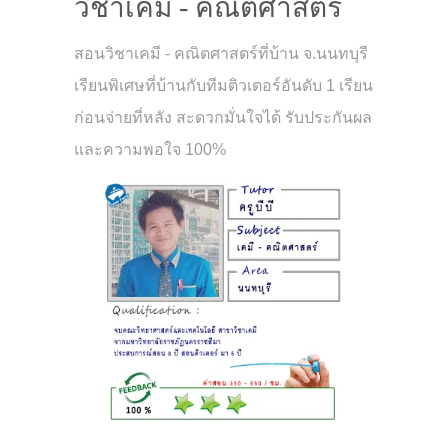
วิชาเคมี - คณิตศาสตร์
สอนวิชาเคมี - คณิตศาสตร์ที่บ้าน จ.นนทบุรี
เรียนพิเศษที่บ้านกับทีมติวเตอร์อันดับ 1 เรียน
ก่อนจ่ายที่หลัง สะดวกมั่นใจได้ รับประกันผล
และความพอใจ 100%