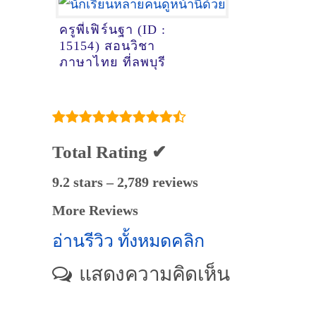
ครูพี่เฟิร์นฐา (ID :
15154) สอนวิชา
ภาษาไทย ที่ลพบุรี
Total Rating ✔
9.2 stars – 2,789 reviews
More Reviews
อ่านรีวิว ทั้งหมดคลิก
แสดงความคิดเห็น