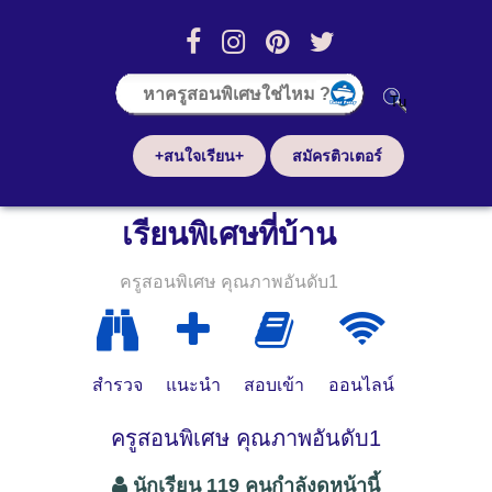
+สนใจเรียน+
สมัครติวเตอร์
เรียนพิเศษที่บ้าน
ครูสอนพิเศษ คุณภาพอันดับ1
สำรวจ
แนะนำ
สอบเข้า
ออนไลน์
ครูสอนพิเศษ คุณภาพอันดับ1
นักเรียน 119 คนกำลังดูหน้านี้