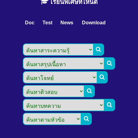
เรียนพิเศษที่ไหนดี
Doc
Test
News
Download





