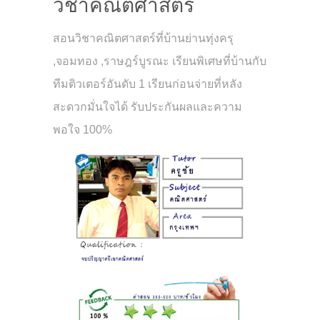
วิชาคณิตศาสตร์
สอนวิชาคณิตศาสตร์ที่บ้านย่านทุ่งครุ
,จอมทอง ,ราษฎร์บูรณะ เรียนพิเศษที่บ้านกับ
ทีมติวเตอร์อันดับ 1 เรียนก่อนจ่ายที่หลัง
สะดวกมั่นใจได้ รับประกันผลและความ
พอใจ 100%