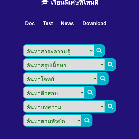
เรียนพิเศษที่ไหนดี
Doc
Test
News
Download





