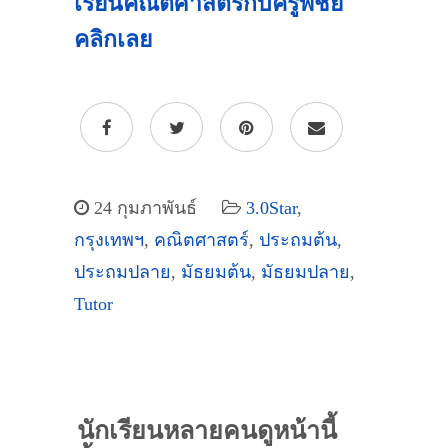
เรียนคณิตศาสตร์กับครูพี่ชัย
คลิกเลย
24 กุมภาพันธ์
3.0Star
,
กรุงเทพฯ
,
คณิตศาสตร์
,
ประถมต้น
,
ประถมปลาย
,
มัธยมต้น
,
มัธยมปลาย
,
Tutor
นักเรียนหลายคนดูหน้านี้