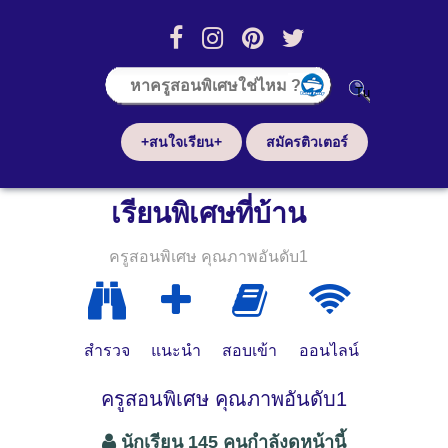
+สนใจเรียน+
สมัครติวเตอร์
เรียนพิเศษที่บ้าน
ครูสอนพิเศษ คุณภาพอันดับ1
สำรวจ
แนะนำ
สอบเข้า
ออนไลน์
ครูสอนพิเศษ คุณภาพอันดับ1
นักเรียน 145 คนกำลังดูหน้านี้