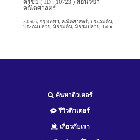
ครูชัย ( ID : 10723 ) สอนวิชา
คณิตศาสตร์
3.0Star, กรุงเทพฯ, คณิตศาสตร์, ประถมต้น,
ประถมปลาย, มัธยมต้น, มัธยมปลาย, Tutor
ค้นหาติวเตอร์
รีวิวติวเตอร์
เกี่ยวกับเรา