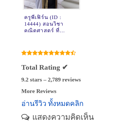
ครูพี่เฟิร์น (ID :
14444) สอนวิชา
คณิตศาสตร์ ที่
ปทุมธานี
Total Rating ✔
9.2 stars – 2,789 reviews
More Reviews
อ่านรีวิว ทั้งหมดคลิก
แสดงความคิดเห็น