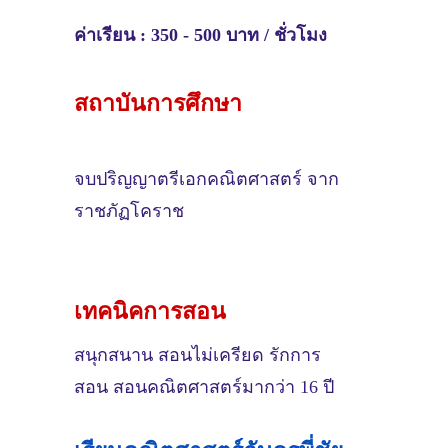
ค่าเรียน : 350 - 500 บาท / ชั่วโมง
สถาบันการศึกษา
จบปริญญาตรีเอกคณิตศาสตร์ จาก
ราชภัฏโคราช
เทคนิคการสอน
สนุกสนาน สอนไม่เครียด รักการ
สอน
สอนคณิตศาสตร์มากว่า 16 ปี