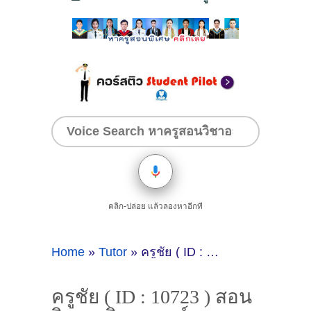
คลิก-ปล่อย แล้วลองหาอีกที
Home
»
Tutor
»
ครูชัย ( ID : 10723 ) สอนวิชาคณิตศาสตร์
ครูชัย ( ID : 10723 ) สอน