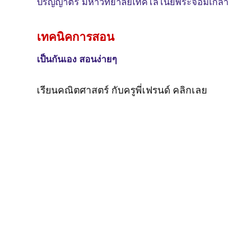
ปริญญาตรี
มหาวิทยาลัยเทคโลโนยีพระจอมเกล้า
เทคนิคการสอน
เป็นกันเอง สอนง่ายๆ
เรียนคณิตศาสตร์ กับครูพี่เฟรนด์ คลิกเลย