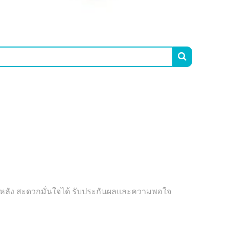

ยที่หลัง สะดวกมั่นใจได้ รับประกันผลและความพอใจ