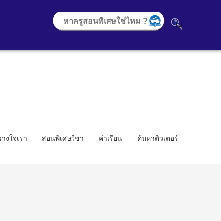
้วางใจเรา
สอนพิเศษวิชา
ค่าเรียน
ค้นหาติวเตอร์