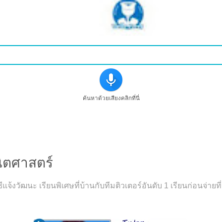
ค้นหาด้วยเสียงคลิกที่นี่
ณิตศาสตร์
แจ้งวัฒนะ เรียนพิเศษที่บ้านกับทีมติวเตอร์อันดับ 1 เรียนก่อนจ่า