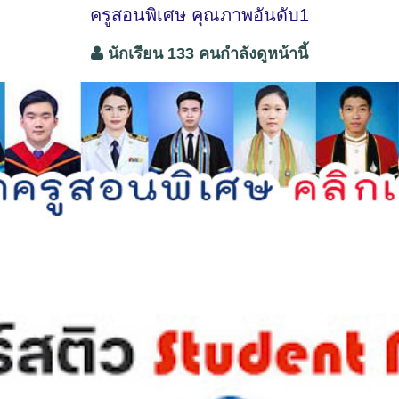
ครูสอนพิเศษ คุณภาพอันดับ1
นักเรียน 133 คนกำลังดูหน้านี้