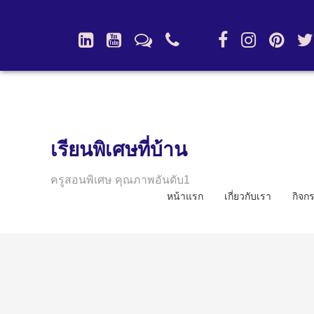
เรียนพิเศษที่บ้าน
ครูสอนพิเศษ คุณภาพอันดับ1
หน้าแรก
เกี่ยวกับเรา
กิจก