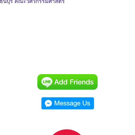
ธนบุรี คณะวิศวกรรมศาสตร์