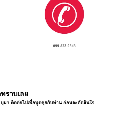
099-823-0343