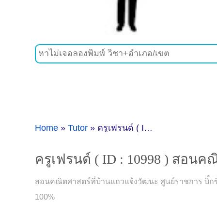
Home
»
Tutor
»
ครูเฟรนด์ ( ID : 10998 ) สอนคณิตศาสตร์
ครูเฟรนด์ ( ID : 10998 ) สอนค
สอนคณิตศาสตร์ที่บ้านแถวแจ้งวัฒนะ ศูนย์ราชการ บิ็กซี
100%