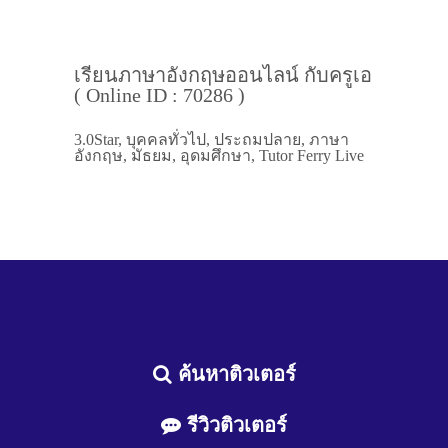
เรียนภาษาอังกฤษออนไลน์ กับครูเอ
( Online ID : 70286 )
3.0Star, บุคคลทั่วไป, ประถมปลาย, ภาษา
อังกฤษ, มัธยม, อุดมศึกษา, Tutor Ferry Live
ค้นหาติวเตอร์
รีวิวติวเตอร์