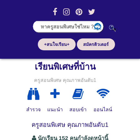
+สนใจเรียน+
สมัครติวเตอร์
เรียนพิเศษที่บ้าน
ครูสอนพิเศษ คุณภาพอันดับ1
สำรวจ
แนะนำ
สอบเข้า
ออนไลน์
ครูสอนพิเศษ คุณภาพอันดับ1
นักเรียน 152 คนกำลังดูหน้านี้