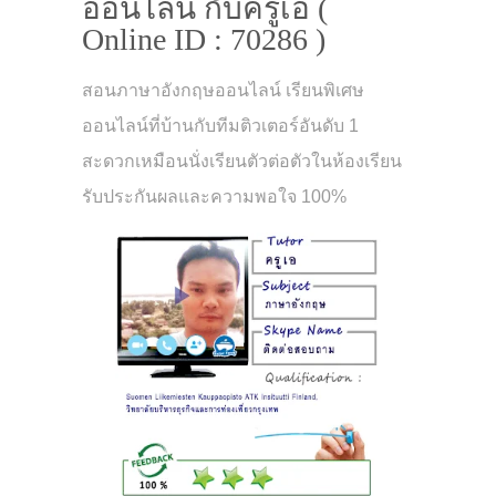
ออนไลน์ กับครูเอ (
Online ID : 70286 )
สอนภาษาอังกฤษออนไลน์ เรียนพิเศษ
ออนไลน์ที่บ้านกับทีมติวเตอร์อันดับ 1
สะดวกเหมือนนั่งเรียนตัวต่อตัวในห้องเรียน
รับประกันผลและความพอใจ 100%