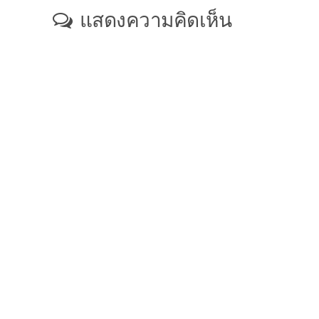
แสดงความคิดเห็น