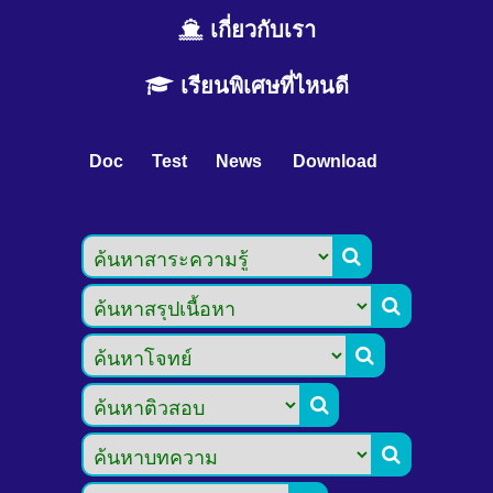
เกี่ยวกับเรา
เรียนพิเศษที่ไหนดี
Doc
Test
News
Download




