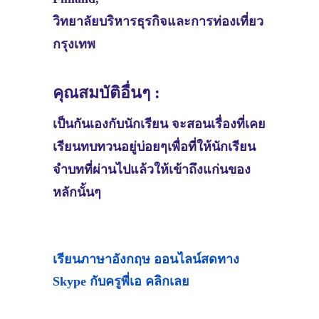
วิทยาลัยบริหารธุรกิจและการท่องเที่ยว
กรุงเทพ
คุณสมบัติอื่นๆ :
เป็นกันเองกับนักเรียน จะสอนเรื่องที่เคย
เรียนทบทวนอยู่บ่อยๆเพื่อที่ให้นักเรียน
จำบทที่ผ่านไปแล้วให้เข้าถึงแก่นของ
หลักนั้นๆ
เรียนภาษาอังกฤษ ออนไลน์สดทาง
Skype กับครูพี่เอ คลิกเลย