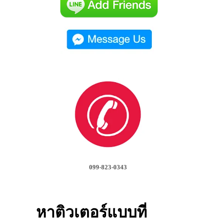
099-823-0343