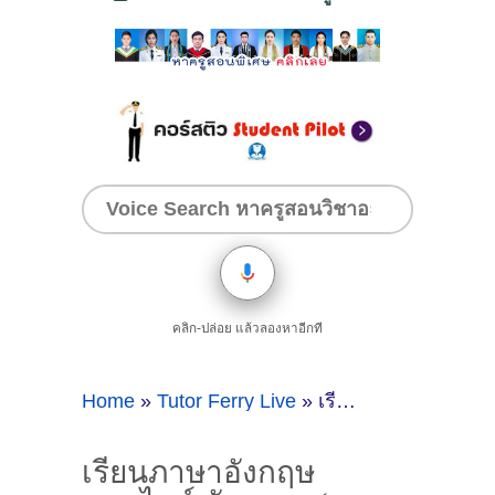
คลิก-ปล่อย แล้วลองหาอีกที
Home
»
Tutor Ferry Live
»
เรียนภาษาอังกฤษออนไลน์ กับครูเอ ( Online ID : 70286 )
เรียนภาษาอังกฤษ