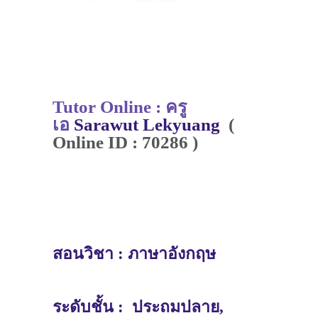
Tutor Online : ครู
เอ
Sarawut Lekyuang
(
Online ID : 70286 )
สอนวิชา :
ภาษาอังกฤษ
ระดับชั้น :
ประถมปลาย,