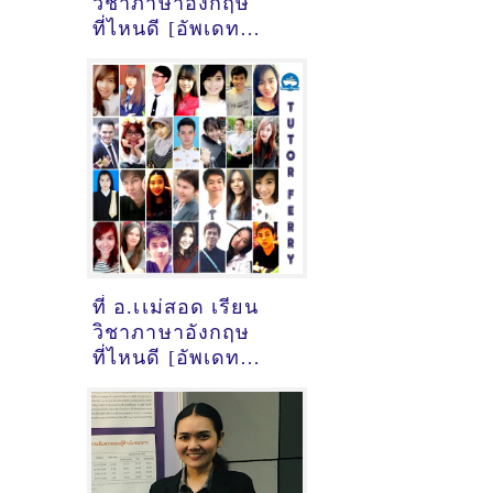
วิชาภาษาอังกฤษ
ที่ไหนดี [อัพเดท
ข้อมูลครูสอนภาษา
อังกฤษ
เมื่อ2/11/2024,
12:06:31]
ที่ อ.เเม่สอด เรียน
วิชาภาษาอังกฤษ
ที่ไหนดี [อัพเดท
ข้อมูลครูสอนภาษา
อังกฤษ
เมื่อ2/11/2024,
10:48:16]