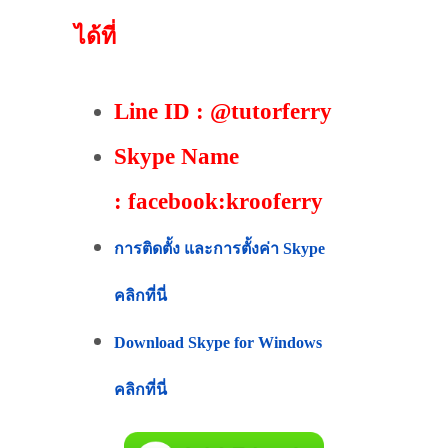
ได้ที่
Line ID : @tutorferry
Skype Name
: facebook:krooferry
การติดตั้ง และการตั้งค่า Skype
คลิกที่นี่
Download Skype for Windows
คลิกที่นี่