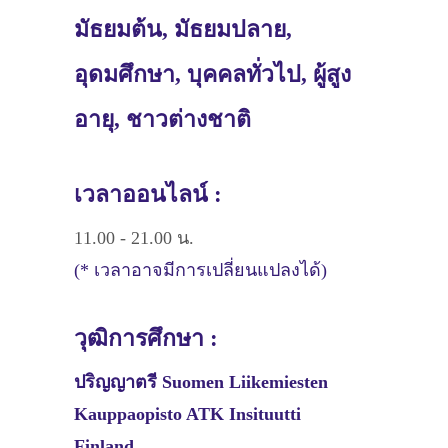
มัธยมต้น, มัธยมปลาย,
อุดมศึกษา, บุคคลทั่วไป, ผู้สูง
อายุ, ชาวต่างชาติ
เวลาออนไลน์ :
11.00 - 21.00 น.
(* เวลาอาจมีการเปลี่ยนแปลงได้)
วุฒิการศึกษา :
ปริญญาตรี
Suomen Liikemiesten
Kauppaopisto ATK Insituutti
Finland,