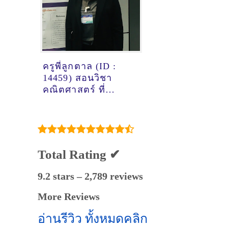
ครูพี่ลูกตาล (ID :
14459) สอนวิชา
คณิตศาสตร์ ที่
นครปฐม
Total Rating ✔
9.2 stars – 2,789 reviews
More Reviews
อ่านรีวิว ทั้งหมดคลิก