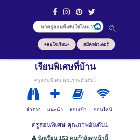
+สนใจเรียน+
สมัครติวเตอร์
เรียนพิเศษที่บ้าน
ครูสอนพิเศษ คุณภาพอันดับ1
สำรวจ
แนะนำ
สอบเข้า
ออนไลน์
ครูสอนพิเศษ คุณภาพอันดับ1
นักเรียน 153 คนกำลังดูหน้านี้