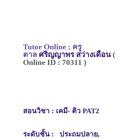
Tutor Online : ครู
ตาล
ศริญญาพร สว่างเดือน
(
Online ID : 70311 )
สอนวิชา :
เคมี- ติว PAT2
ระดับชั้น :
ประถมปลาย,