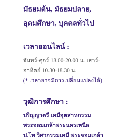
มัธยมต้น, มัธยมปลาย,
อุดมศึกษา, บุคคลทั่วไป
เวลาออนไลน์ :
จันทร์-ศุกร์ 18.00-20.00 น. เสาร์-
อาทิตย์ 10.30-18.30 น.
(* เวลาอาจมีการเปลี่ยนแปลงได้)
วุฒิการศึกษา :
ปริญญาตรี
เคมีอุตสาหกรรม
พระจอมเกล้าพระนครเหนือ
ป.โท วิศวกรรมเคมี พระจอมเกล้า