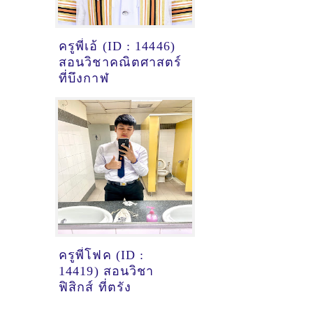
ครูพี่เอ้ (ID : 14446)
สอนวิชาคณิตศาสตร์
ที่บึงกาฬ
ครูพี่โฟค (ID :
14419) สอนวิชา
ฟิสิกส์ ที่ตรัง