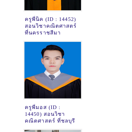
ครูพี่นิค (ID : 14452)
สอนวิชาคณิตศาสตร์
ที่นครราชสีมา
ครูพี่มอส (ID :
14450) สอนวิชา
คณิตศาสตร์ ที่ชลบุรี