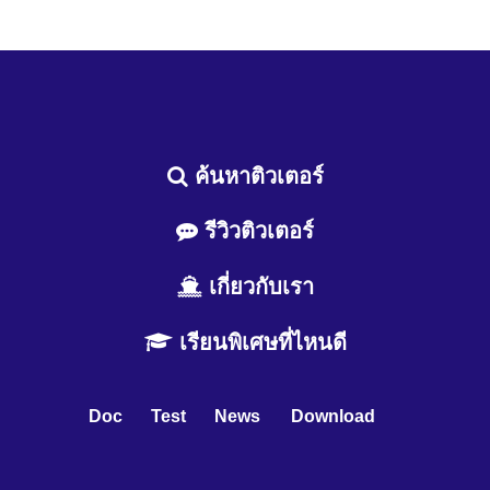
ค้นหาติวเตอร์
รีวิวติวเตอร์
เกี่ยวกับเรา
เรียนพิเศษที่ไหนดี
Doc
Test
News
Download