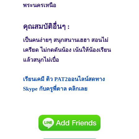
พระนครเหนือ
คุณสมบัติอื่นๆ :
เป็นคนง่ายๆ สนุกสนานเฮฮา สอนไม่
เครียด ไม่กดดันน้อง เน้นให้น้องเรียน
แล้วสนุกไม่เบื่อ
เรียนเคมี ติว PAT2ออนไลน์สดทาง
Skype กับครูพี่ตาล คลิกเลย