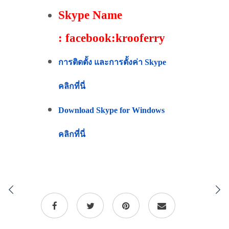
Skype Name
: facebook:krooferry
การติดตั้ง และการตั้งค่า Skype
คลิกที่นี่
Download Skype for Windows
คลิกที่นี่