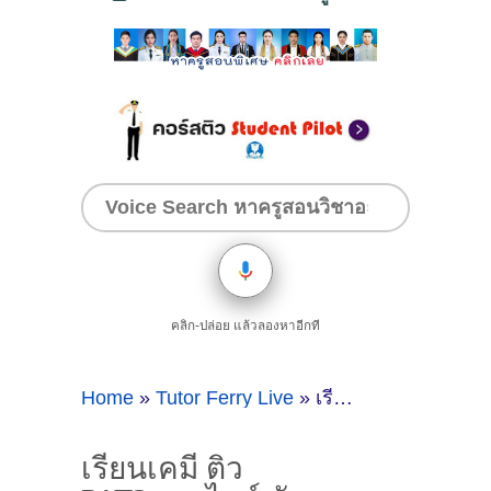
คลิก-ปล่อย แล้วลองหาอีกที
Home
»
Tutor Ferry Live
»
เรียนเคมี ติว PAT2ออนไลน์ กับครูตาล ( Online ID : 70311 )
เรียนเคมี ติว