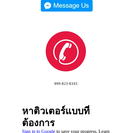
099-823-0343