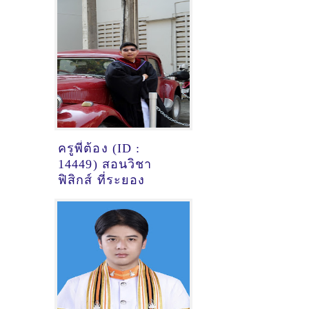
ครูพี่ต้อง (ID :
14449) สอนวิชา
ฟิสิกส์ ที่ระยอง