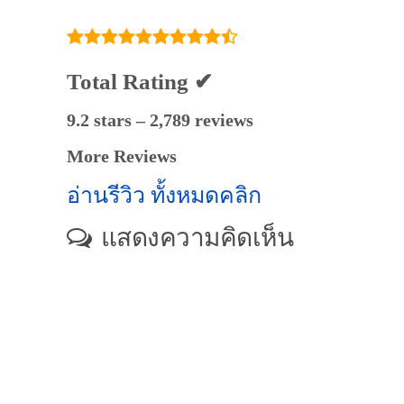
Total Rating ✔
9.2 stars – 2,789 reviews
More Reviews
อ่านรีวิว ทั้งหมดคลิก
แสดงความคิดเห็น