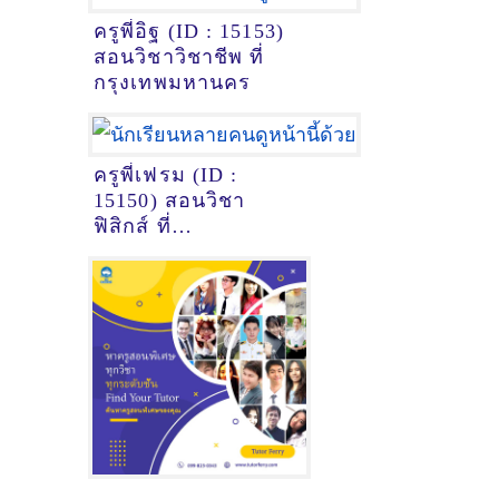
ครูพี่อิฐ (ID : 15153)
สอนวิชาวิชาชีพ ที่
กรุงเทพมหานคร
ครูพี่เฟรม (ID :
15150) สอนวิชา
ฟิสิกส์ ที่
กรุงเทพมหานคร