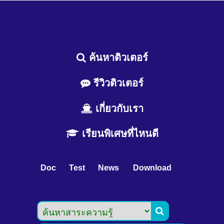
ค้นหาติวเตอร์
รีวิวติวเตอร์
เกี่ยวกับเรา
เรียนพิเศษที่ไหนดี
Doc
Test
News
Download
