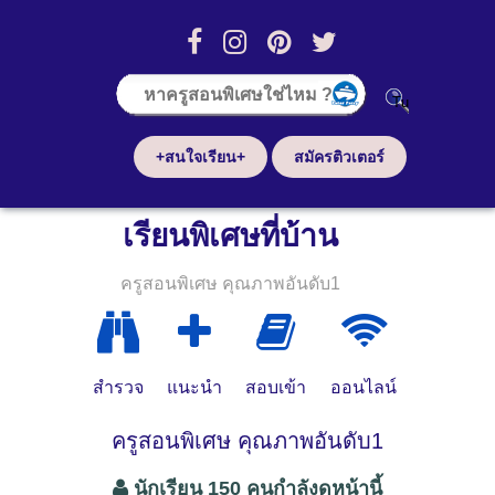
+สนใจเรียน+
สมัครติวเตอร์
เรียนพิเศษที่บ้าน
ครูสอนพิเศษ คุณภาพอันดับ1
สำรวจ
แนะนำ
สอบเข้า
ออนไลน์
ครูสอนพิเศษ คุณภาพอันดับ1
นักเรียน 150 คนกำลังดูหน้านี้