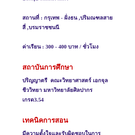
สถานที่ : กรุเทพ - ฝั่งธน ,ปริมณฑลสาย
สี่ ,บรมราชชนนี
ค่าเรียน : 300 - 400 บาท / ชั่วโมง
สถาบันการศึกษา
ปริญญาตรี
คณะวิทยาศาสตร์ เอกจุล
ชีววิทยา มหาวิทยาลัยศิลปากร
เกรด3.54
เทคนิคการสอน
มีความตั้งใจและรับผิดชอบในการ