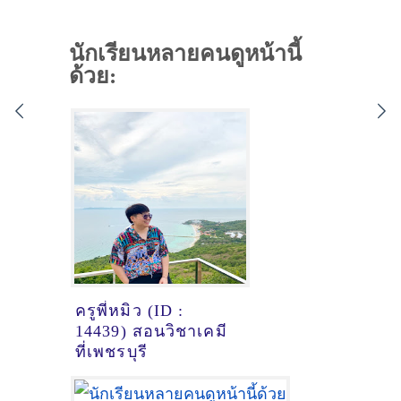
นักเรียนหลายคนดูหน้านี้
ด้วย:
ครูพี่หมิว (ID :
14439) สอนวิชาเคมี
ที่เพชรบุรี