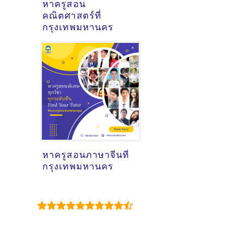
หาครูสอน
คณิตศาสตร์ที่
กรุงเทพมหานคร
หาครูสอนภาษาจีนที่
กรุงเทพมหานคร