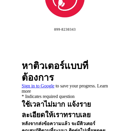
099-8230343