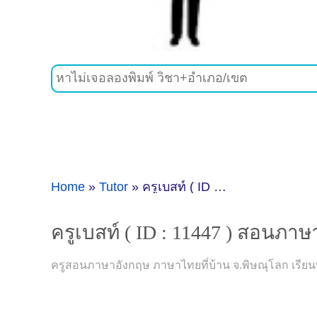
Home
»
Tutor
»
ครูเบสท์ ( ID : 11447 ) สอนภาษาอังกฤษ ภาษาไทย
ครูเบสท์ ( ID : 11447 ) สอนภ
ครูสอนภาษาอังกฤษ ภาษาไทยที่บ้าน จ.พิษณุโลก เรียนพิ