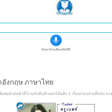
ค้นหาด้วยเสียงคลิกที่นี่
าษาอังกฤษ ภาษาไทย
เศษตัวต่อตัวที่บ้านกับทีมติวเตอร์อันดับ 1 เรียนก่อนจ่ายที่หลั