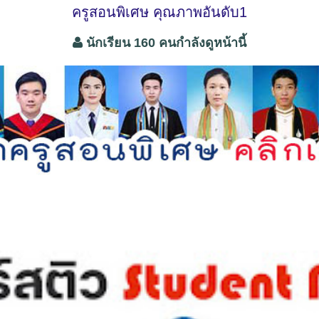
ครูสอนพิเศษ คุณภาพอันดับ1
นักเรียน 160 คนกำลังดูหน้านี้