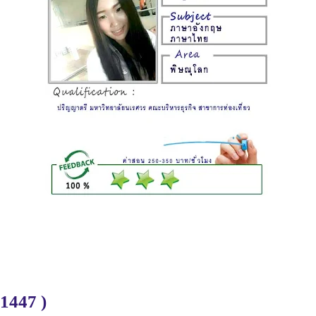
1447 )