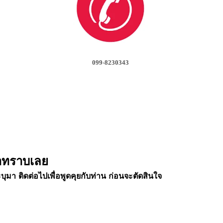
099-8230343