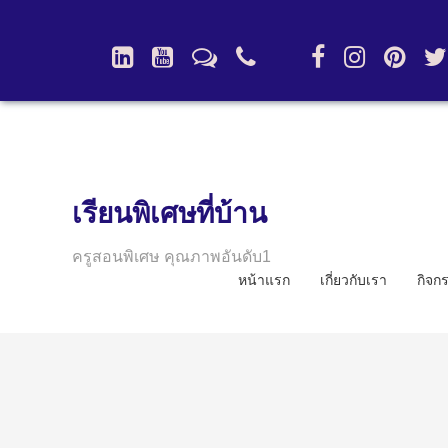
เรียนพิเศษที่บ้าน
ครูสอนพิเศษ คุณภาพอันดับ1
หน้าแรก
เกี่ยวกับเรา
กิจก