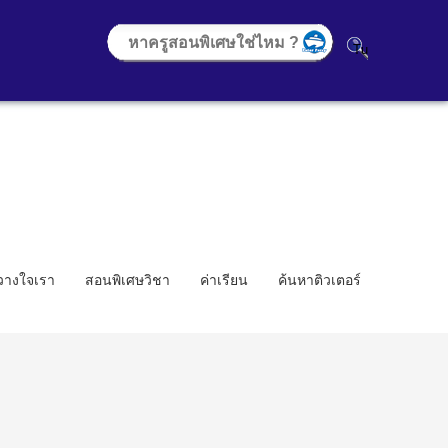
้วางใจเรา
สอนพิเศษวิชา
ค่าเรียน
ค้นหาติวเตอร์