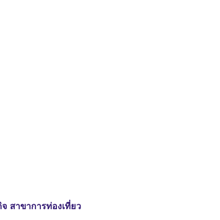
จ สาขาการท่องเที่ยว