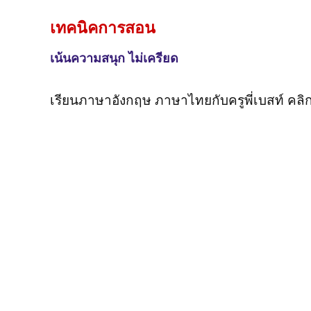
เทคนิคการสอน
เน้นความสนุก ไม่เครียด
เรียนภาษาอังกฤษ ภาษาไทยกับครูพี่เบสท์ คลิ