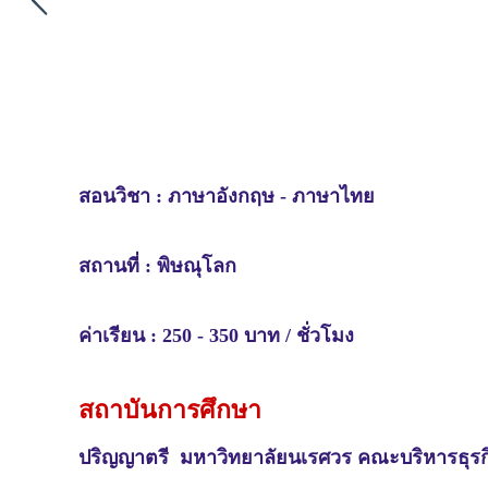
สอนวิชา :
ภาษาอังกฤษ -
ภาษาไทย
สถานที่ : พิษณุโลก
ค่าเรียน : 250 - 350 บาท / ชั่วโมง
สถาบันการศึกษา
ปริญญาตรี
มหาวิทยาลัยนเรศวร คณะบริหารธุรกิ