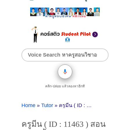
คลิก-ปล่อย แล้วลองหาอีกที
Home
»
Tutor
»
ครูมีน ( ID : 11463 ) สอนภาษาอังกฤษ
ครูมีน ( ID : 11463 ) สอน