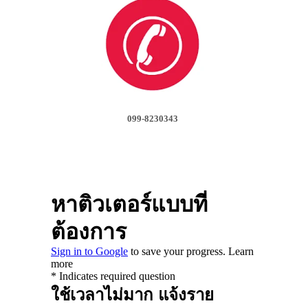
099-8230343