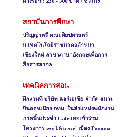
ค่าเรียน : 230 - 300 บาท / ชั่วโมง
สถาบันการศึกษา
ปริญญาตรี
คณะศิลปศาสตร์
ม.เทคโนโลยีราชมลคลล้านนา
เชียงใหม่ สาขาภาษาอังกฤษเพื่อการ
สื่อสารสากล
เทคนิคการสอน
ฝึกงานที่ บริษัท แอร์เอเชีย จำกัด สนาม
บินดอนเมือง กทม. ในสำแหน่งพนักงาน
ภาคพื้นประจำ Gate เคยเข้าร่วม
โครงการ work&travel เมือง Panama