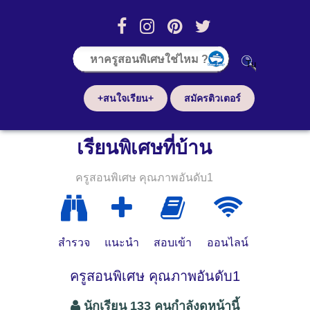
+สนใจเรียน+
สมัครติวเตอร์
เรียนพิเศษที่บ้าน
ครูสอนพิเศษ คุณภาพอันดับ1
สำรวจ
แนะนำ
สอบเข้า
ออนไลน์
ครูสอนพิเศษ คุณภาพอันดับ1
นักเรียน 133 คนกำลังดูหน้านี้