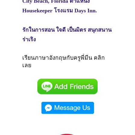
City Beach, Florida ตำแหน่ง
Housekeeper โรงแรม Days Inn.
รักในการสอน ใจดี เป็นมิตร สนุกสนาน
ร่าเริง
เรียนภาษาอังกฤษกับครูพี่มีน คลิก
เลย