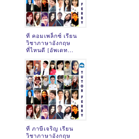
ที่ คอมเพล็กซ์ เรียน
วิชาภาษาอังกฤษ
ที่ไหนดี [อัพเดท
ข้อมูลครูสอนภาษา
อังกฤษ
เมื่อ2/11/2024,
17:43:28]
ที่ ภาษีเจริญ เรียน
วิชาภาษาอังกฤษ