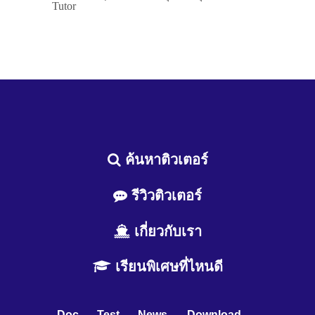
Tutor
ค้นหาติวเตอร์
รีวิวติวเตอร์
เกี่ยวกับเรา
เรียนพิเศษที่ไหนดี
Doc
Test
News
Download