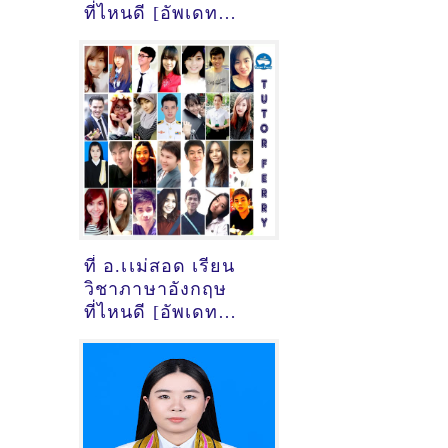
ที่ไหนดี [อัพเดท
ข้อมูลครูสอนภาษา
อังกฤษ
เมื่อ2/11/2024,
12:06:31]
ที่ อ.เเม่สอด เรียน
วิชาภาษาอังกฤษ
ที่ไหนดี [อัพเดท
ข้อมูลครูสอนภาษา
อังกฤษ
เมื่อ2/11/2024,
10:48:16]