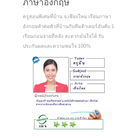
ภาษาอังกฤษ
ครูสอนพิเศษที่บ้าน จ.เชียงใหม่ เรียนภาษา
อังกฤษตัวต่อตัวที่บ้านกับทีมติวเตอร์อันดับ 1
เรียนก่อนจ่ายที่หลัง สะดวกมั่นใจได้ รับ
ประกันผลและความพอใจ 100%