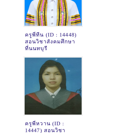
ครูพี่ทีน (ID : 14448)
สอนวิชาสังคมศึกษา
ที่นนทบุรี
ครูพี่หวาน (ID :
14447) สอนวิชา