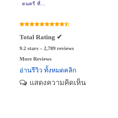
ดนตรี ที่
สมุทรปราการ
Total Rating ✔
9.2 stars – 2,789 reviews
More Reviews
อ่านรีวิว ทั้งหมดคลิก
แสดงความคิดเห็น