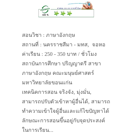
สอนวิชา : ภาษาอังกฤษ
สถานที่ : นครราชสีมา - มทส, จอหอ
ค่าเรียน : 250 - 350 บาท / ชั่วโมง
สถาบันการศึกษา ปริญญาตรี สาขา
ภาษาอังกฤษ คณะมนุษย์ศาสตร์
มหาวิทยาลัยขอนแก่น
เทคนิคการสอน จริงจัง, มุ่งมั่น,
สามารถปรับตัวเข้าหาผู้อื่นได้, สามารถ
ทำความเข้าใจผู้อื่นและแก้ไขปัญหาได้
ลักษณะการสอนขึ้นอยู่กับจุดประสงค์
ในการเรียน...