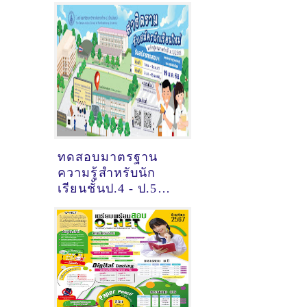
Exam 2568
ทดสอบมาตรฐาน
ความรู้สำหรับนัก
เรียนชั้นป.4 - ป.5
และรับสมัครสอบคัด
เลือกนักเรียนชั้น ป.6
เข้า ม.1 ปีการศึกษา
2568