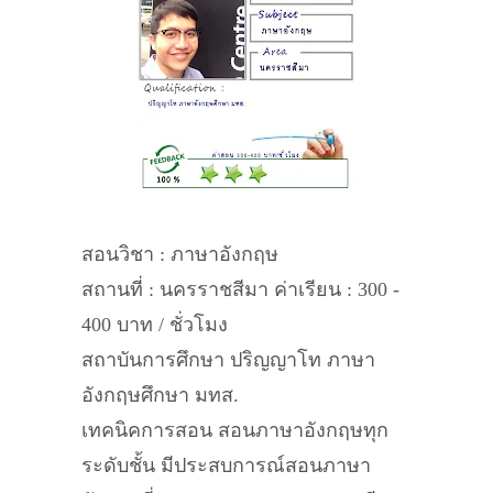
สอนวิชา : ภาษาอังกฤษ
สถานที่ : นครราชสีมา ค่าเรียน : 300 -
400 บาท / ชั่วโมง
สถาบันการศึกษา ปริญญาโท ภาษา
อังกฤษศึกษา มทส.
เทคนิคการสอน สอนภาษาอังกฤษทุก
ระดับชั้น มีประสบการณ์สอนภาษา