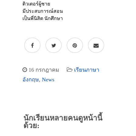
16 กรกฎาคม
เรียนภาษา
อังกฤษ
,
News
นักเรียนหลายคนดูหน้านี้
ด้วย: