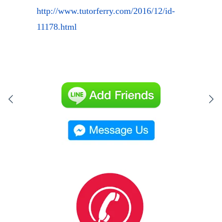
http://www.tutorferry.com/2016/12/id-
11178.html