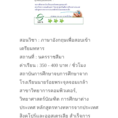
สอนวิชา : ภาษาอังกฤษเพื่อสอบเข้า
เตรียมทหาร
สถานที่ : นครราชสีมา
ค่าเรียน : 350 - 400 บาท / ชั่วโมง
สถาบันการศึกษาจบการศึกษาจาก
โรงเรียนนายร้อยพระจุลจอมเกล้า
สาขาวิทยาการคอมพิวเตอร์,
วิทยาศาสตร์บัณฑิต การศึกษาต่าง
ประเทศ หลักสูตรทางทหารจากประเทศ
สิงคโปร์และออสเตรเลีย สำเร็จการ