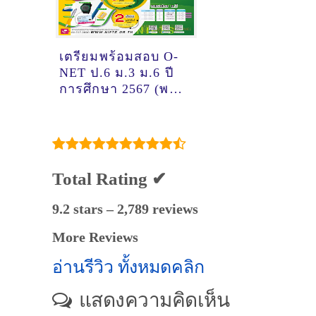
เตรียมพร้อมสอบ O-
NET ป.6 ม.3 ม.6 ปี
การศึกษา 2567 (พร้อ
โจทย์ข้อสอบโอเน็ต)
Total Rating ✔
9.2 stars – 2,789 reviews
More Reviews
อ่านรีวิว ทั้งหมดคลิก
แสดงความคิดเห็น