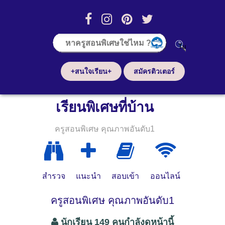
+สนใจเรียน+
สมัครติวเตอร์
เรียนพิเศษที่บ้าน
ครูสอนพิเศษ คุณภาพอันดับ1
สำรวจ
แนะนำ
สอบเข้า
ออนไลน์
ครูสอนพิเศษ คุณภาพอันดับ1
นักเรียน 149 คนกำลังดูหน้านี้