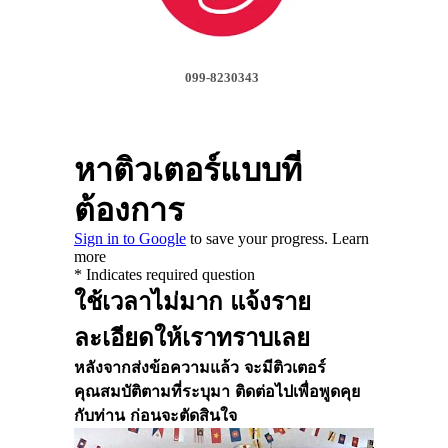
099-8230343