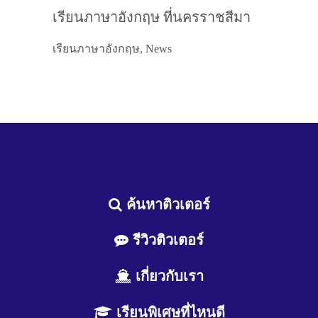
เรียนภาษาอังกฤษ ที่นครราชสีมา
เรียนภาษาอังกฤษ, News
ค้นหาติวเตอร์
รีวิวติวเตอร์
เกี่ยวกับเรา
เรียนพิเศษที่ไหนดี