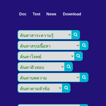
Doc
Test
News
Download





