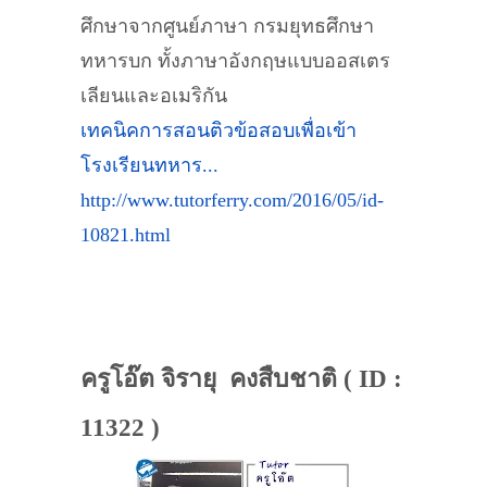
ศึกษาจากศูนย์ภาษา กรมยุทธศึกษา
ทหารบก ทั้งภาษาอังกฤษแบบออสเตร
เลียนและอเมริกัน
เทคนิคการสอนติวข้อสอบเพื่อเข้า
โรงเรียนทหาร...
http://www.tutorferry.com/2016/05/id-
10821.html
ครูโอ๊ต จิรายุ คงสืบชาติ ( ID :
11322 )