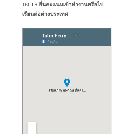
IELTS ยื่นคะแนนเข้าทำงานหรือไป
เรียนต่อต่างประเทศ