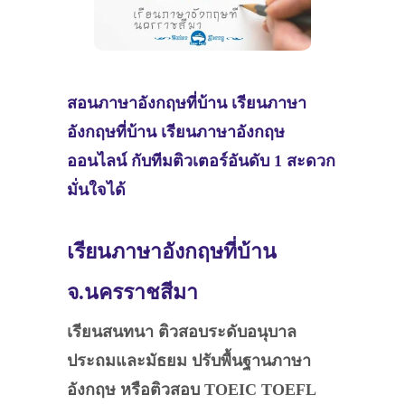
สอนภาษาอังกฤษที่บ้าน เรียนภาษา
อังกฤษที่บ้าน เรียนภาษาอังกฤษ
ออนไลน์ กับทีมติวเตอร์อันดับ 1 สะดวก
มั่นใจได้
เรียนภาษาอังกฤษที่บ้าน
จ.นครราชสีมา
เรียนสนทนา ติวสอบระดับอนุบาล
ประถมและมัธยม ปรับพื้นฐานภาษา
อังกฤษ หรือติวสอบ TOEIC TOEFL