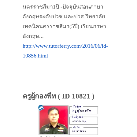
นครราชสีมา1ปี -ปัจจุบันสอนภาษา
อังกฤษระดับปวช.และปวส.วิทยาลัย
เทคนิคนครราชสีมา(5ปี) เรียนภาษา
อังกฤษ...
http://www.tutorferry.com/2016/06/id-
10856.html
ครูผู้กองพีท ( ID 10821 )