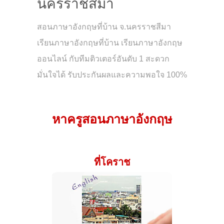
นครราชสีมา
สอนภาษาอังกฤษที่บ้าน จ.นครราชสีมา
เรียนภาษาอังกฤษที่บ้าน เรียนภาษาอังกฤษ
ออนไลน์ กับทีมติวเตอร์อันดับ 1 สะดวก
มั่นใจได้ รับประกันผลและความพอใจ 100%
หาครูสอนภาษาอังกฤษ
ที่โคราช