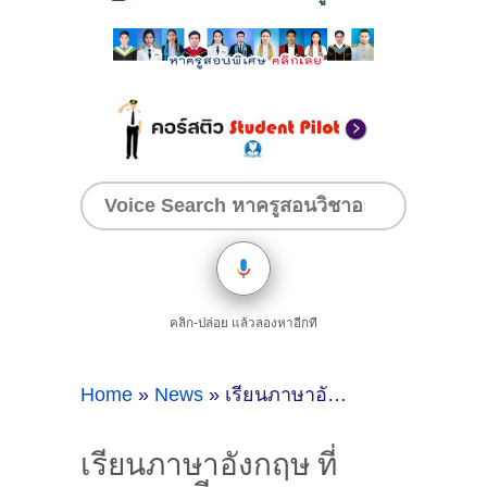
คลิก-ปล่อย แล้วลองหาอีกที
Home
»
News
»
เรียนภาษาอังกฤษ ที่นครราชสีมา
เรียนภาษาอังกฤษ ที่