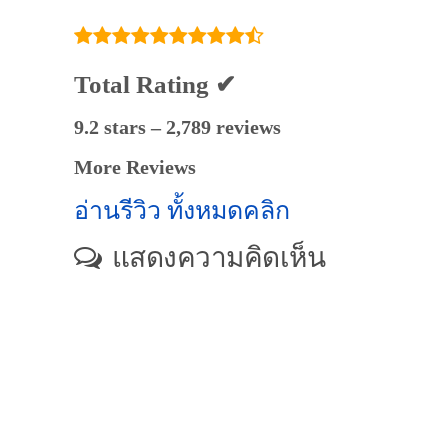
Total Rating ✔
9.2 stars – 2,789 reviews
More Reviews
อ่านรีวิว ทั้งหมดคลิก
แสดงความคิดเห็น