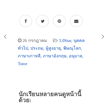
26 กรกฎาคม
3.0Star
,
บุคคล
ทั่วไป
,
ประถม
,
ผู้สูงอายุ
,
พิษณุโลก
,
ภาษาเกาหลี
,
ภาษาอังกฤษ
,
อนุบาล
,
Tutor
นักเรียนหลายคนดูหน้านี้
ด้วย: