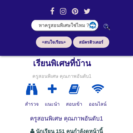
+สนใจเรียน+
สมัครติวเตอร์
เรียนพิเศษที่บ้าน
ครูสอนพิเศษ คุณภาพอันดับ1
สำรวจ
แนะนำ
สอบเข้า
ออนไลน์
ครูสอนพิเศษ คุณภาพอันดับ1
นักเรียน 151 คนกำลังดูหน้านี้