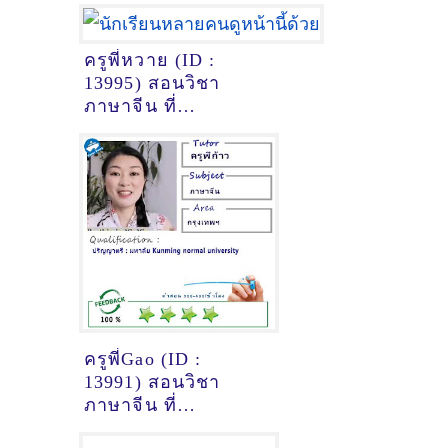
ครูพี่หวาย (ID :
13995) สอนวิชา
ภาษาจีน ที่
นครสวรรค์
ครูพี่Gao (ID :
13991) สอนวิชา
ภาษาจีน ที่
กรุงเทพมหานคร