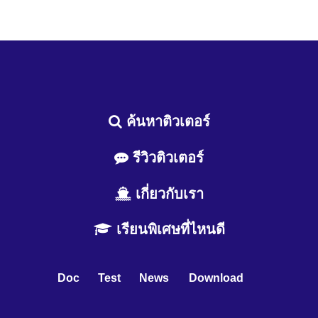
ค้นหาติวเตอร์
รีวิวติวเตอร์
เกี่ยวกับเรา
เรียนพิเศษที่ไหนดี
Doc
Test
News
Download