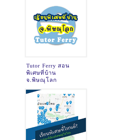
Tutor Ferry สอน
พิเศษที่บ้าน
จ.พิษณุโลก