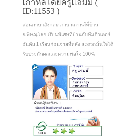
เกาหลีโดยครูแอมมี่ (
ID:11553 )
สอนภาษาอังกฤษ ภาษาเกาหลีที่บ้าน
จ.พิษณุโลก เรียนพิเศษที่บ้านกับทีมติวเตอร์
อันดับ 1 เรียนก่อนจ่ายที่หลัง สะดวกมั่นใจได้
รับประกันผลและความพอใจ 100%