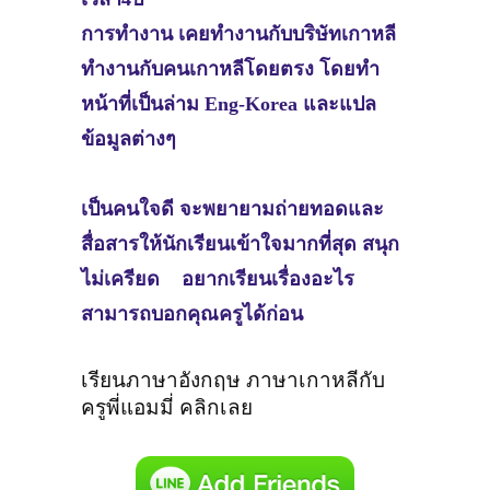
การทำงาน เคยทำงานกับบริษัทเกาหลี
ทำงานกับคนเกาหลีโดยตรง โดยทำ
หน้าที่เป็นล่าม Eng-Korea และแปล
ข้อมูลต่างๆ
เป็นคนใจดี จะพยายามถ่ายทอดและ
สื่อสารให้นักเรียนเข้าใจมากที่สุด สนุก
ไม่เครียด อยากเรียนเรื่องอะไร
สามารถบอกคุณครูได้ก่อน
เรียนภาษาอังกฤษ ภาษาเกาหลีกับ
ครูพี่แอมมี่ คลิกเลย