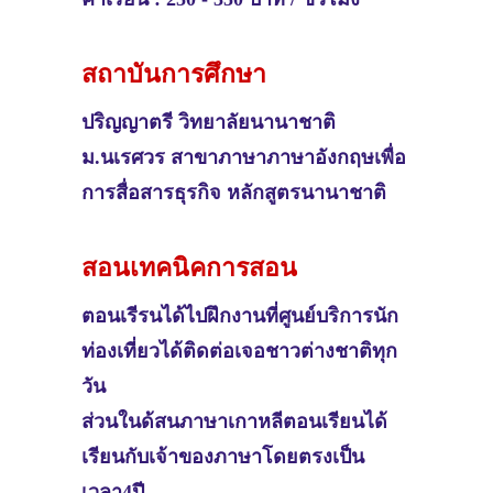
สถาบันการศึกษา
ปริญญาตรี
วิทยาลัยนานาชาติ
ม.นเรศวร สาขาภาษาภาษาอังกฤษเพื่อ
การสื่อสารธุรกิจ หลักสูตรนานาชาติ
สอนเทคนิคการสอน
ตอนเรีรนได้ไปฝึกงานที่ศูนย์บริการนัก
ท่องเที่ยวได้ติดต่อเจอชาวต่างชาติทุก
วัน
ส่วนในด้สนภาษาเกาหลีตอนเรียนได้
เรียนกับเจ้าของภาษาโดยตรงเป็น
เวลา4ปี