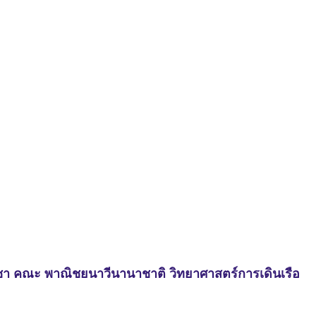
ชา คณะ พาณิชยนาวีนานาชาติ วิทยาศาสตร์การเดินเรือ