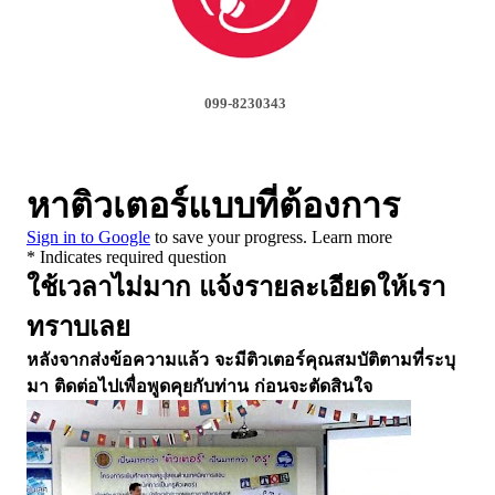
099-8230343