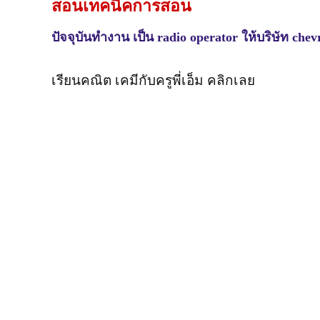
สอนเทคนิคการสอน
ปัจจุบันทำงาน เป็น radio operator ให้บริษัท chev
เรียนคณิต เคมีกับครูพี่เอ็ม คลิกเลย