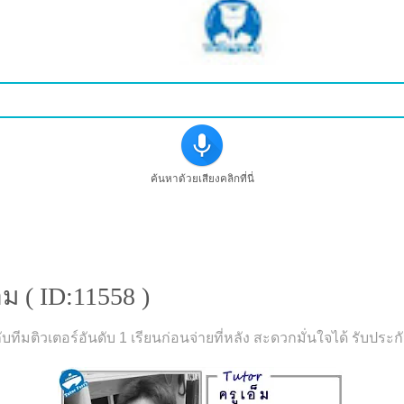
ค้นหาด้วยเสียงคลิกที่นี่
 ( ID:11558 )
กับทีมติวเตอร์อันดับ 1 เรียนก่อนจ่ายที่หลัง สะดวกมั่นใจได้ รั