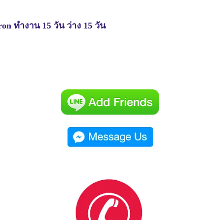
ron ทำงาน 15 วัน ว่าง 15 วัน