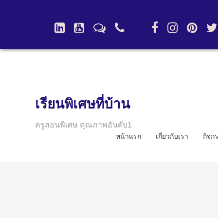
เรียนพิเศษที่บ้าน
ครูสอนพิเศษ คุณภาพอันดับ1
หน้าแรก
เกี่ยวกับเรา
กิจก