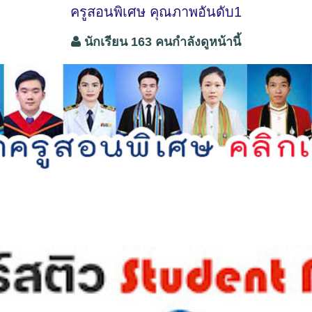
ครูสอนพิเศษ คุณภาพอันดับ1
นักเรียน 163 คนกำลังดูหน้านี้