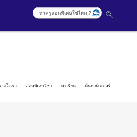
้วางใจเรา
สอนพิเศษวิชา
ค่าเรียน
ค้นหาติวเตอร์