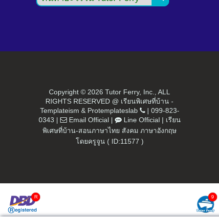
Copyright ©
2026 Tutor Ferry, Inc., ALL
RIGHTS RESERVED @ เรียนพิเศษที่บ้าน -
Templateism
&
Protemplateslab
|
099-823-
0343
|
Email Official
|
Line Official
|
เรียน
พิเศษที่บ้าน-สอนภาษาไทย สังคม ภาษาอังกฤษ
โดยครูจูน ( ID:11577 )