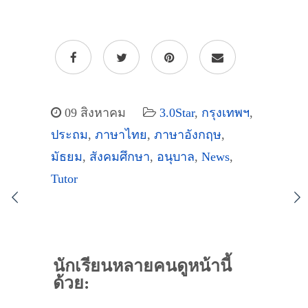
09 สิงหาคม
3.0Star
,
กรุงเทพฯ
,
ประถม
,
ภาษาไทย
,
ภาษาอังกฤษ
,
มัธยม
,
สังคมศึกษา
,
อนุบาล
,
News
,
Tutor
นักเรียนหลายคนดูหน้านี้
ด้วย: