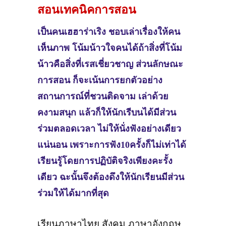
สอนเทคนิคการสอน
เป็นคนเฮฮาร่าเริง ชอบเล่าเรื่องให้คน
เห็นภาพ โน้มน้าวใจคนได้ถ้าสิ่งที่โน้ม
น้าวคือสิ่งที่เรสเชี่ยวชาญ ส่วนลักษณะ
การสอน ก็จะเน้นการยกตัวอย่าง
สถานการณ์ที่ชวนติดจาม เล่าด้วย
คงามสนุก แล้วก็ให้นักเรีบนได้มีส่วน
ร่วมตลอดเวลา ไม่ให้นั่งฟังอย่างเดียว
แน่นอน เพราะการฟัง10ครั้งก็ไม่เท่าได้
เรียนรู้โดยการปฏิบัติจริงเพียงคะรั้ง
เดียว ฉะนั้นจึงต้องดึงให้นักเรียนมีส่วน
ร่วมให้ได้มากที่สุด
เรียนภาษาไทย สังคม ภาษาอังกฤษ