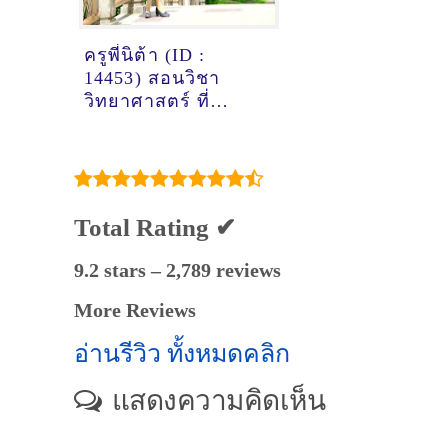
ครูพี่นิต้า (ID :
14453) สอนวิชา
วิทยาศาสตร์ ที่
ขอนแก่น
Total Rating ✔
9.2 stars – 2,789 reviews
More Reviews
อ่านรีวิว ทั้งหมดคลิก
แสดงความคิดเห็น