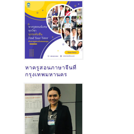
หาครูสอนภาษาจีนที่
กรุงเทพมหานคร