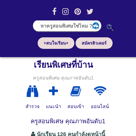
+สนใจเรียน+
สมัครติวเตอร์
เรียนพิเศษที่บ้าน
ครูสอนพิเศษ คุณภาพอันดับ1
สำรวจ
แนะนำ
สอบเข้า
ออนไลน์
ครูสอนพิเศษ คุณภาพอันดับ1
นักเรียน 126 คนกำลังดูหน้านี้