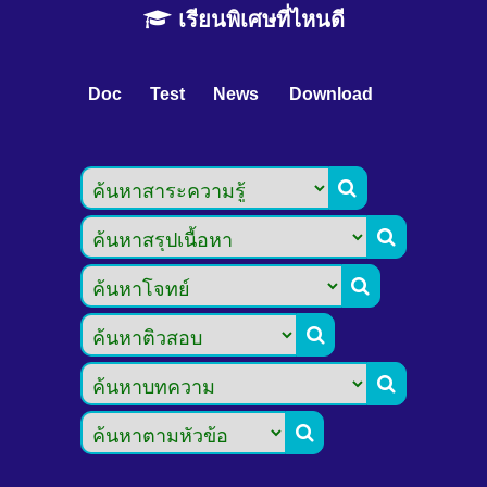
เรียนพิเศษที่ไหนดี
Doc
Test
News
Download





