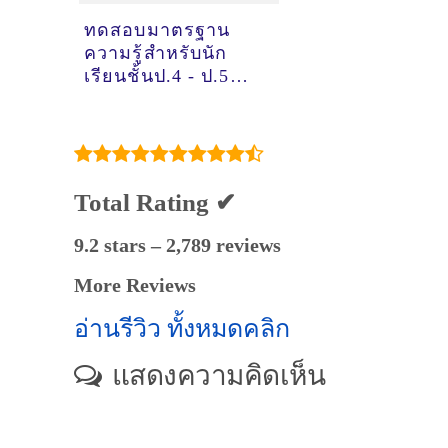
ทดสอบมาตรฐาน
ความรู้สำหรับนัก
เรียนชั้นป.4 - ป.5
และรับสมัครสอบคัด
เลือกนักเรียนชั้น ป.6
เข้า ม.1 ปีการศึกษา
2568
Total Rating ✔
9.2 stars – 2,789 reviews
More Reviews
อ่านรีวิว ทั้งหมดคลิก
แสดงความคิดเห็น