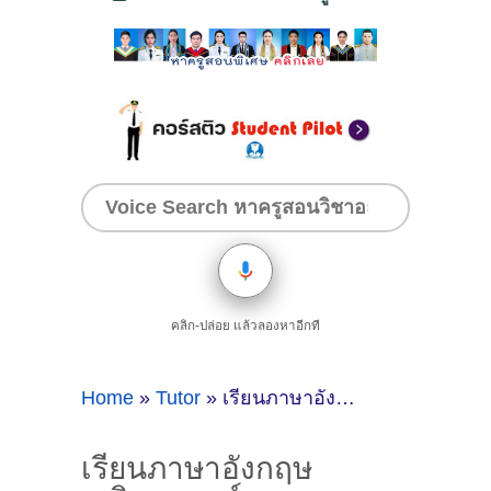
คลิก-ปล่อย แล้วลองหาอีกที
Home
»
Tutor
»
เรียนภาษาอังกฤษ คณิตศาสตร์ บริหารธุรกิจกับครูเปิ้ล ( ID:11624 )
เรียนภาษาอังกฤษ