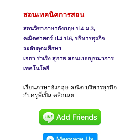
สอนเทคนิคการสอน
สอนวิชา
ภาษาอังกฤษ ป.4-ม.3,
คณิตศาสตร์ ป.4-ป.6, บริหารธุรกิจ
ระดับอุดมศึกษา
เฮฮา ร่าเริง สุภาพ สอนแบบบูรณาการ
เทคโนโลยี
เรียนภาษาอังกฤษ คณิต บริหารธุรกิจ
กับครูพี่เปิ้ล คลิกเลย