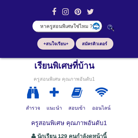
+สนใจเรียน+
สมัครติวเตอร์
เรียนพิเศษที่บ้าน
ครูสอนพิเศษ คุณภาพอันดับ1
สำรวจ
แนะนำ
สอบเข้า
ออนไลน์
ครูสอนพิเศษ คุณภาพอันดับ1
นักเรียน 129 คนกำลังดูหน้านี้