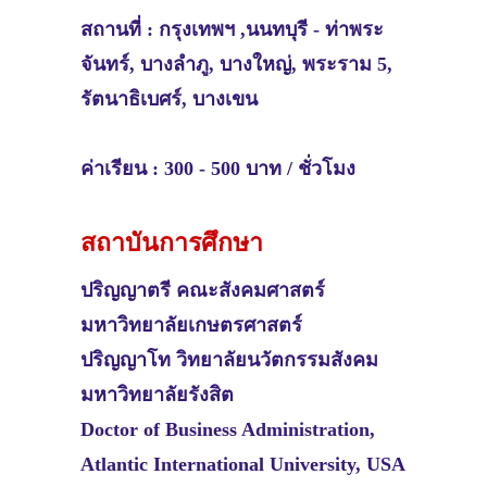
สถานที่ :
กรุงเทพฯ ,นนทบุรี -
ท่าพระ
จันทร์, บางลำภู, บางใหญ่, พระราม 5,
รัตนาธิเบศร์, บางเขน
ค่าเรียน : 300 - 500 บาท / ชั่วโมง
สถาบันการศึกษา
ปริญญาตรี คณะสังคมศาสตร์
มหาวิทยาลัยเกษตรศาสตร์
ปริญญาโท วิทยาลัยนวัตกรรมสังคม
มหาวิทยาลัยรังสิต
Doctor of Business Administration,
Atlantic International University, USA