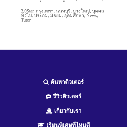
3.0Star, กรุงเทพฯ, นนทบุรี, บางใหญ่, บุคคล
ทั่วไป, ประถม, มัธยม, อุดมศึกษา, News,
Tutor
ค้นหาติวเตอร์
รีวิวติวเตอร์
เกี่ยวกับเรา
เรียนพิเศษที่ไหนดี