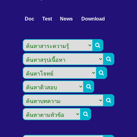
Doc
Test
News
Download





