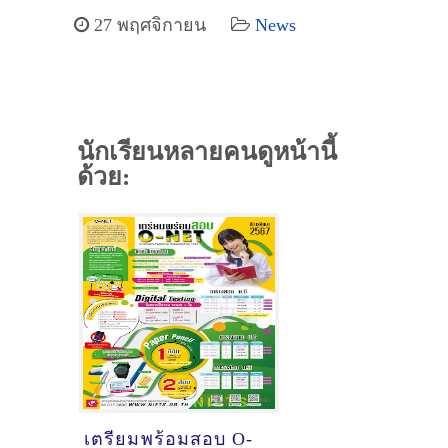
27 พฤศจิกายน
News
นักเรียนหลายคนดูหน้านี้
ด้วย:
เตรียมพร้อมสอบ O-