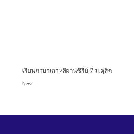
เรียนภาษาเกาหลีผ่านซีรี่ย์ ที่ ม.ดุสิต
News