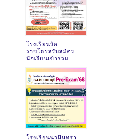
โรงเรียนวัด
ราชโอรสรับสมัคร
นักเรียนเข้าร่วม
โครงการทดสอบ
ความรู้เพื่อเตรียม
สอบเข้า ม.1 ปี 2568
โรงเรียนนวมินทรา