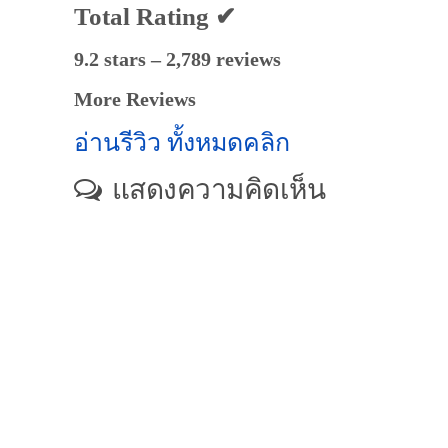
Total Rating ✔
9.2 stars – 2,789 reviews
More Reviews
อ่านรีวิว ทั้งหมดคลิก
แสดงความคิดเห็น