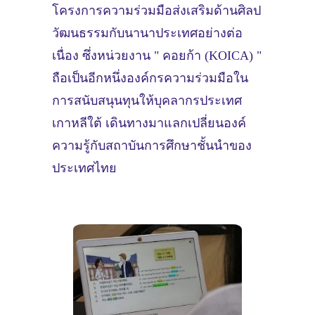
โครงการความร่วมมือส่งเสริมด้านศิลป
วัฒนธรรมกับนานาประเทศอย่างต่อ
เนื่อง ซึ่งหน่วยงาน " คอยก้า (KOICA) "
ถือเป็นอีกหนึ่งองค์กรความร่วมมือใน
การสนับสนุนทุนให้บุคลากรประเทศ
เกาหลีใต้ เดินทางมาแลกเปลี่ยนองค์
ความรู้กับสถาบันการศึกษาชั้นนำของ
ประเทศไทย