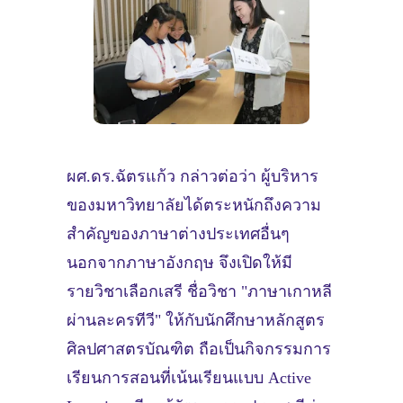
ผศ.ดร.ฉัตรแก้ว กล่าวต่อว่า ผู้บริหาร
ของมหาวิทยาลัยได้ตระหนักถึงความ
สำคัญของภาษาต่างประเทศอื่นๆ
นอกจากภาษาอังกฤษ จึงเปิดให้มี
รายวิชาเลือกเสรี ชื่อวิชา "ภาษาเกาหลี
ผ่านละครทีวี" ให้กับนักศึกษาหลักสูตร
ศิลปศาสตรบัณฑิต ถือเป็นกิจกรรมการ
เรียนการสอนที่เน้นเรียนแบบ Active