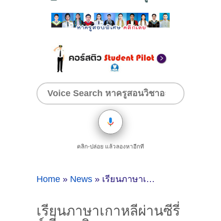
คลิก-ปล่อย แล้วลองหาอีกที
Home
»
News
»
เรียนภาษาเกาหลีผ่านซีรี่ย์ ที่ ม.ดุสิต
เรียนภาษาเกาหลีผ่านซีรี่