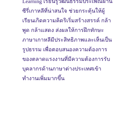
Learning เรียนรู้วัฒนธรรมประเพณีผ่าน
ซีรี่เกาหลีที่น่าสนใจ ช่วยกระตุ้นให้ผู้
เรียนเกิดความคิดริเริ่มสร้างสรรค์ กล้า
พูด กล้าแสดง ส่งผลให้การฝึกทักษะ
ภาษาเกาหลีมีประสิทธิภาพและเห็นเป็น
รูปธรรม เพื่อตอบสนองความต้องการ
ของตลาดแรงงานที่มีความต้องการรับ
บุคลากรด้านภาษาต่างประเทศเข้า
ทำงานเพิ่มมากขึ้น