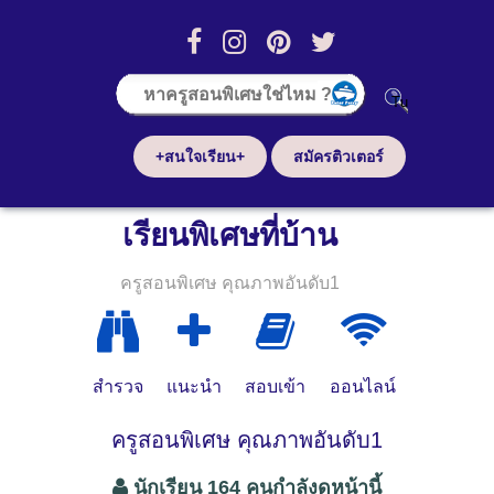
+สนใจเรียน+
สมัครติวเตอร์
เรียนพิเศษที่บ้าน
ครูสอนพิเศษ คุณภาพอันดับ1
สำรวจ
แนะนำ
สอบเข้า
ออนไลน์
ครูสอนพิเศษ คุณภาพอันดับ1
นักเรียน 164 คนกำลังดูหน้านี้