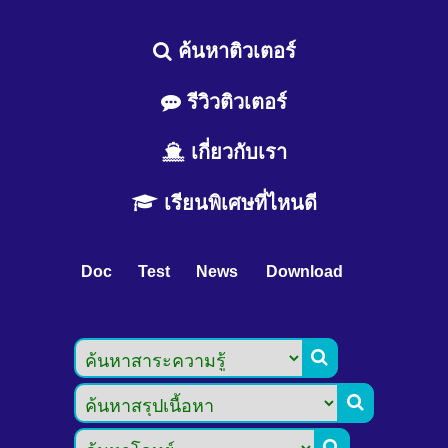
ค้นหาติวเตอร์
รีวิวติวเตอร์
เกี่ยวกับเรา
เรียนพิเศษที่ไหนดี
Doc
Test
News
Download


