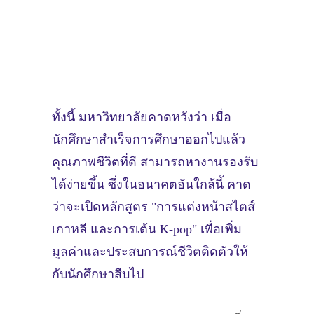
widget @
surfing-waves.com
ทั้งนี้ มหาวิทยาลัยคาดหวังว่า เมื่อ
นักศึกษาสำเร็จการศึกษาออกไปแล้ว
คุณภาพชีวิตที่ดี สามารถหางานรองรับ
ได้ง่ายขึ้น ซึ่งในอนาคตอันใกล้นี้ คาด
ว่าจะเปิดหลักสูตร "การแต่งหน้าสไตส์
เกาหลี และการเต้น K-pop" เพื่อเพิ่ม
มูลค่าและประสบการณ์ชีวิตติดตัวให้
กับนักศึกษาสืบไป