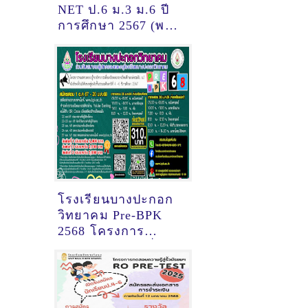
NET ป.6 ม.3 ม.6 ปี
การศึกษา 2567 (พร้อ
โจทย์ข้อสอบโอเน็ต)
โรงเรียนบางปะกอก
วิทยาคม Pre-BPK
2568 โครงการ
ทดสอบความรู้เพื่อ
เตรียมความพร้อม
ศึกษาต่อ ม.1 ปี 2568