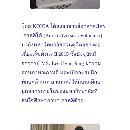
โดย KOICA ได้ส่งอาจารย์อาสาสมัคร
เกาหลีใต้ (Korea Overseas Volunteer)
มายังมหาวิทยาลัยสวนดุสิตอย่างต่อ
เนื่องเริ่มตั้งแต่ปี 2015 ซึ่งปัจจุบันมี
อาจารย์ MS. Lee Hyun Jung มาร่วม
สอนภาษาเกาหลี และเปิดอบรมฝึก
ทักษะด้านภาษาเกาหลีให้กับนักศึกษา
บุคลากรภายในของมหาวิทยาลัยที่
สนใจศึกษาภาษาเกาหลีด้วย