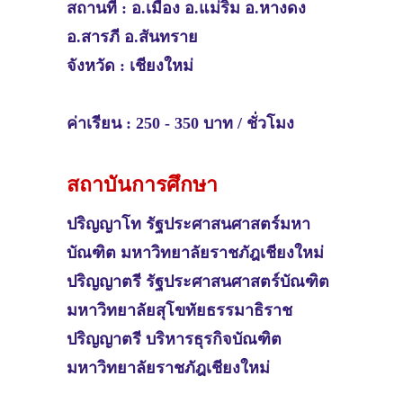
สถานที่ :
อ.เมือง อ.แม่ริม อ.หางดง
อ.สารภี อ.สันทราย
จังหวัด :
เชียงใหม่
ค่าเรียน : 250 - 350 บาท / ชั่วโมง
สถาบันการศึกษา
ปริญญาโท รัฐประศาสนศาสตร์มหา
บัณฑิต มหาวิทยาลัยราชภัฎเชียงใหม่
ปริญญาตรี รัฐประศาสนศาสตร์บัณฑิต
มหาวิทยาลัยสุโขทัยธรรมาธิราช
ปริญญาตรี บริหารธุรกิจบัณฑิต
มหาวิทยาลัยราชภัฎเชียงใหม่