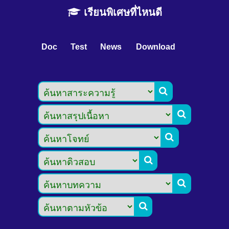
เรียนพิเศษที่ไหนดี
Doc
Test
News
Download





