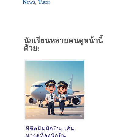
News
,
Tutor
นักเรียนหลายคนดูหน้านี้
ด้วย:
พิชิตฝันนักบิน: เส้น
ทางสู่ห้องนักบิน