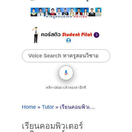
คลิก-ปล่อย แล้วลองหาอีกที
Home
»
Tutor
»
เรียนคอมพิวเตอร์ คณิตศาสตร์ เศรษฐศาสตร์ กฏหมายกับครูน้อย ( ID:11711 )
เรียนคอมพิวเตอร์