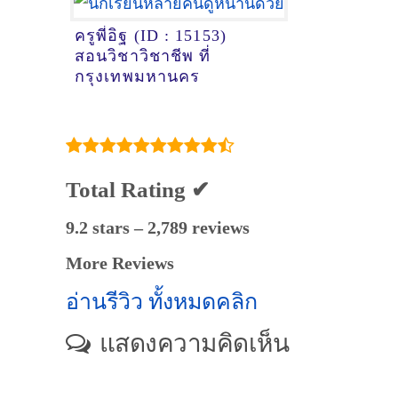
ครูพี่อิฐ (ID : 15153)
สอนวิชาวิชาชีพ ที่
กรุงเทพมหานคร
Total Rating ✔
9.2 stars – 2,789 reviews
More Reviews
อ่านรีวิว ทั้งหมดคลิก
แสดงความคิดเห็น