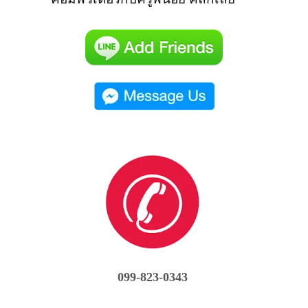
099-823-0343