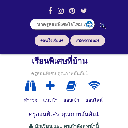
+สนใจเรียน+
สมัครติวเตอร์
เรียนพิเศษที่บ้าน
ครูสอนพิเศษ คุณภาพอันดับ1
สำรวจ
แนะนำ
สอบเข้า
ออนไลน์
ครูสอนพิเศษ คุณภาพอันดับ1
นักเรียน 151 คนกำลังดูหน้านี้