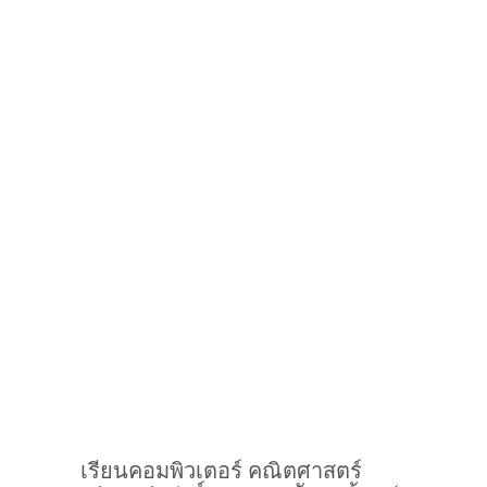
เรียนคอมพิวเตอร์ คณิตศาสตร์