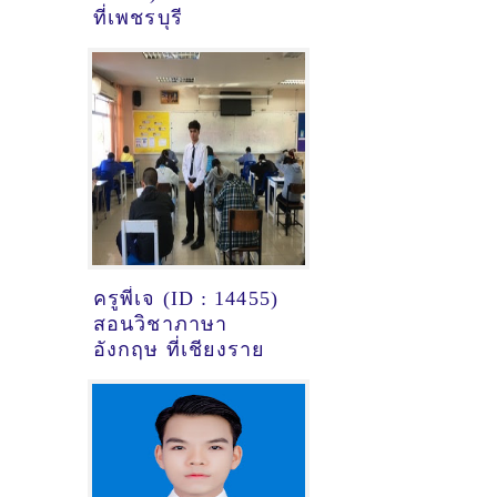
ที่เพชรบุรี
ครูพี่เจ (ID : 14455)
สอนวิชาภาษา
อังกฤษ ที่เชียงราย