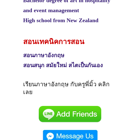
Bachelor degree of art in hospitality
and event management
High school from New Zealand
สอนเทคนิคการสอน
สอนภาษาอังกฤษ
สอนสนุก สมัยใหม่ สไตเป็นกันเอง
เรียนภาษาอังกฤษ กับครูพี่มิ้ว คลิก
เลย