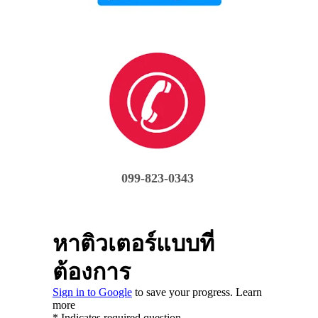
099-823-0343