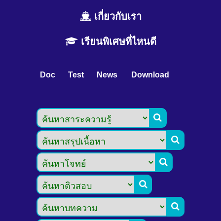
เกี่ยวกับเรา
เรียนพิเศษที่ไหนดี
Doc
Test
News
Download




