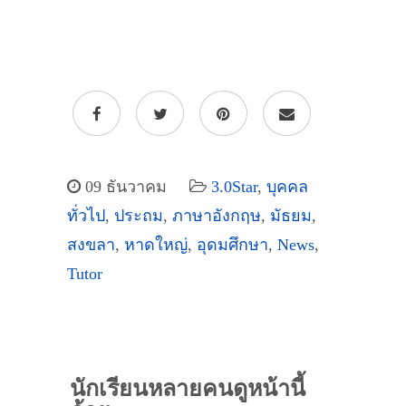
09 ธันวาคม
3.0Star
,
บุคคล
ทั่วไป
,
ประถม
,
ภาษาอังกฤษ
,
มัธยม
,
สงขลา
,
หาดใหญ่
,
อุดมศึกษา
,
News
,
Tutor
นักเรียนหลายคนดูหน้านี้