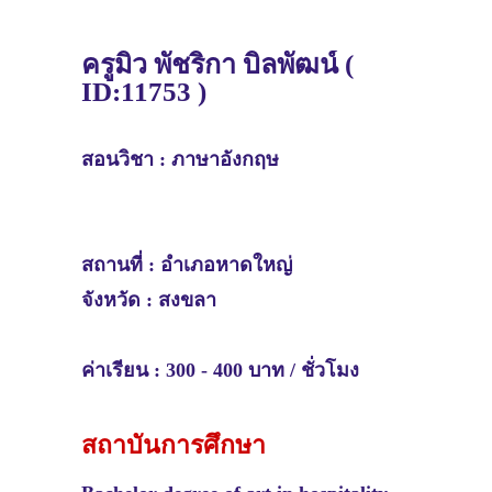
ครูมิ้ว พัชริกา บิลพัฒน์ (
ID:11753 )
สอนวิชา :
ภาษาอังกฤษ
สถานที่ :
อำเภอหาดใหญ่
จังหวัด :
สงขลา
ค่าเรียน : 300 - 400 บาท / ชั่วโมง
สถาบันการศึกษา