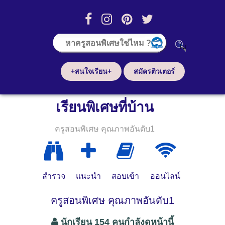
+สนใจเรียน+
สมัครติวเตอร์
เรียนพิเศษที่บ้าน
ครูสอนพิเศษ คุณภาพอันดับ1
สำรวจ
แนะนำ
สอบเข้า
ออนไลน์
ครูสอนพิเศษ คุณภาพอันดับ1
นักเรียน 154 คนกำลังดูหน้านี้