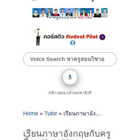
คลิก-ปล่อย แล้วลองหาอีกที
Home
»
Tutor
»
เรียนภาษาอังกฤษกับครูมิ้ว ( ID:11753 )
เรียนภาษาอังกฤษกับครู