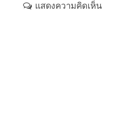
แสดงความคิดเห็น