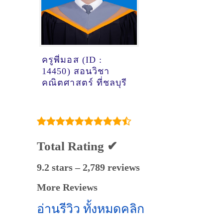
ครูพี่มอส (ID :
14450) สอนวิชา
คณิตศาสตร์ ที่ชลบุรี
Total Rating ✔
9.2 stars – 2,789 reviews
More Reviews
อ่านรีวิว ทั้งหมดคลิก