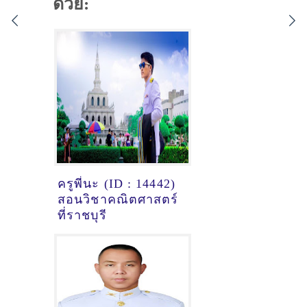
ด้วย:
ครูพี่นะ (ID : 14442)
สอนวิชาคณิตศาสตร์
ที่ราชบุรี