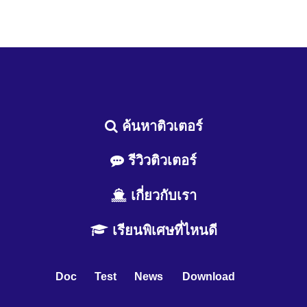
ค้นหาติวเตอร์
รีวิวติวเตอร์
เกี่ยวกับเรา
เรียนพิเศษที่ไหนดี
Doc
Test
News
Download