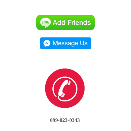
099-823-0343