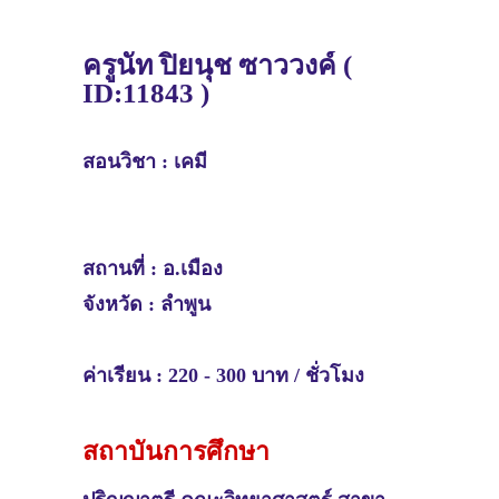
ครูนัท ปิยนุช ซาววงค์ (
ID:11843 )
สอนวิชา :
เคมี
สถานที่ :
อ.เมือง
จังหวัด :
ลำพูน
ค่าเรียน : 220 - 300 บาท / ชั่วโมง
สถาบันการศึกษา