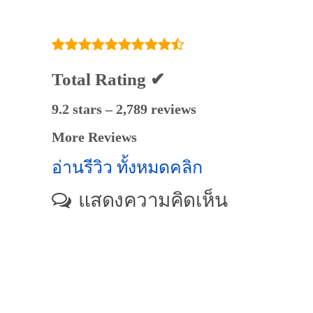
เคมีเมื่อ2/11/2024,
12:15:57]
Total Rating ✔
9.2 stars – 2,789 reviews
More Reviews
อ่านรีวิว ทั้งหมดคลิก
แสดงความคิดเห็น