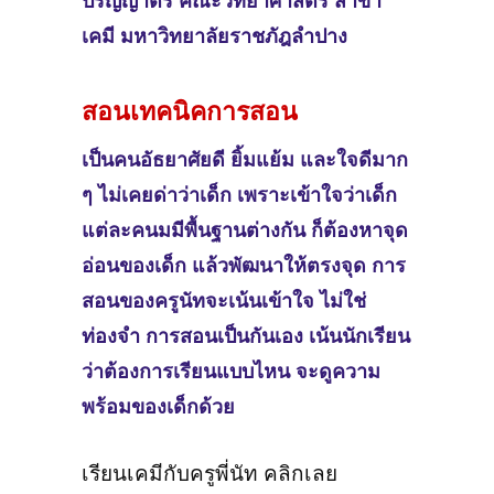
ปริญญาตรี
คณะวิทยาศาสตร์ สาขา
เคมี มหาวิทยาลัยราชภัฎลำปาง
สอนเทคนิคการสอน
เป็นคนอัธยาศัยดี ยิ้มแย้ม และใจดีมาก
ๆ ไม่เคยด่าว่าเด็ก เพราะเข้าใจว่าเด็ก
แต่ละคนมมีพื้นฐานต่างกัน ก็ต้องหาจุด
อ่อนของเด็ก แล้วพัฒนาให้ตรงจุด การ
สอนของครูนัทจะเน้นเข้าใจ ไม่ใช่
ท่องจำ การสอนเป็นกันเอง เน้นนักเรียน
ว่าต้องการเรียนแบบไหน จะดูความ
พร้อมของเด็กด้วย
เรียนเคมีกับครูพี่นัท คลิกเลย