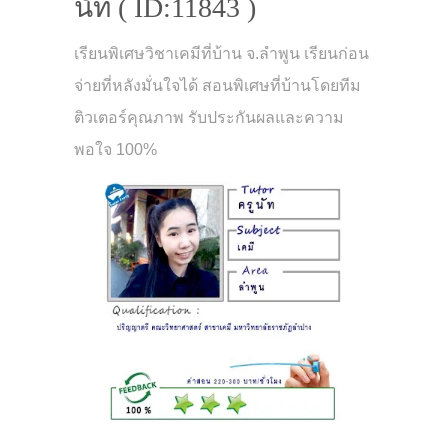
นัท ( ID:11843 )
เรียนพิเศษวิชาเคมีที่บ้าน จ.ลำพูน เรียนก่อน
จ่ายที่หลังมั่นใจได้ สอนพิเศษที่บ้านโดยทีม
ติวเตอร์คุณภาพ รับประกันผลและความ
พอใจ 100%