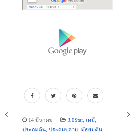
14 มีนาคม
3.0Star
,
เคมี
,
ประถมต้น
,
ประถมปลาย
,
มัธยมต้น
,