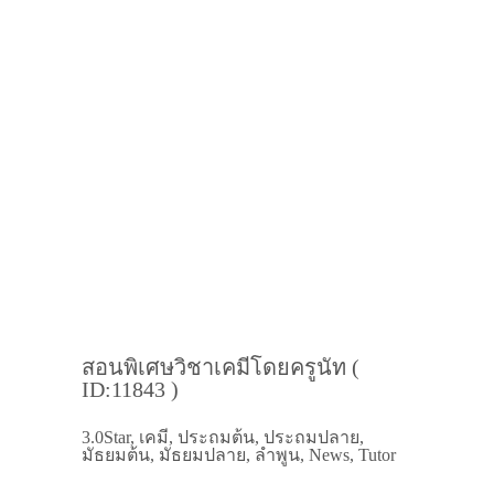
สอนพิเศษวิชาเคมีโดยครูนัท (
ID:11843 )
3.0Star, เคมี, ประถมต้น, ประถมปลาย,
มัธยมต้น, มัธยมปลาย, ลำพูน, News, Tutor