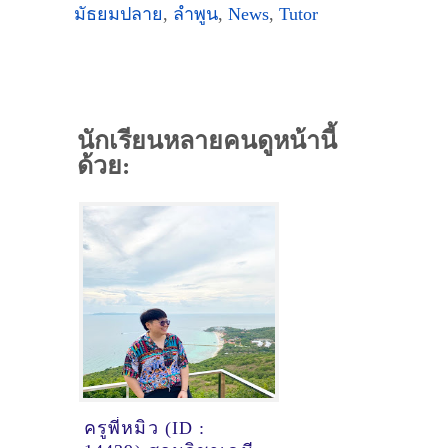
มัธยมปลาย
,
ลำพูน
,
News
,
Tutor
นักเรียนหลายคนดูหน้านี้
ด้วย:
ครูพี่หมิว (ID :