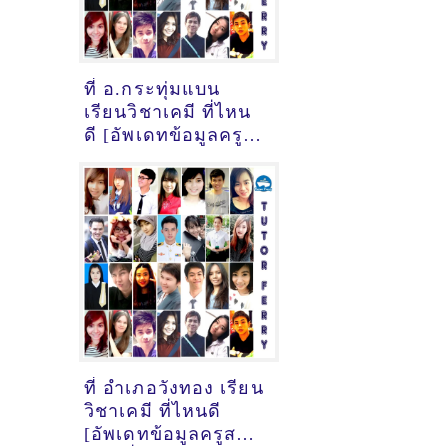
ที่ อ.กระทุ่มแบน
เรียนวิชาเคมี ที่ไหน
ดี [อัพเดทข้อมูลครู
สอนเคมี
เมื่อ2/11/2024,
17:55:26]
ที่ อำเภอวังทอง เรียน
วิชาเคมี ที่ไหนดี
[อัพเดทข้อมูลครูสอน