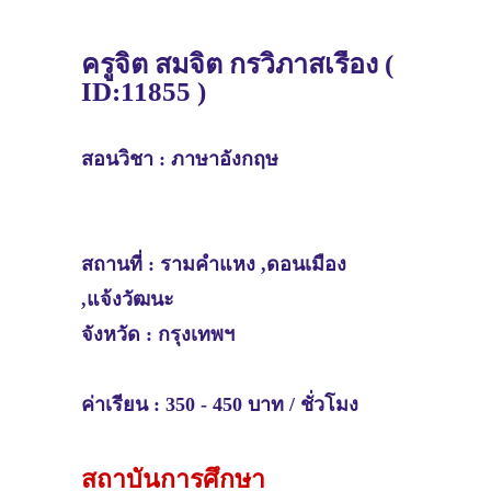
ครูจิต สมจิต กรวิภาสเรือง (
ID:11855 )
สอนวิชา :
ภาษาอังกฤษ
สถานที่ :
รามคำแหง ,ดอนเมือง
,แจ้งวัฒนะ
จังหวัด : กรุงเทพฯ
ค่าเรียน : 350 - 450 บาท / ชั่วโมง
สถาบันการศึกษา