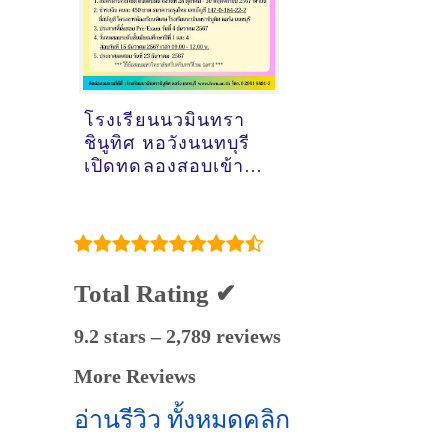
โรงเรียนนวมินทรา
ชินูทิศ หอวังนนทบุรี
เปิดทดลองสอบเข้า
ม.1 และ ม.4 Pre-
Exam 2568
Total Rating ✔
9.2 stars – 2,789 reviews
More Reviews
อ่านรีวิว ทั้งหมดคลิก