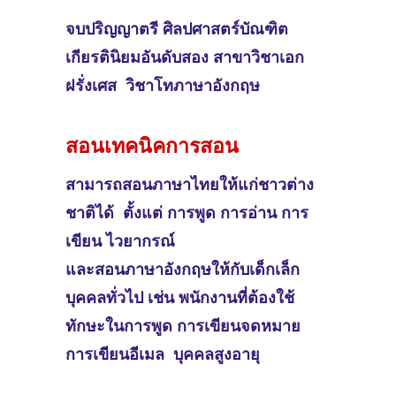
จบปริญญาตรี
ศิลปศาสตร์บัณฑิต
เกียรตินิยมอันดับสอง สาขาวิชาเอก
ฝรั่งเศส วิชาโทภาษาอังกฤษ
สอนเทคนิคการสอน
สามารถสอนภาษาไทยให้แก่ชาวต่าง
ชาติได้ ตั้งแต่ การพูด การอ่าน การ
เขียน ไวยากรณ์
และสอนภาษาอังกฤษให้กับเด็กเล็ก
บุคคลทั่วไป เช่น พนักงานที่ต้องใช้
ทักษะในการพูด การเขียนจดหมาย
การเขียนอีเมล บุคคลสูงอายุ