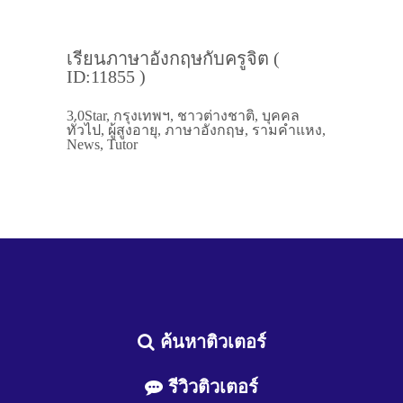
เรียนภาษาอังกฤษกับครูจิต (
ID:11855 )
3.0Star, กรุงเทพฯ, ชาวต่างชาติ, บุคคล
ทั่วไป, ผู้สูงอายุ, ภาษาอังกฤษ, รามคำแหง,
News, Tutor
ค้นหาติวเตอร์
รีวิวติวเตอร์