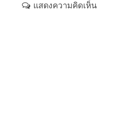
แสดงความคิดเห็น