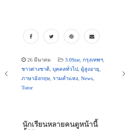
26 มีนาคม
3.0Star
,
กรุงเทพฯ
,
ชาวต่างชาติ
,
บุคคลทั่วไป
,
ผู้สูงอายุ
,
ภาษาอังกฤษ
,
รามคำแหง
,
News
,
Tutor
นักเรียนหลายคนดูหน้านี้