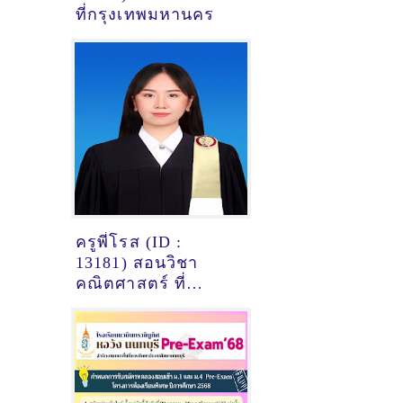
ที่กรุงเทพมหานคร
ครูพี่โรส (ID :
13181) สอนวิชา
คณิตศาสตร์ ที่
กรุงเทพมหานคร