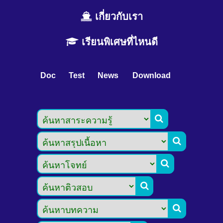
เกี่ยวกับเรา
เรียนพิเศษที่ไหนดี
Doc
Test
News
Download




