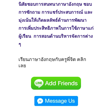
นิสัยชอบการสนทนาภาษาอังกฤษ ชอบ
การซักถาม การแชร์ประสบการณ์ และ
มุ่งเน้นให้เกิดผลลัพธ์ด้านการพัฒนา
การเพิ่มประสิทธิภาพในการใช้ภาษาแก่
ผู้เรียน การสอนด้านบริหารจัดการต่าง
ๆ
เรียนภาษาอังกฤษกับครูพี่จิต คลิก
เลย