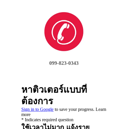
099-823-0343