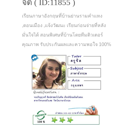
จิต ( ID:11855 )
เรียนภาษาอังกฤษที่บ้านย่านรามคำแหง
,ดอนเมือง ,แจ้งวัฒนะ เรียนก่อนจ่ายที่หลัง
มั่นใจได้ สอนพิเศษที่บ้านโดยทีมติวเตอร์
คุณภาพ รับประกันผลและความพอใจ 100%