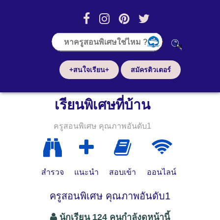
+สนใจเรียน+
สมัครติวเตอร์
เรียนพิเศษที่บ้าน
ครูสอนพิเศษ คุณภาพอันดับ1
สำรวจ
แนะนำ
สอบเข้า
ออนไลน์
ครูสอนพิเศษ คุณภาพอันดับ1
นักเรียน 124 คนกำลังดูหน้านี้