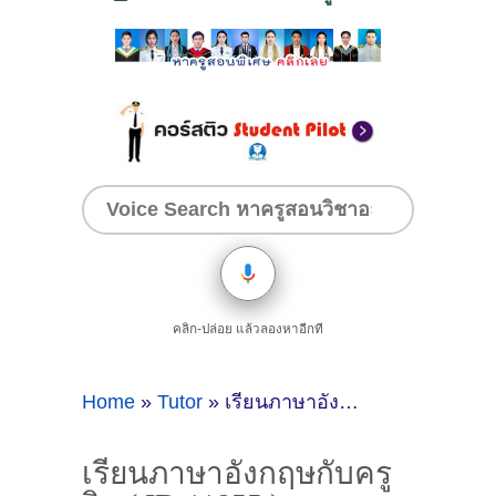
คลิก-ปล่อย แล้วลองหาอีกที
Home
»
Tutor
»
เรียนภาษาอังกฤษกับครูจิต ( ID:11855 )
เรียนภาษาอังกฤษกับครู