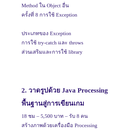
Method ใน Object อื่น
ครั้งที่ 8 การใช้ Exception
ประเภทของ Exception
การใช้ try-catch และ throws
ส่วนเสริมและการใช้ library
2. วาดรูปด้วย Java Processing
พื้นฐานสู่การเขียนเกม
18 ชม – 5,500 บาท – รับ 8 คน
สร้างภาพด้วยเครื่องมือ Processing