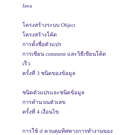
Java
โครงสร้างระบบ Object
โครงสร้างโค้ด
การตั้งชื่อตัวแปร
การเขียน comment และวิธีเขียนโค้ด
เร็ว
ครั้งที่ 3 ชนิดของข้อมูล
ชนิดตัวแปรและชนิดข้อมูล
การคำนวณตัวเลข
ครั้งที่ 4 เงื่อนไข
การใช้ if ควบคุมทิศทางการทำงานของ