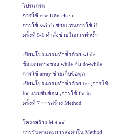
โปรแกรม
การใช้ else และ else-if
การใช้ switch ช่วยแทนการใช้ if
ครั้งที่ 5-6 คำสั่งช่วยในการทำซ้ำ
เขียนโปรแกรมทำซ้ำด้วย while
ข้อแตกต่างของ while กับ do-while
การใช้ array ช่วยเก็บข้อมูล
เขียนโปรแกรมทำซ้ำด้วย for ,การใช้
for แบบซับซ้อน ,การใช้ for in
ครั้งที่ 7 การสร้าง Method
โครงสร้าง Method
การรับค่าและการส่งค่าใน Method