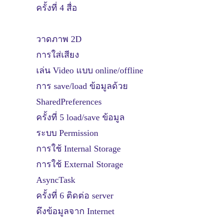
ครั้งที่ 4 สื่อ
วาดภาพ 2D
การใส่เสียง
เล่น Video แบบ online/offline
การ save/load ข้อมูลด้วย
SharedPreferences
ครั้งที่ 5 load/save ข้อมูล
ระบบ Permission
การใช้ Internal Storage
การใช้ External Storage
AsyncTask
ครั้งที่ 6 ติดต่อ server
ดึงข้อมูลจาก Internet