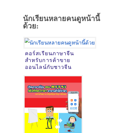
นักเรียนหลายคนดูหน้านี้
ด้วย:
คอร์สเรียนภาษาจีน
สำหรับการค้าขาย
ออนไลน์กับชาวจีน