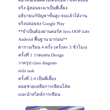
จริง ผู้สอนจะมาเป็นพี่เลี้ยง
อธิบายแก้ปัญหาขั้นสูง จบแล้วได้งาน
จริงปล่อยลง Google Play
**จำเป็นต้องผ่านคอร์ส Java OOP และ
Android พื้นฐาน มาก่อน**
ตารางเรียน 4 ครั้ง (ครั้งละ 3 ชั่วโมง)
ครั้งที่ 1 วาดแผน Design
วาดรูป class diagram
แบ่ง task
ครั้งที่ 2-4 เป็นพี่เลี้ยง
คอยช่วยเหลือการเขียนโค้ด
แนะนำสไตล์การเขียน