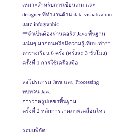
เหมาะสำหรับการเขียนเกม และ
designer ที่ทำงานด้าน data visualization
และ infographic
**จำเป็นต้องผ่านคอร์ส Java พื้นฐาน
แน่นๆ มาก่อนหรือมีความรู้เทียบเท่า**
ตารางเรียน 6 ครั้ง (ครั้งละ 3 ชั่วโมง)
ครั้งที่ 1 การใช้เครื่องมือ
ลงโปรแกรม Java และ Processing
ทบทวน Java
การวาดรูปเลขาพื้นฐาน
ครั้งที่ 2 หลักการวาดภาพเคลื่อนไหว
ระบบพิกัด