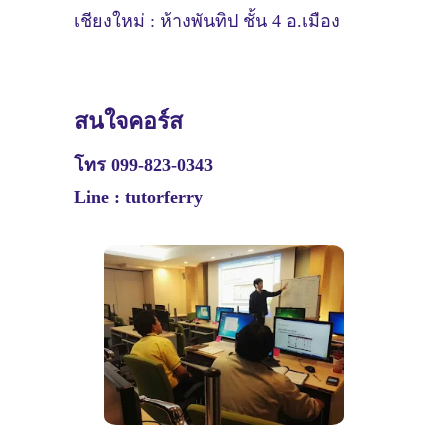
เชียงใหม่ : ห้างพันทิป ชั้น 4 อ.เมือง
สนใจคอร์ส
โทร 099-823-0343
Line : tutorferry