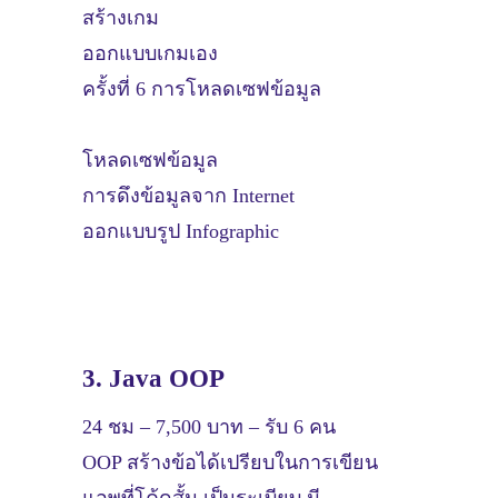
สร้างเกม
ออกแบบเกมเอง
ครั้งที่ 6 การโหลดเซฟข้อมูล
โหลดเซฟข้อมูล
การดึงข้อมูลจาก Internet
ออกแบบรูป Infographic
3. Java OOP
24 ชม – 7,500 บาท – รับ 6 คน
OOP สร้างข้อได้เปรียบในการเขียน
แอพที่โค้ดสั้น เป็นระเบียบ มี