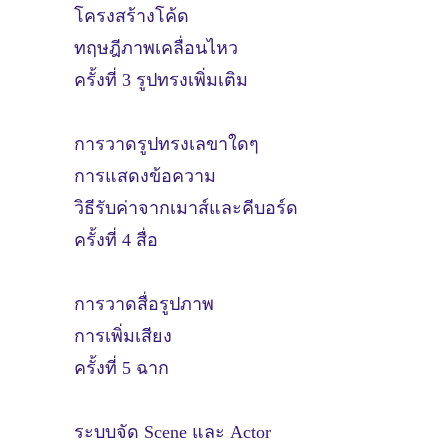
โครงสร้างโค้ด
ทฤษฎีภาพเคลื่อนไหว
ครั้งที่ 3 รูปทรงเพิ่มเติม
การวาดรูปทรงเลขาใดๆ
การแสดงข้อความ
วิธีรับค่าจากเมาส์และคีบอร์ด
ครั้งที่ 4 สื่อ
การวาดสื่อรูปภาพ
การเพิ่มเสียง
ครั้งที่ 5 ฉาก
ระบบจัด Scene และ Actor