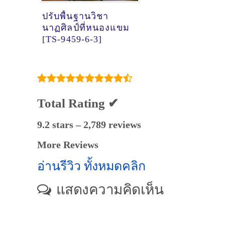
ปรับพื้นฐานวิชา
นาฏศิลป์ที่หนองแขม
[TS-9459-6-3]
Total Rating ✔
9.2 stars – 2,789 reviews
More Reviews
อ่านรีวิว ทั้งหมดคลิก
แสดงความคิดเห็น