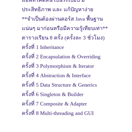
ประสิทธิภาพ และ แก้ปัญหาง่าย
**จำเป็นต้องผ่านคอร์ส Java พื้นฐาน
แน่นๆ มาก่อนหรือมีความรู้เทียบเท่า**
ตารางเรียน 8 ครั้ง (ครั้งละ 3 ชั่วโมง)
ครั้งที่ 1 Inheritance
ครั้งที่ 2 Encapsulation & Overriding
ครั้งที่ 3 Polymorphism & Iterator
ครั้งที่ 4 Abstraction & Interface
ครั้งที่ 5 Data Structure & Generics
ครั้งที่ 6 Singleton & Builder
ครั้งที่ 7 Composite & Adapter
ครั้งที่ 8 Multi-threading and GUI