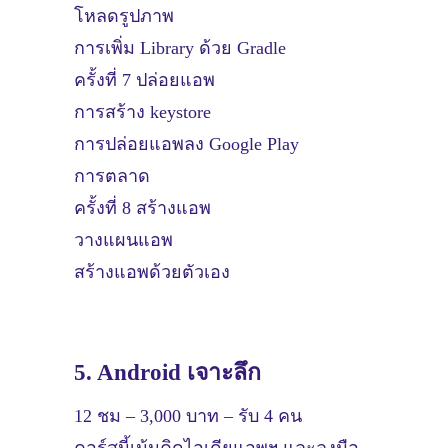
โหลดรูปภาพ
การเพิ่ม Library ด้วย Gradle
ครั้งที่ 7 ปล่อยแอพ
การสร้าง keystore
การปล่อยแอพลง Google Play
การตลาด
ครั้งที่ 8 สร้างแอพ
วางแผนแอพ
สร้างแอพด้วยตัวเอง
5. Android เจาะลึก
12 ชม – 3,000 บาท – รับ 4 คน
คอร์สนี้เน้นคิดไอเดียแอพฯ และลงมือ