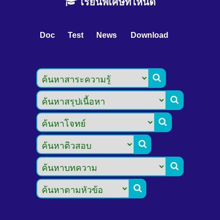
เรียนพิเศษที่ไหนดี
Doc
Test
News
Download





