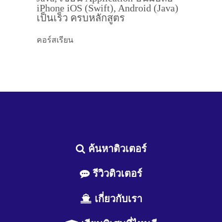
iPhone iOS (Swift), Android (Java)
เป็นเร็ว ครบหลักสูตร
คอร์สเรียน
ค้นหาติวเตอร์
รีวิวติวเตอร์
เกี่ยวกับเรา