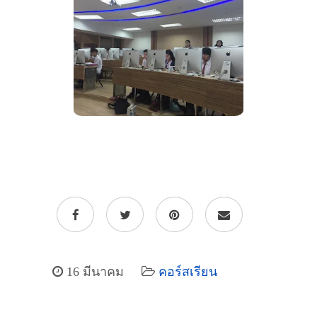
16 มีนาคม
คอร์สเรียน