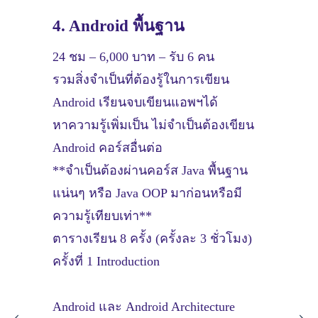
4. Android พื้นฐาน
24 ชม – 6,000 บาท – รับ 6 คน
รวมสิ่งจำเป็นที่ต้องรู้ในการเขียน
Android เรียนจบเขียนแอพฯได้
หาความรู้เพิ่มเป็น ไม่จำเป็นต้องเขียน
Android คอร์สอื่นต่อ
**จำเป็นต้องผ่านคอร์ส Java พื้นฐาน
แน่นๆ หรือ Java OOP มาก่อนหรือมี
ความรู้เทียบเท่า**
ตารางเรียน 8 ครั้ง (ครั้งละ 3 ชั่วโมง)
ครั้งที่ 1 Introduction
Android และ Android Architecture