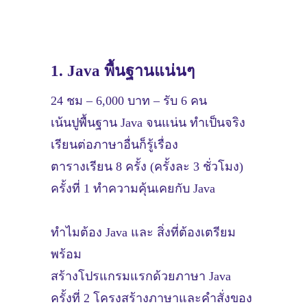
1. Java พื้นฐานแน่นๆ
24 ชม – 6,000 บาท – รับ 6 คน
เน้นปูพื้นฐาน Java จนแน่น ทำเป็นจริง
เรียนต่อภาษาอื่นก็รู้เรื่อง
ตารางเรียน 8 ครั้ง (ครั้งละ 3 ชั่วโมง)
ครั้งที่ 1 ทำความคุ้นเคยกับ Java
ทำไมต้อง Java และ สิ่งที่ต้องเตรียม
พร้อม
สร้างโปรแกรมแรกด้วยภาษา Java
ครั้งที่ 2 โครงสร้างภาษาและคำสั่งของ