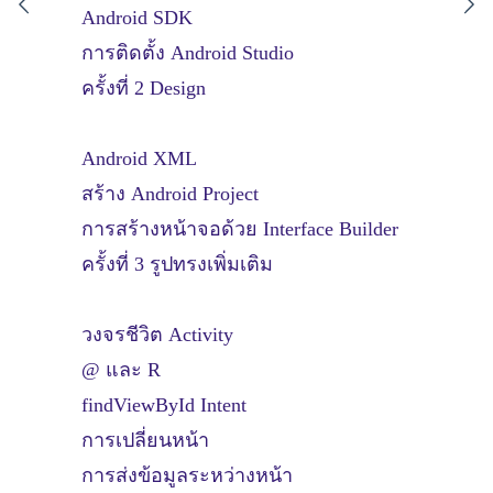
Android SDK
การติดตั้ง Android Studio
ครั้งที่ 2 Design
Android XML
สร้าง Android Project
การสร้างหน้าจอด้วย Interface Builder
ครั้งที่ 3 รูปทรงเพิ่มเติม
วงจรชีวิต Activity
@ และ R
findViewById Intent
การเปลี่ยนหน้า
การส่งข้อมูลระหว่างหน้า