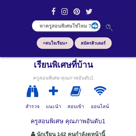
+สนใจเรียน+
สมัครติวเตอร์
เรียนพิเศษที่บ้าน
ครูสอนพิเศษ คุณภาพอันดับ1
สำรวจ
แนะนำ
สอบเข้า
ออนไลน์
ครูสอนพิเศษ คุณภาพอันดับ1
นักเรียน 142 คนกำลังดูหน้านี้