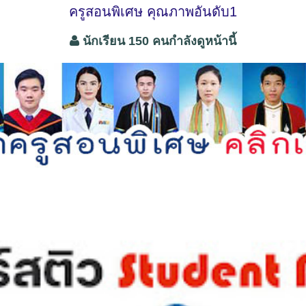
ครูสอนพิเศษ คุณภาพอันดับ1
นักเรียน 150 คนกำลังดูหน้านี้