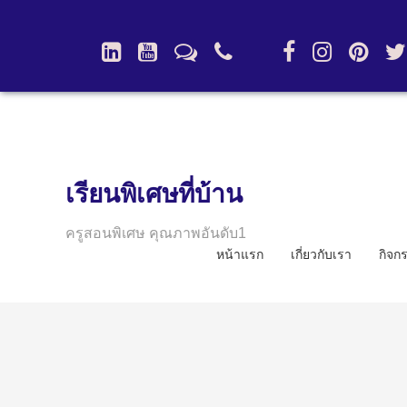
เรียนพิเศษที่บ้าน
ครูสอนพิเศษ คุณภาพอันดับ1
หน้าแรก
เกี่ยวกับเรา
กิจก