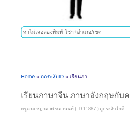
Home
»
ถูกระงับID
»
เรียนภาษาจีน ภาษาอังกฤษกับครูตาล ( ID:11887 ) [ถูกระงับไอดี]
เรียนภาษาจีน ภาษาอังกฤษกับครู
ครูตาล ชฎามาศ ชมานนท์ ( ID:11887 ) ถูกระงับไอดี