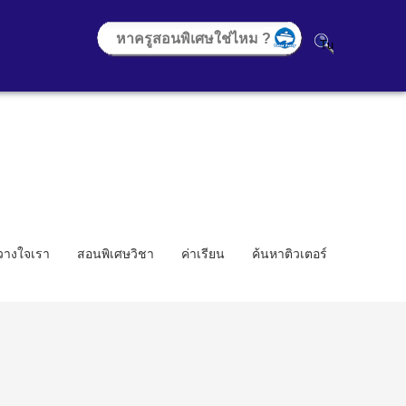
้วางใจเรา
สอนพิเศษวิชา
ค่าเรียน
ค้นหาติวเตอร์