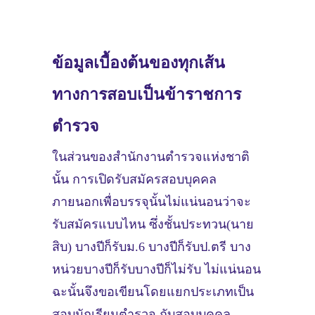
ข้อมูลเบื้องต้นของทุกเส้น
ทางการสอบเป็นข้าราชการ
ตำรวจ
ในส่วนของสำนักงานตำรวจแห่งชาติ
นั้น การเปิดรับสมัครสอบบุคคล
ภายนอกเพื่อบรรจุนั้นไม่แน่นอนว่าจะ
รับสมัครแบบไหน ซึ่งชั้นประทวน(นาย
สิบ) บางปีก็รับม.6 บางปีก็รับป.ตรี บาง
หน่วยบางปีก็รับบางปีก็ไม่รับ ไม่แน่นอน
ฉะนั้นจึงขอเขียนโดยแยกประเภทเป็น
สอบนักเรียนตำรวจ กับสอบบุคคล