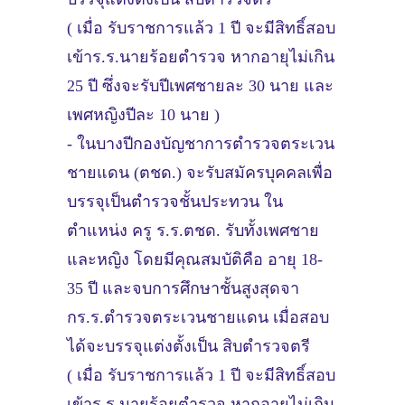
( เมื่อ รับราชการแล้ว 1 ปี จะมีสิทธิ์สอบ
เข้าร.ร.นายร้อยตำรวจ หากอายุไม่เกิน
25 ปี ซึ่งจะรับปีเพศชายละ 30 นาย และ
เพศหญิงปีละ 10 นาย )
- ในบางปีกองบัญชาการตำรวจตระเวน
ชายแดน (ตชด.) จะรับสมัครบุคคลเพื่อ
บรรจุเป็นตำรวจชั้นประทวน ใน
ตำแหน่ง ครู ร.ร.ตชด. รับทั้งเพศชาย
และหญิง โดยมีคุณสมบัติคือ อายุ 18-
35 ปี และจบการศึกษาชั้นสูงสุดจา
กร.ร.ตำรวจตระเวนชายแดน เมื่อสอบ
ได้จะบรรจุแต่งตั้งเป็น สิบตำรวจตรี
( เมื่อ รับราชการแล้ว 1 ปี จะมีสิทธิ์สอบ
เข้าร.ร.นายร้อยตำรวจ หากอายุไม่เกิน