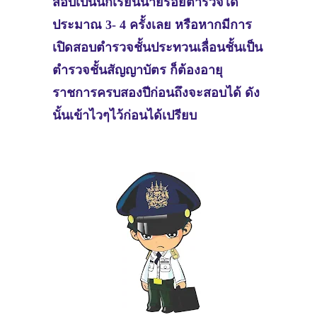
สอบเป็นนักเรียนนายร้อยตำรวจได้
ประมาณ 3- 4 ครั้งเลย หรือหากมีการ
เปิดสอบตำรวจชั้นประทวนเลื่อนชั้นเป็น
ตำรวจชั้นสัญญาบัตร ก็ต้องอายุ
ราชการครบสองปีก่อนถึงจะสอบได้ ดัง
นั้นเข้าไวๆไว้ก่อนได้เปรียบ