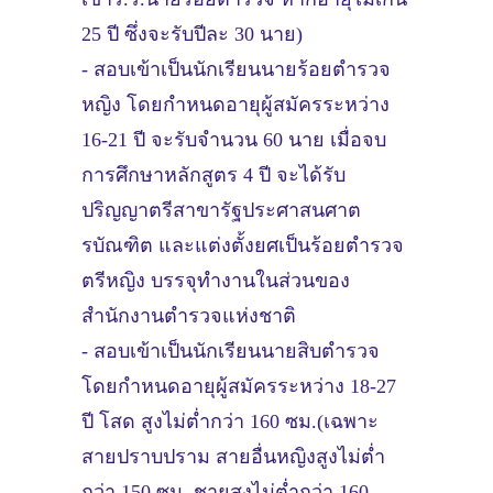
25 ปี ซึ่งจะรับปีละ 30 นาย)
- สอบเข้าเป็นนักเรียนนายร้อยตำรวจ
หญิง โดยกำหนดอายุผู้สมัครระหว่าง
16-21 ปี จะรับจำนวน 60 นาย เมื่อจบ
การศึกษาหลักสูตร 4 ปี จะได้รับ
ปริญญาตรีสาขารัฐประศาสนศาต
รบัณฑิต และแต่งตั้งยศเป็นร้อยตำรวจ
ตรีหญิง บรรจุทำงานในส่วนของ
สำนักงานตำรวจแห่งชาติ
- สอบเข้าเป็นนักเรียนนายสิบตำรวจ
โดยกำหนดอายุผู้สมัครระหว่าง 18-27
ปี โสด สูงไม่ต่ำกว่า 160 ซม.(เฉพาะ
สายปราบปราม สายอื่นหญิงสูงไม่ต่ำ
กว่า 150 ซม. ชายสูงไม่ต่ำกว่า 160