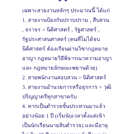
เฉพาะสายงานหลักๆ ประมาณนี้ ได้แก่
1. สายงานป้องกันปราบปราม , สืบสวน
, จราจร = นิติศาสตร์ , รัฐศาสตร์ ,
รัฐประศาสนศาสตร์ (คนที่ไม่ได้จบ
นิติศาสตร์ ต้องเรียนผ่านวิชากฎหมาย
อาญา กฎหมายวิธีพิจารณาความอาญา
และ กฎหมายลักษณะพยานด้วย)
2. สายพนักงานสอบสวน = นิติศาสตร์
3. สายงานอำนวยการหรือธุรการ = วุฒิ
ปริญญาตรีทุกสาขาครับ
4. หากเป็นตำรวจชั้นประทวนมาแล้ว
อย่างน้อย 1 ปี (เริ่มนับเวลาตั้งแต่เข้า
เป็นนักเรียนนายสิบตำรวจ) และมีอายุ