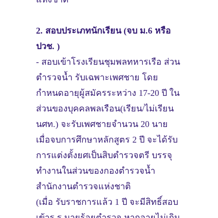
2. สอบประเภทนักเรียน (จบ ม.6 หรือ
ปวช. )
- สอบเข้าโรงเรียนชุมพลทหารเรือ ส่วน
ตำรวจน้ำ รับเฉพาะเพศชาย โดย
กำหนดอายุผู้สมัครระหว่าง 17-20 ปี ใน
ส่วนของบุคคลพลเรือน(เรียน/ไม่เรียน
นศท.) จะรับเพศชายจำนวน 20 นาย
เมื่อจบการศึกษาหลักสูตร 2 ปี จะได้รับ
การแต่งตั้งยศเป็นสิบตำรวจตรี บรรจุ
ทำงานในส่วนของกองตำรวจน้ำ
สำนักงานตำรวจแห่งชาติ
(เมื่อ รับราชการแล้ว 1 ปี จะมีสิทธิ์สอบ
เข้าร.ร.นายร้อยตำรวจ หากอายุไม่เกิน