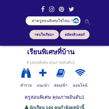
+สนใจเรียน+
สมัครติวเตอร์
เรียนพิเศษที่บ้าน
ครูสอนพิเศษ คุณภาพอันดับ1
สำรวจ
แนะนำ
สอบเข้า
ออนไลน์
ครูสอนพิเศษ คุณภาพอันดับ1
นักเรียน 144 คนกำลังดูหน้านี้