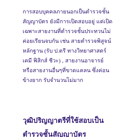
การสอบบุคคลภายนอกเป็นตำรวจชั้น
สัญญาบัตร ยังมีการเปิดสอบอยู่ แต่เปิด
เฉพาะสายงานที่ตำรวจชั้นประทวนไม่
ค่อยเรียนจบกัน เช่น สายตำรวจพิสูจน์
หลักฐาน (รับ ป.ตรี ทางวิทยาศาสตร์
เคมี ฟิสิกส์ ชีวะ) , สายงานอาจารย์
หรือสายงานอื่นๆที่ขาดแคลน ซึ่งค่อน
ข้างยาก รับจำนวนไม่มาก
วุฒิปริญญาตรีที่ใช้สอบเป็น
ตำรวจชั้นสัญญาบัตร