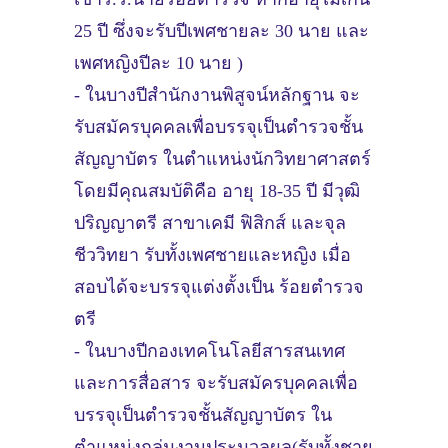
25 ปี ซึ่งจะรับปีเพศชายละ 30 นาย และ
เพศหญิงปีละ 10 นาย )
- ในบางปีสำนักงานพิสูจน์หลักฐาน จะ
รับสมัครบุคคลเพื่อบรรจุเป็นตำรวจชั้น
สัญญาบัตร ในตำแหน่งนักวิทยาศาสตร์
โดยมีคุณสมบัติคือ อายุ 18-35 ปี มีวุฒิ
ปริญญาตรี สาขาเคมี ฟิสิกส์ และจุล
ชีววิทยา รับทั้งเพศชายและหญิง เมื่อ
สอบได้จะบรรจุแต่งตั้งเป็น ร้อยตำรวจ
ตรี
- ในบางปีกองเทคโนโลยีสารสนเทศ
และการสื่อสาร จะรับสมัครบุคคลเพื่อ
บรรจุเป็นตำรวจชั้นสัญญาบัตร ใน
ตำแหน่งกลุ่มงานประมวลผล(รับทั้งชาย