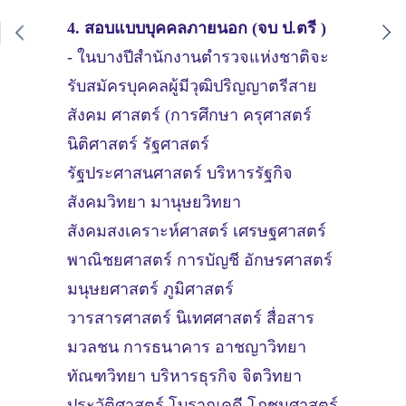
4. สอบแบบบุคคลภายนอก (จบ ป.ตรี )
- ในบางปีสำนักงานตำรวจแห่งชาติจะ
รับสมัครบุคคลผู้มีวุฒิปริญญาตรีสาย
สังคม ศาสตร์ (การศึกษา ครุศาสตร์
นิติศาสตร์ รัฐศาสตร์
รัฐประศาสนศาสตร์ บริหารรัฐกิจ
สังคมวิทยา มานุษยวิทยา
สังคมสงเคราะห์ศาสตร์ เศรษฐศาสตร์
พาณิชยศาสตร์ การบัญชี อักษรศาสตร์
มนุษยศาสตร์ ภูมิศาสตร์
วารสารศาสตร์ นิเทศศาสตร์ สื่อสาร
มวลชน การธนาคาร อาชญาวิทยา
ทัณฑวิทยา บริหารธุรกิจ จิตวิทยา
ประวัติศาสตร์ โบราณคดี โภชนศาสตร์