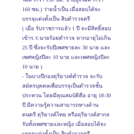
160 ซม.) ว่ายน้ำเป็น เมื่อสอบได้จะ
บรรจุแต่งตั้งเป็น สิบตำรวจตรี
( เมื่อ รับราชการแล้ว 1 ปี จะมีสิทธิ์สอบ
เข้าร.ร.นายร้อยตำรวจ หากอายุไม่เกิน
25 ปี ซึ่งจะรับปีเพศชายละ 30 นาย และ
เพศหญิงปีละ 10 นาย และเพศหญิงปีละ
10 นาย )
- ในบางปีกองดุริยางค์ตำรวจ จะรับ
สมัครบุคคลเพื่อบรรจุเป็นตำรวจชั้น
ประทวน โดยมีคุณสมบัติคือ อายุ 18-30
ปี มีความรู้ความสามารถทางด้าน
ดนตรี ดุริยางค์ไทย หรือดุริยางค์สากล
รับทั้งเพศชายและหญิง เมื่อสอบได้จะ
บรรจุแต่งตั้งเป็น สิบตำรวจตรี