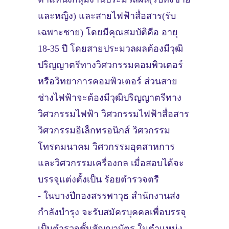
และหญิง) และสายไฟฟ้าสื่อสาร(รับ
เฉพาะชาย) โดยมีคุณสมบัติคือ อายุ
18-35 ปี โดยสายประมวลผลต้องมีวุฒิ
ปริญญาตรีทางวิศวกรรมคอมพิวเตอร์
หรือวิทยาการคอมพิวเตอร์ ส่วนสาย
ช่างไฟฟ้าจะต้องมีวุฒิปริญญาตรีทาง
วิศวกรรมไฟฟ้า วิศวกรรมไฟฟ้าสื่อสาร
วิศวกรรมอิเล็กทรอนิกส์ วิศวกรรม
โทรคมนาคม วิศวกรรมอุตสาหการ
และวิศวกรรมเครื่องกล เมื่อสอบได้จะ
บรรจุแต่งตั้งเป็น ร้อยตำรวจตรี
- ในบางปีกองสรรพาวุธ สำนักงานส่ง
กำลังบำรุง จะรับสมัครบุคคลเพื่อบรรจุ
เป็นตำรวจชั้นสัญญาบัตร ในตำแหน่ง