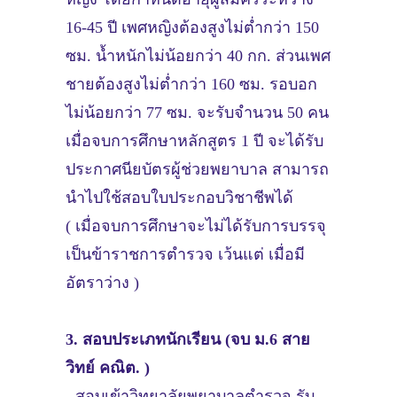
16-45 ปี เพศหญิงต้องสูงไม่ต่ำกว่า 150
ซม. น้ำหนักไม่น้อยกว่า 40 กก. ส่วนเพศ
ชายต้องสูงไม่ต่ำกว่า 160 ซม. รอบอก
ไม่น้อยกว่า 77 ซม. จะรับจำนวน 50 คน
เมื่อจบการศึกษาหลักสูตร 1 ปี จะได้รับ
ประกาศนียบัตรผู้ช่วยพยาบาล สามารถ
นำไปใช้สอบใบประกอบวิชาชีพได้
( เมื่อจบการศึกษาจะไม่ได้รับการบรรจุ
เป็นข้าราชการตำรวจ เว้นแต่ เมื่อมี
อัตราว่าง )
3. สอบประเภทนักเรียน (จบ ม.6 สาย
วิทย์ คณิต. )
- สอบเข้าวิทยาลัยพยาบาลตำรวจ รับ