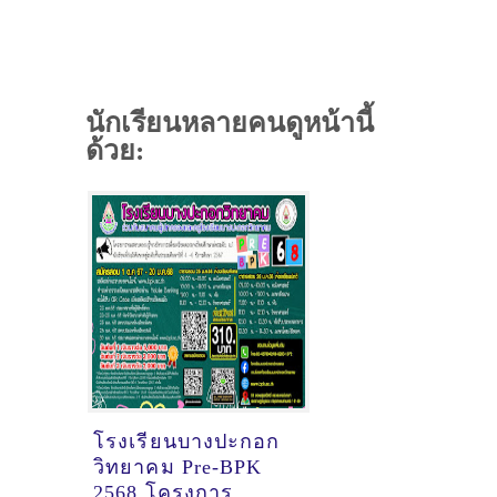
นักเรียนหลายคนดูหน้านี้
ด้วย:
โรงเรียนบางปะกอก
วิทยาคม Pre-BPK
2568 โครงการ