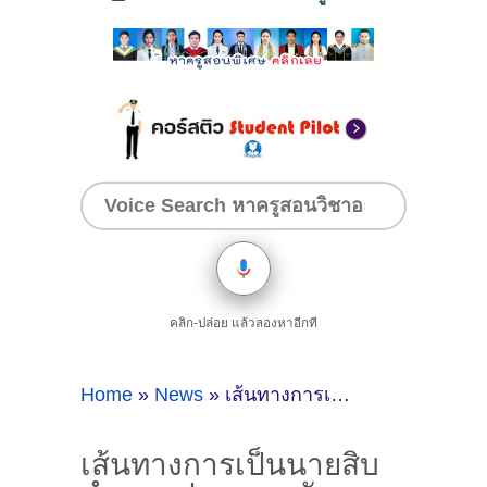
คลิก-ปล่อย แล้วลองหาอีกที
Home
»
News
»
เส้นทางการเป็นนายสิบตำรวจ ประทวน-สัญญาบัตร
เส้นทางการเป็นนายสิบ