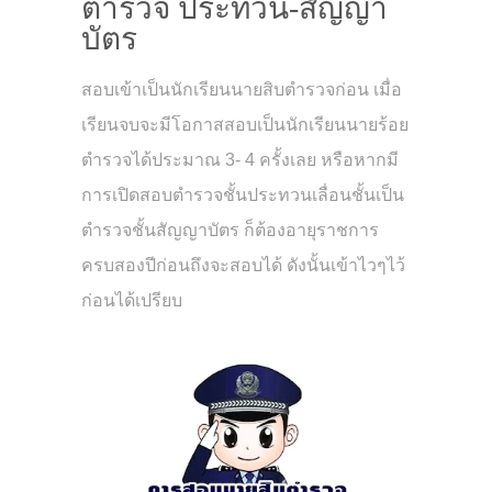
ตำรวจ ประทวน-สัญญา
บัตร
สอบเข้าเป็นนักเรียนนายสิบตำรวจก่อน เมื่อ
เรียนจบจะมีโอกาสสอบเป็นนักเรียนนายร้อย
ตำรวจได้ประมาณ 3- 4 ครั้งเลย หรือหากมี
การเปิดสอบตำรวจชั้นประทวนเลื่อนชั้นเป็น
ตำรวจชั้นสัญญาบัตร ก็ต้องอายุราชการ
ครบสองปีก่อนถึงจะสอบได้ ดังนั้นเข้าไวๆไว้
ก่อนได้เปรียบ