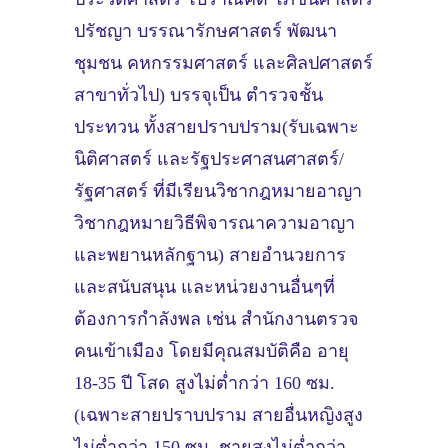
ปรัชญา บรรณารักษศาสตร์ พัฒนา
ชุมชน คหกรรมศาสตร์ และศิลปศาสตร์
สาขาทั่วไป) บรรจุเป็น ตำรวจชั้น
ประทวน ทั้งสายปราบปราม(รับเฉพาะ
นิติศาสตร์ และรัฐประศาสนศาสตร์/
รัฐศาสตร์ ที่มีเรียนวิชากฎหมายอาญา
วิชากฎหมายวิธีพิจารณาความอาญา
และพยานหลักฐาน) สายอำนวยการ
และสนับสนุน และหน่วยงานอื่นๆที่
ต้องการกำลังพล เช่น สำนักงานตรวจ
คนเข้าเมือง โดยมีคุณสมบัติคือ อายุ
18-35 ปี โสด สูงไม่ต่ำกว่า 160 ซม.
(เฉพาะสายปราบปราม สายอื่นหญิงสูง
ไม่ต่ำกว่า 150 ซม. ชายสูงไม่ต่ำกว่า