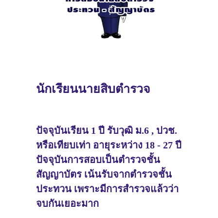
นักเรียนนายสิบตำรวจ
ปัจจุบันเรียน 1 ปี รับวุฒิ ม.6 , ปวช.
หรือเทียบเท่า อายุระหว่าง 18 - 27 ปี
ปัจจุบันการสอบเป็นตำรวจชั้น
สัญญาบัตร เน้นรับจากตำรวจชั้น
ประทวน เพราะมีการสำรวจแล้วว่า
จบกันเยอะมาก