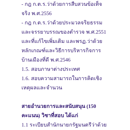
- กฎ ก.ต.ร.ว่าด้วยการสืบสวนข้อเท็จ
จริง พ.ศ.2556
- กฎ ก.ต.ร.ว่าด้วยประมวลจริยธรรม
และจรรยาบรรณของตำรวจ พ.ศ.2551
และที่แก้ไขเพิ่มเติม และพรฏ.ว่าด้วย
หลักเกณฑ์และวิธีการบริหารกิจการ
บ้านเมืองที่ดี พ.ศ.2546
1.5. สอบภาษาต่างประเทศ
1.6. สอบความสามารถในการคิดเชิง
เหตุผลและจำนวน
สายอำนวยการและสนับสนุน (150
คะแนน) วิชาที่สอบ ได้แก่
1.1 ระเบียบสำนักนายกรัฐมนตรีว่าด้วย