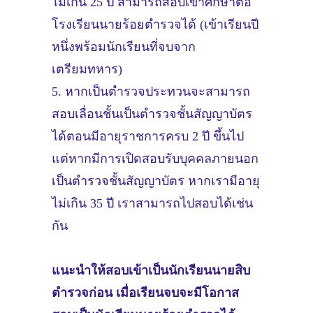
ไม่เกิน 25 ปี สามารถสอบเข้าศึกษาต่อ
โรงเรียนนายร้อยตำรวจได้ (เข้าเรียนปี
หนึ่งพร้อมนักเรียนที่จบจาก
เตรียมทหาร)
5. หากเป็นตำรวจประทวนจะสามารถ
สอบเลื่อนชั้นเป็นตำรวจชั้นสัญญาบัตร
ได้ตอนมีอายุราชการครบ 2 ปี ขึ้นไป
แต่หากมีการเปิดสอบรับบุคคลภายนอก
เป็นตำรวจชั้นสัญญาบัตร หากเรามีอายุ
ไม่เกิน 35 ปี เราสามารถไปสอบได้เช่น
กัน
แนะนำให้สอบเข้าเป็นนักเรียนนายสิบ
ตำรวจก่อน เมื่อเรียนจบจะมีโอกาส