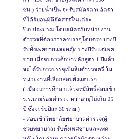
ซม.) ว่ายน้ำเป็น จะรับสมัครตามอัตรา
ที่ได้รับอนุมัติจัดสรรในแต่ละ
ปีงบประมาณ โดยสมัครกับหน่วยงาน
ตำรวจที่ต้องการลงบรรจุโดยตรง บางปี
รับทั้งเพศชายและหญิง บางปีรับแต่เพศ
ชาย เมื่อจบการศึกษาหลักสูตร 1 ปีแล้ว
จะได้รับการบรรจุเป็นสิบตำรวจตรี ใน
หน่วยงานที่เลือกสอบตั้งแต่แรก
( เมื่อจบการศึกษาแล้วจะมีสิทธิ์สอบเข้า
ร.ร.นายร้อยตำรวจ หากอายุไม่เกิน 25
ปี ซึ่งจะรับปีละ 30 นาย )
- สอบเข้าวิทยาลัยพยาบาลตำรวจ(ผู้
ช่วยพยาบาล) รับทั้งเพศชายและเพศ
หญิง โดยกำหนดอายุผู้สมัครระหว่าง