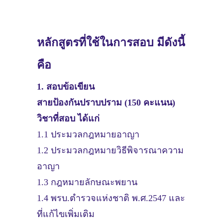
หลักสูตรที่ใช้ในการสอบ มีดังนี้
คือ
1. สอบข้อเขียน
สายป้องกันปราบปราม (150 คะแนน)
วิชาที่สอบ ได้แก่
1.1 ประมวลกฎหมายอาญา
1.2 ประมวลกฎหมายวิธีพิจารณาความ
อาญา
1.3 กฎหมายลักษณะพยาน
1.4 พรบ.ตำรวจแห่งชาติ พ.ศ.2547 และ
ที่แก้ไขเพิ่มเติม