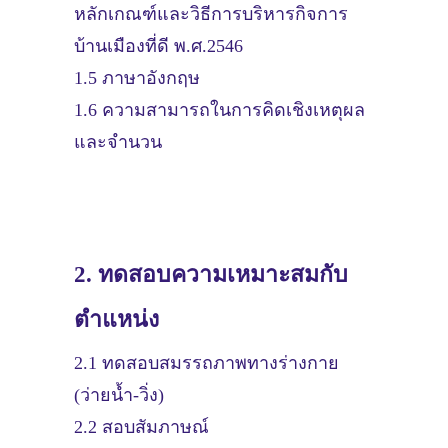
หลักเกณฑ์และวิธีการบริหารกิจการ
บ้านเมืองที่ดี พ.ศ.2546
1.5 ภาษาอังกฤษ
1.6 ความสามารถในการคิดเชิงเหตุผล
และจำนวน
2. ทดสอบความเหมาะสมกับ
ตำแหน่ง
2.1 ทดสอบสมรรถภาพทางร่างกาย
(ว่ายน้ำ-วิ่ง)
2.2 สอบสัมภาษณ์