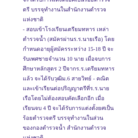
ตรี บรรจุทำงานในสำนักงานตำรวจ
แห่งชาติ
- สอบเข้าโรงเรียนเตรียมทหาร เหล่า
ตำรวจน้ำ (สมัครผ่านร.ร.นายเรือ) โดย
กำหนดอายุผู้สมัครระหว่าง 15-18 ปี จะ
รับเพศชายจำนวน 10 นาย เมื่อจบการ
ศึกษาหลักสูตร 2 ปีจากร.ร.เตรียมทหาร
แล้ว จะได้รับวุฒิม.6 สายวิทย์ - คณิต
และเข้าเรียนต่อปริญญาตรีที่ร.ร.นาย
เรือโดยไม่ต้องสอบคัดเลือกอีก เมื่อ
เรียนจบ 4 ปี จะได้รับการแต่งตั้งยศเป็น
ร้อยตำรวจตรี บรรจุทำงานในส่วน
ของกองตำรวจน้ำ สำนักงานตำรวจ
แห่งชาติ