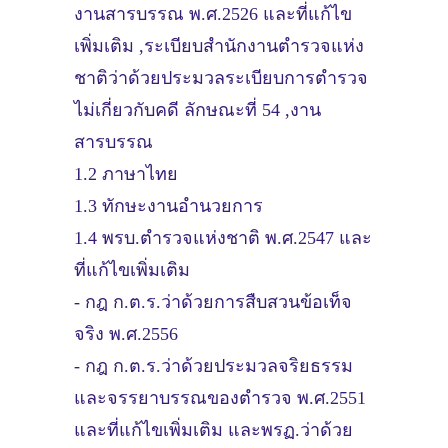
งานสารบรรณ พ.ศ.2526 และที่แก้ไข
เพิ่มเติม ,ระเบียบสำนักงานตำรวจแห่ง
ชาติว่าด้วยประมวลระเบียบการตำรวจ
ไม่เกี่ยวกับคดี ลักษณะที่ 54 ,งาน
สารบรรณ
1.2 ภาษาไทย
1.3 ทักษะงานอำนวยการ
1.4 พรบ.ตำรวจแห่งชาติ พ.ศ.2547 และ
ที่แก้ไขเพิ่มเติม
- กฎ ก.ต.ร.ว่าด้วยการสืบสวนข้อเท็จ
จริง พ.ศ.2556
- กฎ ก.ต.ร.ว่าด้วยประมวลจริยธรรม
และจรรยาบรรณของตำรวจ พ.ศ.2551
และที่แก้ไขเพิ่มเติม และพรฏ.ว่าด้วย