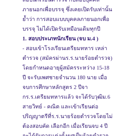
ภายนอกเพื่อบรรจุ ซึ่งเคยเปิดรับเท่านั้น
ย้ำว่า การสอบแบบบุคคลภายนอกเพื่อ
บรรจุ ไม่ได้เปิดรับเหมือนเดิมทุกปี
1. สอบประเภทนักเรียน (จบ ม.4 )
- สอบเข้าโรงเรียนเตรียมทหาร เหล่า
ตำรวจ (สมัครผ่านร.ร.นายร้อยตำรวจ)
โดยกำหนดอายุผู้สมัครระหว่าง 15-18
ปี จะรับเพศชายจำนวน 180 นาย เมื่อ
จบการศึกษาหลักสูตร 2 ปีจา
กร.ร.เตรียมทหารแล้ว จะได้รับวุฒิม.6
สายวิทย์ - คณิต และเข้าเรียนต่อ
ปริญญาตรีที่ร.ร.นายร้อยตำรวจโดยไม่
ต้องสอบคัด เลือกอีก เมื่อเรียนจบ 4 ปี
จะได้รับการแต่งตั้งยศเป็นร้อยตำรวจ