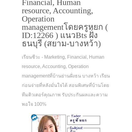
Financial, Human
resource, Accounting,
Operation
managementโดยครูหยก (
ID:12266 ) แนวBts ฝั่ง
ธนบุรี (สยาม-บางหว้า)
เรียนชีวะ - Marketing, Financial, Human
resource, Accounting, Operation
managementที่บ้านย่านฝั่งธน บางหว้า เรียน
ก่อนจ่ายที่หลังมั่นใจได้ สอนพิเศษที่บ้านโดย
ทีมติวเตอร์คุณภาพ รับประกันผลและความ
พอใจ 100%