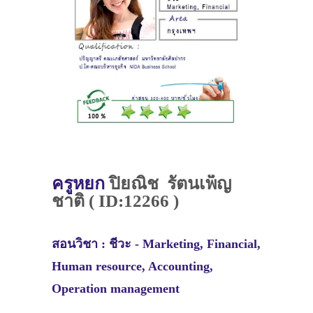
ครูหยก
ปิยณิช รัตนเพ็ญ
ชาติ ( ID:12266 )
สอนวิชา :
ชีวะ -
Marketing, Financial,
Human resource, Accounting,
Operation management