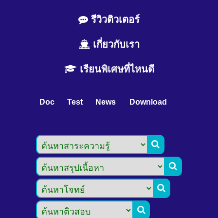
รีวิวติวเตอร์
เกี่ยวกับเรา
เรียนพิเศษที่ไหนดี
Doc
Test
News
Download



