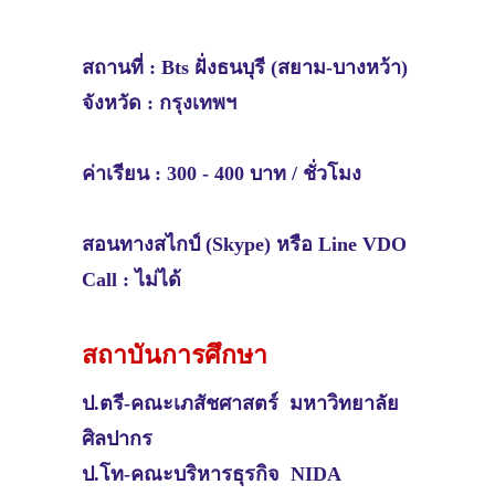
สถานที่ :
Bts ฝั่งธนบุรี (สยาม-บางหว้า)
จังหวัด :
กรุงเทพฯ
ค่าเรียน : 300 - 400 บาท / ชั่วโมง
สอนทางสไกป์ (Skype) หรือ Line VDO
Call : ไม่ได้
สถาบันการศึกษา
ป.ตรี-คณะเภสัชศาสตร์ มหาวิทยาลัย
ศิลปากร
ป.โท-คณะบริหารธุรกิจ NIDA