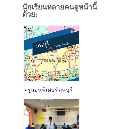
นักเรียนหลายคนดูหน้านี้
ด้วย:
ครูสอนพิเศษที่ลพบุรี