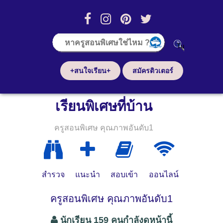
+สนใจเรียน+
สมัครติวเตอร์
เรียนพิเศษที่บ้าน
ครูสอนพิเศษ คุณภาพอันดับ1
สำรวจ
แนะนำ
สอบเข้า
ออนไลน์
ครูสอนพิเศษ คุณภาพอันดับ1
นักเรียน 159 คนกำลังดูหน้านี้