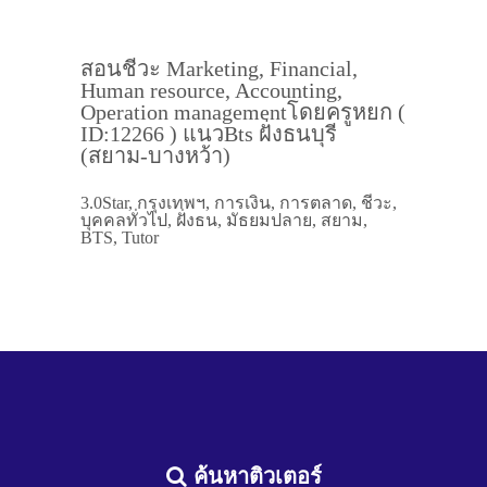
สอนชีวะ Marketing, Financial,
Human resource, Accounting,
Operation managementโดยครูหยก (
ID:12266 ) แนวBts ฝั่งธนบุรี
(สยาม-บางหว้า)
3.0Star, กรุงเทพฯ, การเงิน, การตลาด, ชีวะ,
บุคคลทั่วไป, ฝั่งธน, มัธยมปลาย, สยาม,
BTS, Tutor
ค้นหาติวเตอร์