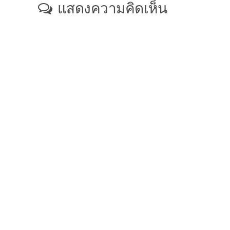
แสดงความคิดเห็น