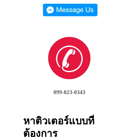
099-823-0343