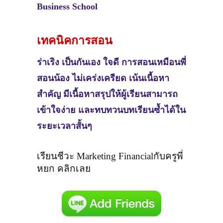
Business School
เทคนิคการสอน
ร่าเริง เป็นกันเอง ใจดี การสอนเหมือนพี่
สอนน้อง ไม่เคร่งเครียด เน้นเนื้อหา
สำคัญ มีเนื้อหาสรุปให้ผู้เรียนสามารถ
เข้าใจง่าย และทบทวนบทเรียนซ้ำได้ใน
ระยะเวลาสั้นๆ
เรียน
ชีวะ Marketing Financialกั
บครูพี่
หยก คลิกเลย