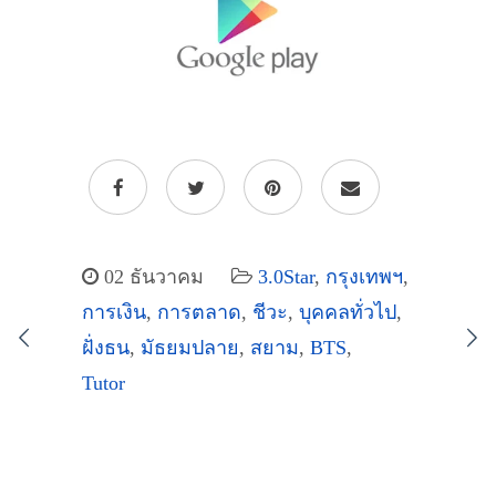
02 ธันวาคม
3.0Star
,
กรุงเทพฯ
,
การเงิน
,
การตลาด
,
ชีวะ
,
บุคคลทั่วไป
,
ฝั่งธน
,
มัธยมปลาย
,
สยาม
,
BTS
,
Tutor