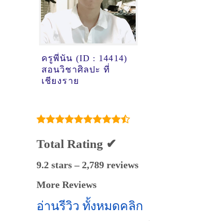
ครูพี่นัน (ID : 14414)
สอนวิชาศิลปะ ที่
เชียงราย
Total Rating ✔
9.2 stars – 2,789 reviews
More Reviews
อ่านรีวิว ทั้งหมดคลิก