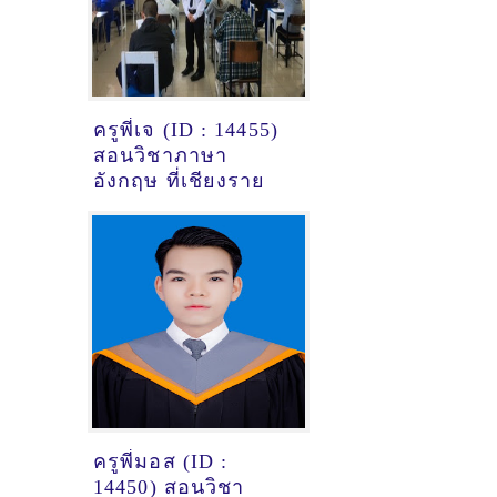
ครูพี่เจ (ID : 14455)
สอนวิชาภาษา
อังกฤษ ที่เชียงราย
ครูพี่มอส (ID :
14450) สอนวิชา