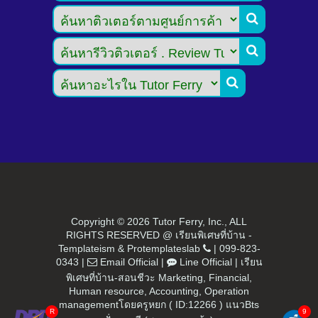



Copyright ©
2026 Tutor Ferry, Inc., ALL
RIGHTS RESERVED @ เรียนพิเศษที่บ้าน -
Templateism
&
Protemplateslab
|
099-823-
0343
|
Email Official
|
Line Official
|
เรียน
พิเศษที่บ้าน-สอนชีวะ Marketing, Financial,
Human resource, Accounting, Operation
managementโดยครูหยก ( ID:12266 ) แนวBts