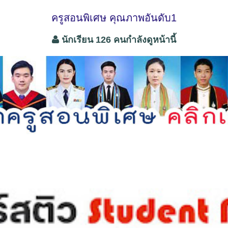
ครูสอนพิเศษ คุณภาพอันดับ1
นักเรียน 126 คนกำลังดูหน้านี้