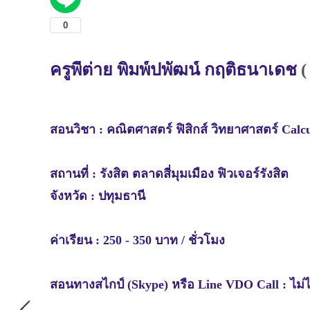
ครู
พี่ต่าย พิมพ์ปพัฒน์ กฤติธนาเดช
(
สอนวิชา :
คณิตศาสตร์ ฟิสิกส์ วิทยาศาสตร์ Calc
สถานที่ :
รังสิต ตลาดสี่มุมเมือง ฟิวเจอร์รังสิต
จังหวัด :
ปทุมธานี
ค่าเรียน : 250 - 350 บาท / ชั่วโมง
สอนทางสไกป์ (Skype) หรือ Line VDO Call : ไม่ไ