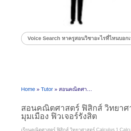
Home
»
Tutor
»
สอนคณิตศาสตร์ ฟิสิกส์ วิทยาศาสตร์ Calculus 1 Calculus 2 โดยครูพี่ต่าย ( ID:12360 ) ที่รังสิต ตลาดสี่มุมเมือง ฟิวเจอร์รังสิต
สอนคณิตศาสตร์ ฟิสิกส์ วิทยาศาสตร
มุมเมือง ฟิวเจอร์รังสิต
เรียนคณิตศาสตร์ ฟิสิกส์ วิทยาศาสตร์ Calculus 1 Calculu