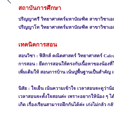
สถาบันการศึกษา
ปริญญาตรี
วิทยาศาสตร์มหาบัณฑิต สาขาวิชาเอก
ปริญญาโท
วิทยาศาสตร์มหาบัณฑิต สาขาวิชาเอก
เทคนิคการสอน
สอนวิชา : ฟิสิกส์
คณิตศาสตร์ วิทยาศาสตร์ Calcu
การสอน : ยึดการสอนให้ตรงกับเนื้อหาของน้องที
เพิ่มเติมให้ สอนการบ้าน เน้นปูพื้นฐานเป็นสำคัญ
นิสัย : ใจเย็น เน้นความเข้าใจ เวลาสอนจะดูว่า
เวลาสอนจะตั้งใจสอนค่ะ เพราะอยากให้น้อง ๆ ได้คว
เกิด เรื่องเรียนสามารถฝึกกันได้ค่ะ เก่งไม่กลัว กลั