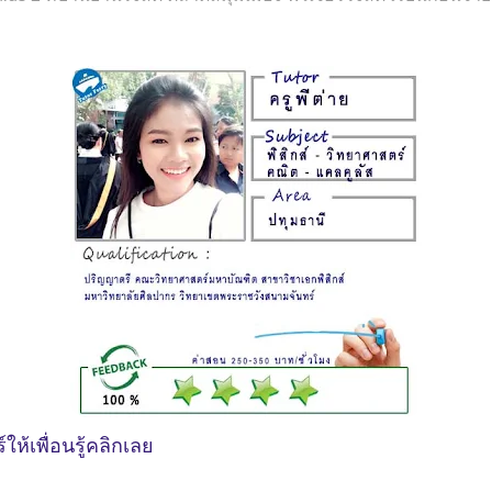
ห้เพื่อนรู้คลิกเลย