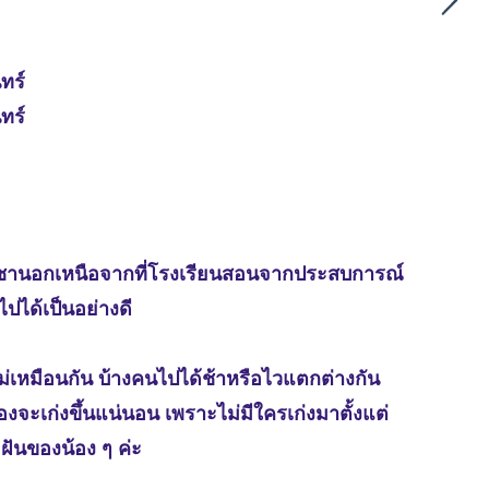
ทร์
ทร์
ะวิชานอกเหนือจากที่โรงเรียนสอนจากประสบการณ์
ปได้เป็นอย่างดี
ม่เหมือนกัน บ้างคนไปได้ช้าหรือไวแตกต่างกัน
องจะเก่งขึ้นแน่นอน เพราะไม่มีใครเก่งมาตั้งแต่
่อฝันของน้อง ๆ ค่ะ