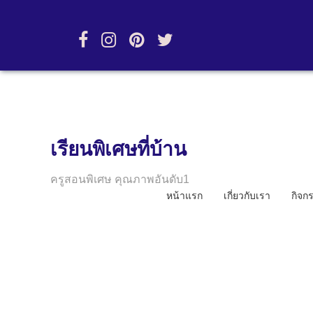
เรียนพิเศษที่บ้าน
ครูสอนพิเศษ คุณภาพอันดับ1
หน้าแรก
เกี่ยวกับเรา
กิจก