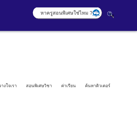
้วางใจเรา
สอนพิเศษวิชา
ค่าเรียน
ค้นหาติวเตอร์