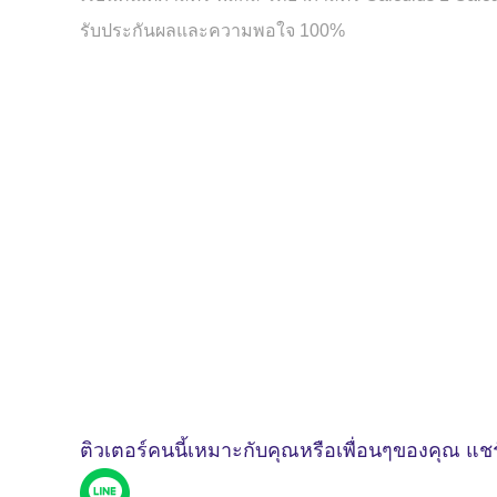
รับประกันผลและความพอใจ 100%
ติวเตอร์คนนี้เหมาะกับคุณหรือเพื่อนๆของคุณ แชร์ใ