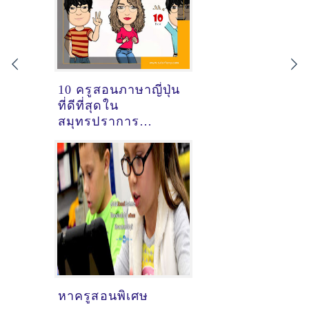
10 ครูสอนภาษาญี่ปุ่น
ที่ดีที่สุดใน
สมุทรปราการ
[12/12/2020,
9:23:57]
หาครูสอนพิเศษ