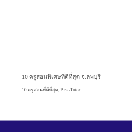
10 ครูสอนพิเศษที่ดีที่สุด จ.ลพบุรี
10 ครูสอนที่ดีที่สุด, Best-Tutor