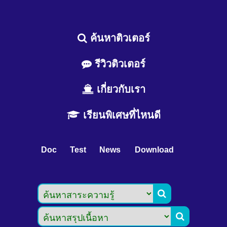
ค้นหาติวเตอร์
รีวิวติวเตอร์
เกี่ยวกับเรา
เรียนพิเศษที่ไหนดี
Doc
Test
News
Download

