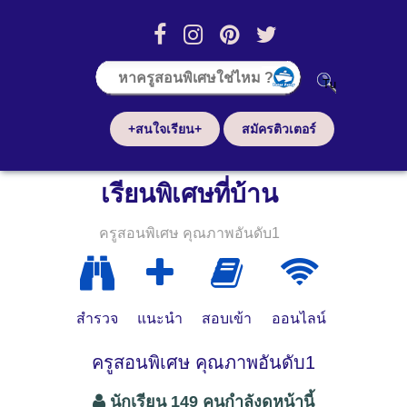
+สนใจเรียน+
สมัครติวเตอร์
เรียนพิเศษที่บ้าน
ครูสอนพิเศษ คุณภาพอันดับ1
สำรวจ
แนะนำ
สอบเข้า
ออนไลน์
ครูสอนพิเศษ คุณภาพอันดับ1
นักเรียน 149 คนกำลังดูหน้านี้