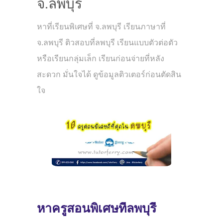
จ.ลพบุรี
หาที่เรียนพิเศษที่ จ.ลพบุรี เรียนภาษาที่
จ.ลพบุรี ติวสอบที่ลพบุรี เรียนแบบตัวต่อตัว
หรือเรียนกลุ่มเล็ก เรียนก่อนจ่ายที่หลัง
สะดวก มั่นใจได้ ดูข้อมูลติวเตอร์ก่อนตัดสิน
ใจ
หาครูสอนพิเศษที่ลพบุรี