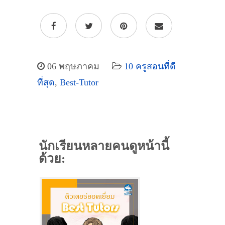
06 พฤษภาคม
10 ครูสอนที่ดี
ที่สุด
,
Best-Tutor
นักเรียนหลายคนดูหน้านี้
ด้วย: