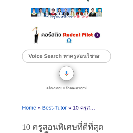
คลิก-ปล่อย แล้วลองหาอีกที
Home
»
Best-Tutor
»
10 ครูสอนพิเศษที่ดีที่สุด จ.ลพบุรี
10 ครูสอนพิเศษที่ดีที่สุด