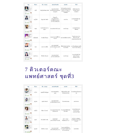
7 ติวเตอร์คณะ
แพทย์ศาสตร์ ชุดที่3