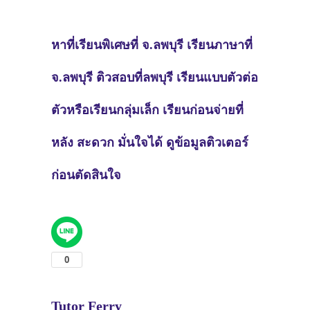
หาที่เรียนพิเศษที่ จ.ลพบุรี
เรียนภาษาที่
จ.ลพบุรี
ติวสอบที่ลพบุรี เรียนแบบตัวต่อ
ตัวหรือเรียนกลุ่มเล็ก เรียนก่อนจ่ายที่
หลัง สะดวก มั่นใจได้
ดูข้อมูลติวเตอร์
ก่อนตัดสินใจ
Tutor Ferry