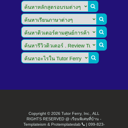





Copyright ©
2026 Tutor Ferry, Inc., ALL
RIGHTS RESERVED @ เรียนพิเศษที่บ้าน -
Templateism
&
Protemplateslab
|
099-823-