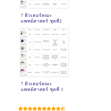
7 ติวเตอร์คณะ
แพทย์ศาสตร์ ชุดที่2
7 ติวเตอร์คณะ
แพทย์ศาสตร์ ชุดที่ 1