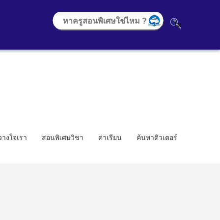
้วางใจเรา
สอนพิเศษวิชา
ค่าเรียน
ค้นหาติวเตอร์