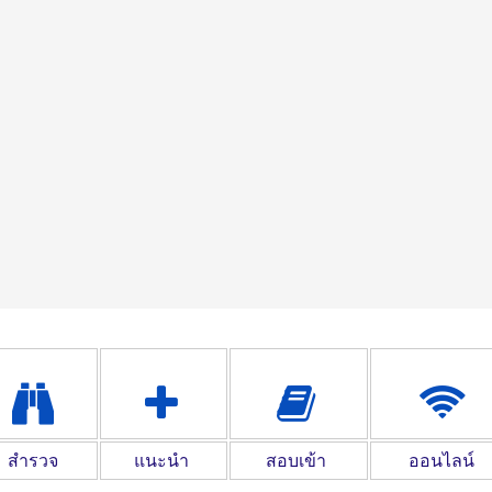
สำรวจ
แนะนำ
สอบเข้า
ออนไลน์