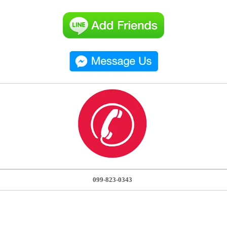
099-823-0343