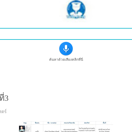
ค้นหาด้วยเสียงคลิกที่นี่
ี่3
ตร์