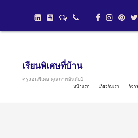
เรียนพิเศษที่บ้าน
ครูสอนพิเศษ คุณภาพอันดับ1
หน้าแรก
เกี่ยวกับเรา
กิจก