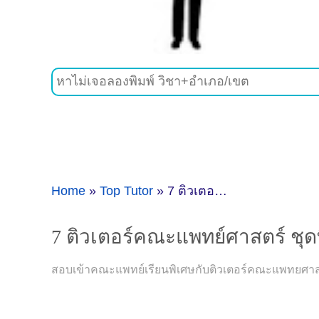
Home
»
Top Tutor
»
7 ติวเตอร์คณะแพทย์ศาสตร์ ชุดที่3
7 ติวเตอร์คณะแพทย์ศาสตร์ ชุดท
สอบเข้าคณะแพทย์เรียนพิเศษกับติวเตอร์คณะแพทยศาส