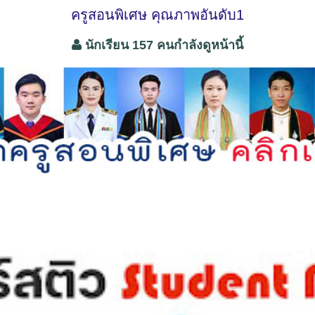
ครูสอนพิเศษ คุณภาพอันดับ1
นักเรียน 157 คนกำลังดูหน้านี้