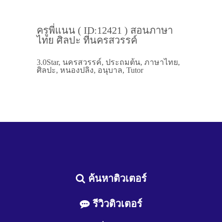
ครูพี่แนน ( ID:12421 ) สอนภาษา
ไทย ศิลปะ ที่นครสวรรค์
3.0Star, นครสวรรค์, ประถมต้น, ภาษาไทย,
ศิลปะ, หนองปลิง, อนุบาล, Tutor
ค้นหาติวเตอร์
รีวิวติวเตอร์