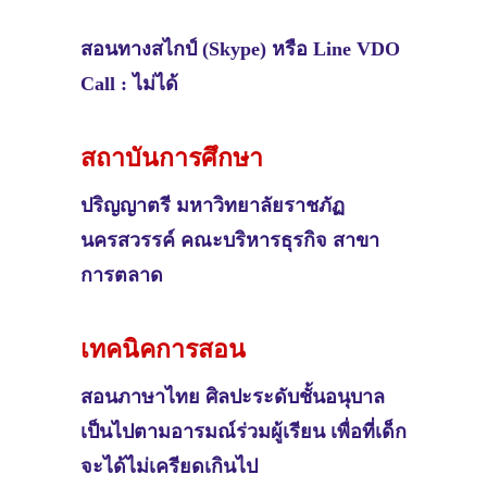
สอนทางสไกป์ (Skype) หรือ Line VDO
Call : ไม่ได้
สถาบันการศึกษา
ปริญญา
ตรี
มหาวิทยาลัยราชภัฏ
นครสวรรค์ คณะบริหารธุรกิจ สาขา
การตลาด
เทคนิคการสอน
สอน
ภาษาไทย ศิลปะระดับชั้นอนุบาล
เป็นไปตามอารมณ์ร่วมผู้เรียน เพื่อที่เด็ก
จะได้ไม่เครียดเกินไป