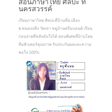
สอนภาษาไทย ศิลปะ ที่
นครสวรรค์
เรียนภาษาไทย ศิลปะที่บ้านที่อ.เมือง
ต.หนองปลิง วัดเขา หมู่บ้านดรีมแลนด์ เรียน
ก่อนจ่ายที่หลังมั่นใจได้ สอนพิเศษที่บ้านโดย
ทีมติวเตอร์คุณภาพ รับประกันผลและความ
พอใจ 100%