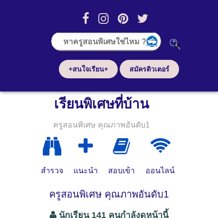
+สนใจเรียน+
สมัครติวเตอร์
เรียนพิเศษที่บ้าน
ครูสอนพิเศษ คุณภาพอันดับ1
สำรวจ
แนะนำ
สอบเข้า
ออนไลน์
ครูสอนพิเศษ คุณภาพอันดับ1
นักเรียน 141 คนกำลังดูหน้านี้