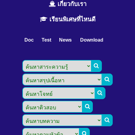
เกี่ยวกับเรา
เรียนพิเศษที่ไหนดี
Doc
Test
News
Download





