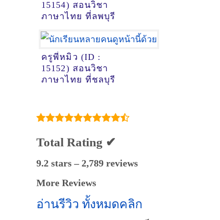
15154) สอนวิชา
ภาษาไทย ที่ลพบุรี
ครูพี่หมิว (ID :
15152) สอนวิชา
ภาษาไทย ที่ชลบุรี
Total Rating ✔
9.2 stars – 2,789 reviews
More Reviews
อ่านรีวิว ทั้งหมดคลิก