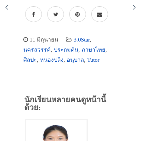
11 มิถุนายน
3.0Star
,
นครสวรรค์
,
ประถมต้น
,
ภาษาไทย
,
ศิลปะ
,
หนองปลิง
,
อนุบาล
,
Tutor
นักเรียนหลายคนดูหน้านี้
ด้วย: