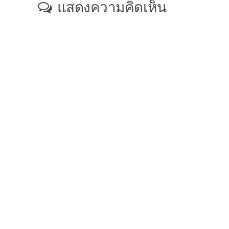
แสดงความคิดเห็น