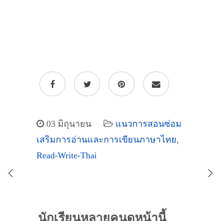
03 มิถุนายน
แนวการสอนซ่อม
เสริมการอ่านและการเขียนภาษาไทย
,
Read-Write-Thai
นักเรียนหลายคนดูหน้านี้