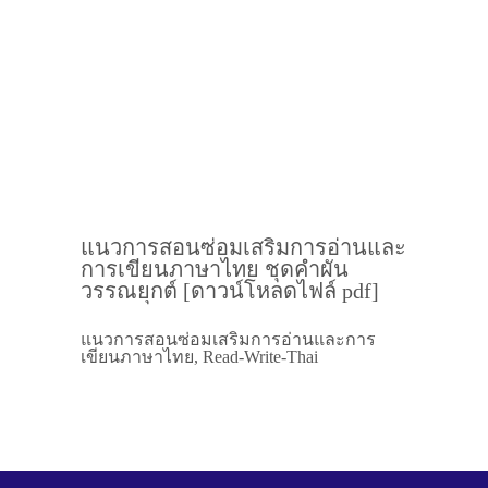
แนวการสอนซ่อมเสริมการอ่านและ
การเขียนภาษาไทย ชุดคำผัน
วรรณยุกต์ [ดาวน์โหลดไฟล์ pdf]
แนวการสอนซ่อมเสริมการอ่านและการ
เขียนภาษาไทย, Read-Write-Thai