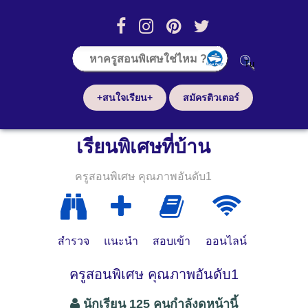
+สนใจเรียน+
สมัครติวเตอร์
เรียนพิเศษที่บ้าน
ครูสอนพิเศษ คุณภาพอันดับ1
สำรวจ
แนะนำ
สอบเข้า
ออนไลน์
ครูสอนพิเศษ คุณภาพอันดับ1
นักเรียน 125 คนกำลังดูหน้านี้