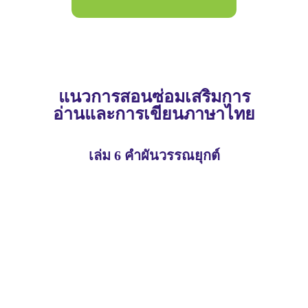
แนวการสอนซ่อมเสริมการ
อ่านและการเขียนภาษาไทย
เล่ม 6 คำผันวรรณยุกต์