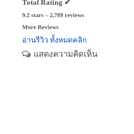
Total Rating ✔
9.2 stars – 2,789 reviews
More Reviews
อ่านรีวิว ทั้งหมดคลิก
แสดงความคิดเห็น