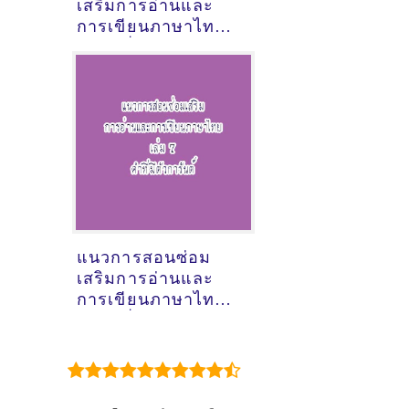
เสริมการอ่านและ
การเขียนภาษาไทย
ชุดคำที่ไม่มีตัวสะกด
และคำที่มีตัวสะกด
ตรงตามมาตรา
[ดาวน์โหลดไฟล์
pdf]
แนวการสอนซ่อม
เสริมการอ่านและ
การเขียนภาษาไทย
ชุดคำที่มีตัวการันต์
[ดาวน์โหลดไฟล์
pdf]