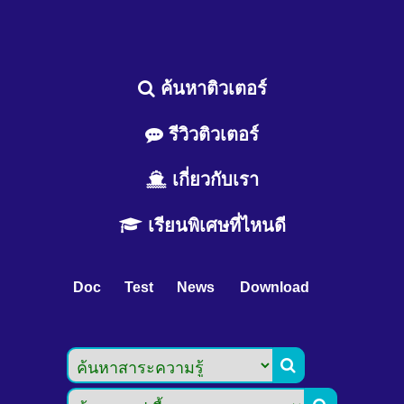
ค้นหาติวเตอร์
รีวิวติวเตอร์
เกี่ยวกับเรา
เรียนพิเศษที่ไหนดี
Doc
Test
News
Download
