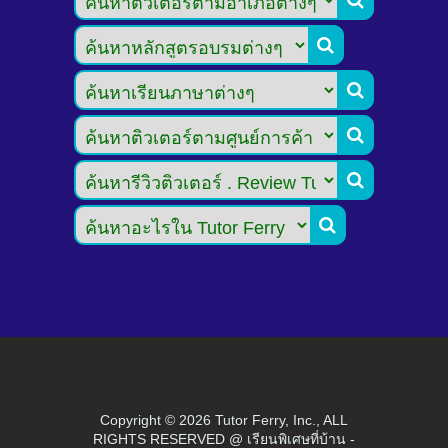





Copyright ©
2026 Tutor Ferry, Inc., ALL
RIGHTS RESERVED @ เรียนพิเศษที่บ้าน -