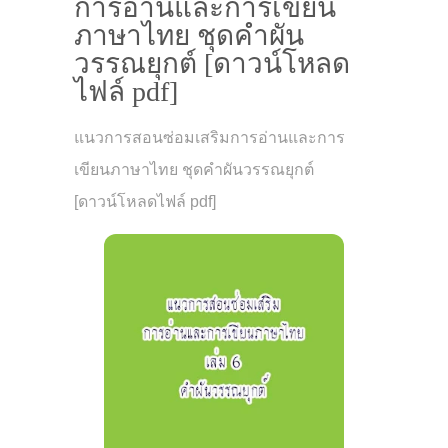
การอ่านและการเขียน
ภาษาไทย ชุดคำผัน
วรรณยุกต์ [ดาวน์โหลด
ไฟล์ pdf]
แนวการสอนซ่อมเสริมการอ่านและการ
เขียนภาษาไทย ชุดคำผันวรรณยุกต์
[ดาวน์โหลดไฟล์ pdf]