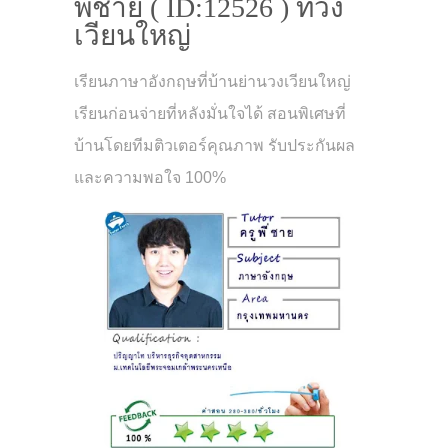
พี่ชาย ( ID:12526 ) ที่วง
เวียนใหญ่
เรียนภาษาอังกฤษที่บ้านย่านวงเวียนใหญ่
เรียนก่อนจ่ายที่หลังมั่นใจได้ สอนพิเศษที่
บ้านโดยทีมติวเตอร์คุณภาพ รับประกันผล
และความพอใจ 100%