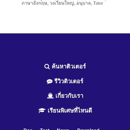
ภาษาอังกฤษ, วงเวียนใหญ่, อนุบาล, Tutor
ค้นหาติวเตอร์
รีวิวติวเตอร์
เกี่ยวกับเรา
เรียนพิเศษที่ไหนดี