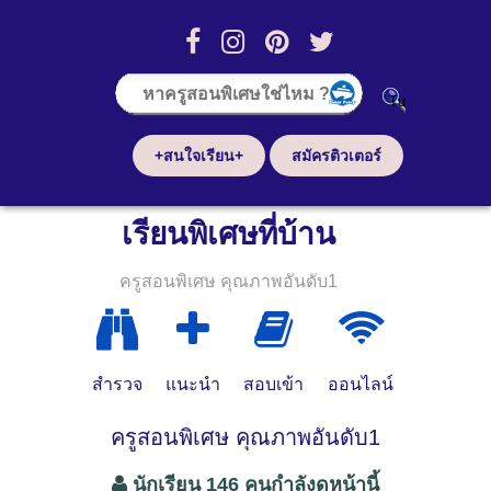
+สนใจเรียน+
สมัครติวเตอร์
เรียนพิเศษที่บ้าน
ครูสอนพิเศษ คุณภาพอันดับ1
สำรวจ
แนะนำ
สอบเข้า
ออนไลน์
ครูสอนพิเศษ คุณภาพอันดับ1
นักเรียน 146 คนกำลังดูหน้านี้