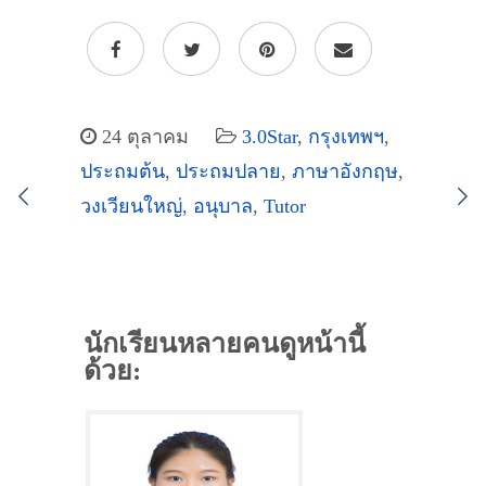
24 ตุลาคม
3.0Star
,
กรุงเทพฯ
,
ประถมต้น
,
ประถมปลาย
,
ภาษาอังกฤษ
,
วงเวียนใหญ่
,
อนุบาล
,
Tutor
นักเรียนหลายคนดูหน้านี้
ด้วย: