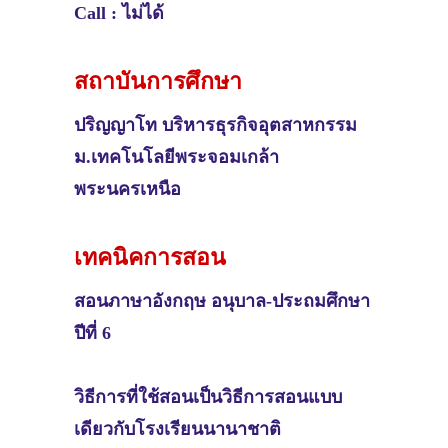
Call : ไม่ได้
สถาบันการศึกษา
ปริญญาโท
บริหารธุรกิจอุตสาหกรรม
ม.เทคโนโลยีพระจอมเกล้า
พระนครเหนือ
เทคนิคการสอน
สอน
ภาษาอังกฤษ อนุบาล-ประถมศึกษา
ปีที่ 6
วิธีการที่ใช้สอนเป็นวิธีการสอนแบบ
เดียวกับโรงเรียนนานาชาติ