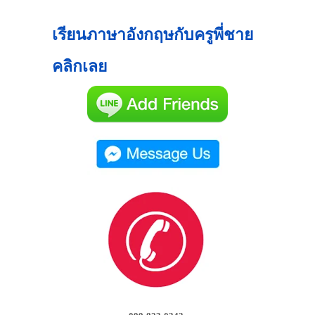
เรียนภาษาอังกฤษกับครูพี่ชาย
คลิกเลย