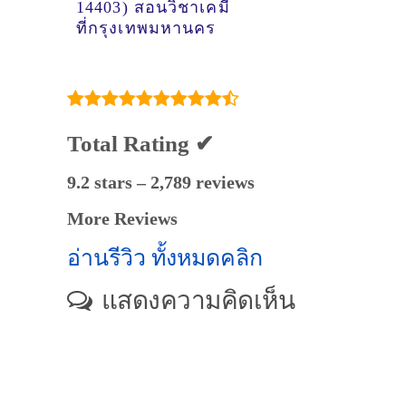
14403) สอนวิชาเคมี
ที่กรุงเทพมหานคร
Total Rating ✔
9.2 stars – 2,789 reviews
More Reviews
อ่านรีวิว ทั้งหมดคลิก
แสดงความคิดเห็น