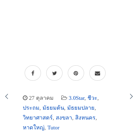
27 ตุลาคม
3.0Star
,
ชีวะ
,
ประถม
,
มัธยมต้น
,
มัธยมปลาย
,
วิทยาศาสตร์
,
สงขลา
,
สิงหนคร
,
หาดใหญ่
,
Tutor