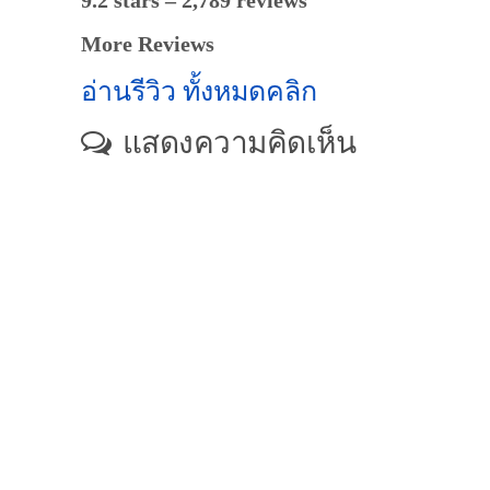
9.2 stars – 2,789 reviews
More Reviews
อ่านรีวิว ทั้งหมดคลิก
แสดงความคิดเห็น