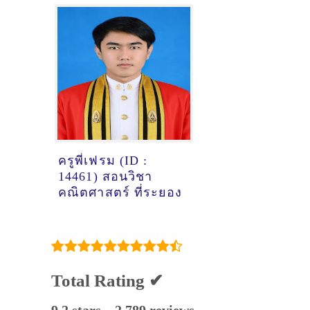
ครูพี่เฟรม (ID :
14461) สอนวิชา
คณิตศาสตร์ ที่ระยอง
Total Rating ✔