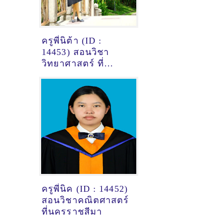
ครูพี่นิต้า (ID :
14453) สอนวิชา
วิทยาศาสตร์ ที่
ขอนแก่น
ครูพี่นิค (ID : 14452)
สอนวิชาคณิตศาสตร์
ที่นครราชสีมา