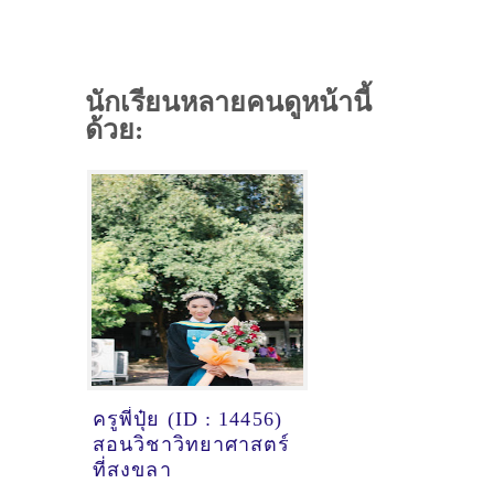
นักเรียนหลายคนดูหน้านี้
ด้วย:
ครูพี่ปุ๋ย (ID : 14456)
สอนวิชาวิทยาศาสตร์
ที่สงขลา