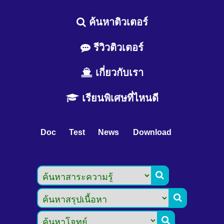
ค้นหาติวเตอร์
รีวิวติวเตอร์
เกี่ยวกับเรา
เรียนพิเศษที่ไหนดี
Doc
Test
News
Download


