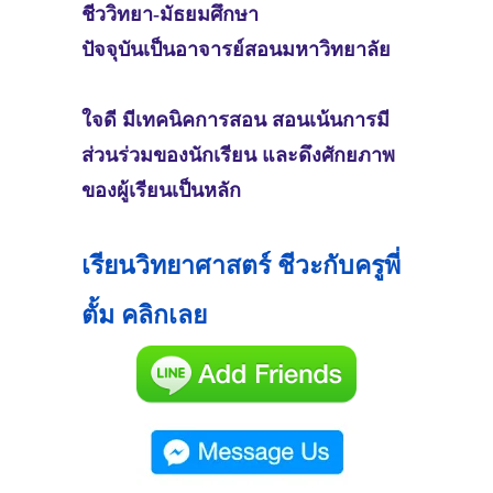
ชีววิทยา-มัธยมศึกษา​
ปัจจุบันเป็นอาจารย์​สอนมหาวิทยาลัย
ใจดี มีเทคนิคการสอน สอนเน้นการมี
ส่วนร่วมของนักเรียน และดึงศักยภาพ​
ของผู้เรียนเป็นหลัก
เรียนวิทยาศาสตร์ ชีวะกับครูพี่
ตั้ม คลิกเลย