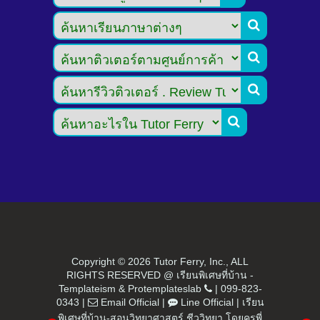




Copyright ©
2026 Tutor Ferry, Inc., ALL
RIGHTS RESERVED @ เรียนพิเศษที่บ้าน -
Templateism
&
Protemplateslab
|
099-823-
0343
|
Email Official
|
Line Official
|
เรียน
พิเศษที่บ้าน-สอนวิทยาศาสตร์​ ชีววิทยา โดยครูพี่