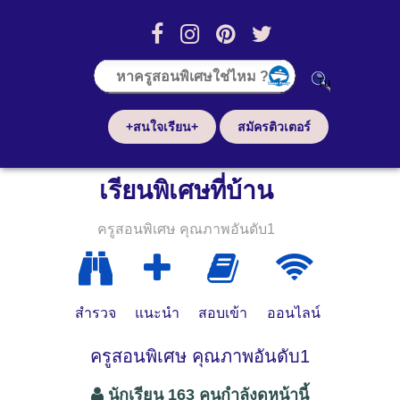
+สนใจเรียน+
สมัครติวเตอร์
เรียนพิเศษที่บ้าน
ครูสอนพิเศษ คุณภาพอันดับ1
สำรวจ
แนะนำ
สอบเข้า
ออนไลน์
ครูสอนพิเศษ คุณภาพอันดับ1
นักเรียน 163 คนกำลังดูหน้านี้