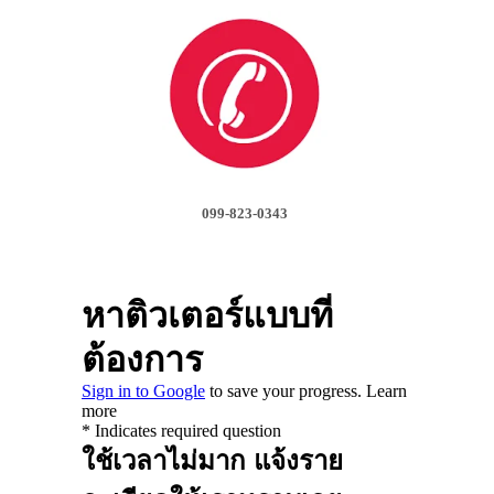
099-823-0343