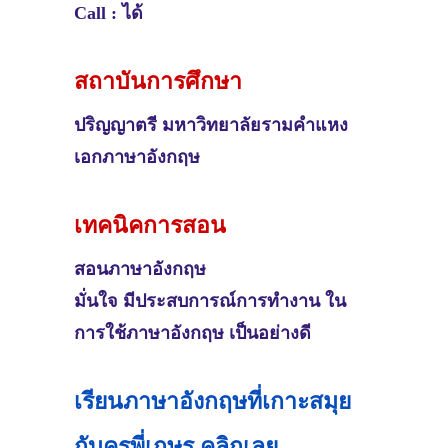
Call : ได้
สถาบันการศึกษา
ปริญญาตรี
มหาวิทยาลัยรามคำแหง
เอกภาษาอังกฤษ
เทคนิคการสอน
สอนภาษาอังกฤษ
มั่นใจ มีประสบการณ์การทำงาน ใน
การใช้ภาษาอังกฤษ เป็นอย่างดี
เรียนภาษาอังกฤษที่เกาะสมุย
กับครูพี่เกษร คลิกเลย