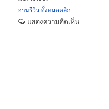
อ่านรีวิว ทั้งหมดคลิก
แสดงความคิดเห็น