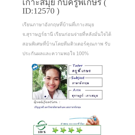
เกาะสมุย กับครูพี่เกษร (
ID:12570 )
เรียนภาษาอังกฤษที่บ้านที่เกาะสมุย
จ.สุราษฎร์ธานี เรียนก่อนจ่ายที่หลังมั่นใจได้
สอนพิเศษที่บ้านโดยทีมติวเตอร์คุณภาพ รับ
ประกันผลและความพอใจ 100%