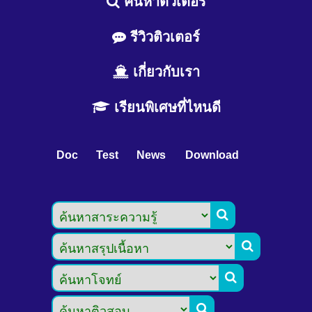
ค้นหาติวเตอร์
รีวิวติวเตอร์
เกี่ยวกับเรา
เรียนพิเศษที่ไหนดี
Doc
Test
News
Download



