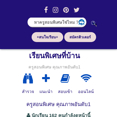
+สนใจเรียน+
สมัครติวเตอร์
เรียนพิเศษที่บ้าน
ครูสอนพิเศษ คุณภาพอันดับ1
สำรวจ
แนะนำ
สอบเข้า
ออนไลน์
ครูสอนพิเศษ คุณภาพอันดับ1
นักเรียน 162 คนกำลังดูหน้านี้