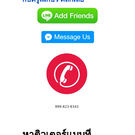
099-823-0343