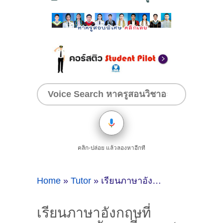
คลิก-ปล่อย แล้วลองหาอีกที
Home
»
Tutor
»
เรียนภาษาอังกฤษที่เกาะสมุย กับครูพี่เกษร ( ID:12570 )
เรียนภาษาอังกฤษที่