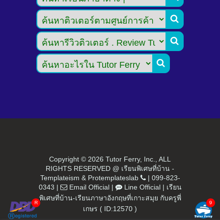



Copyright ©
2026 Tutor Ferry, Inc., ALL
RIGHTS RESERVED @ เรียนพิเศษที่บ้าน -
Templateism
&
Protemplateslab
|
099-823-
0343
|
Email Official
|
Line Official
|
เรียน
พิเศษที่บ้าน-เรียนภาษาอังกฤษที่เกาะสมุย กับครูพี่
เกษร ( ID:12570 )