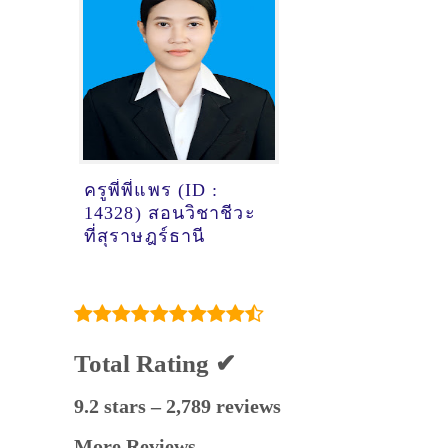
[28/7/2024,
12:50:21]
ครูพี่พี่แพร (ID :
14328) สอนวิชาชีวะ
ที่สุราษฎร์ธานี
Total Rating ✔
9.2 stars – 2,789 reviews
More Reviews