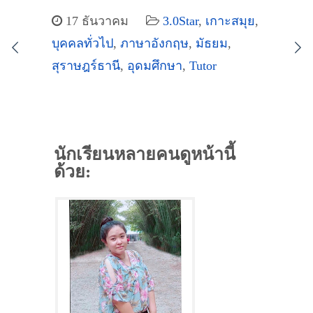
17 ธันวาคม
3.0Star
,
เกาะสมุย
,
บุคคลทั่วไป
,
ภาษาอังกฤษ
,
มัธยม
,
สุราษฎร์ธานี
,
อุดมศึกษา
,
Tutor
นักเรียนหลายคนดูหน้านี้
ด้วย: