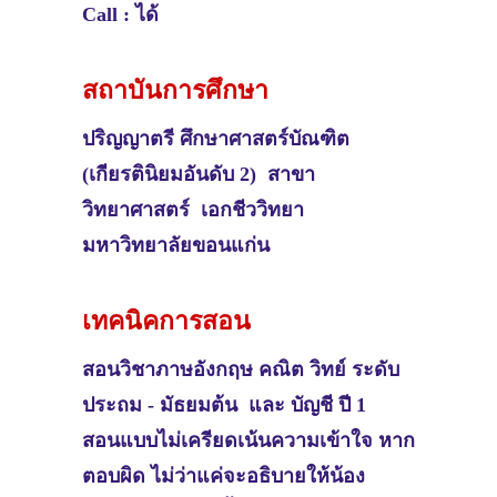
Call : ได้
สถาบันการศึกษา
ปริญญาตรี
ศึกษาศาสตร์บัณฑิต
(เกียรตินิยมอันดับ 2) สาขา
วิทยาศาสตร์ เอกชีววิทยา
มหาวิทยาลัยขอนแก่น
เทคนิคการสอน
สอนวิชา
ภาษอังกฤษ คณิต วิทย์ ระดับ
ประถม - มัธยมต้น และ บัญชี ปี 1
สอนแบบไม่เครียดเน้นความเข้าใจ หาก
ตอบผิด ไม่ว่าแค่จะอธิบายให้น้อง