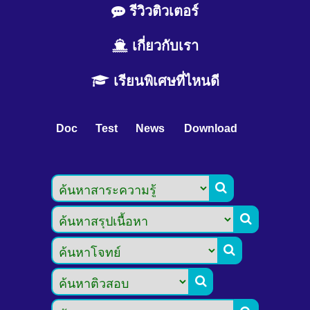
รีวิวติวเตอร์
เกี่ยวกับเรา
เรียนพิเศษที่ไหนดี
Doc
Test
News
Download



