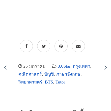
25 มกราคม
3.0Star
,
กรุงเทพฯ
,
คณิตศาสตร์
,
บัญชี
,
ภาษาอังกฤษ
,
วิทยาศาสตร์
,
BTS
,
Tutor