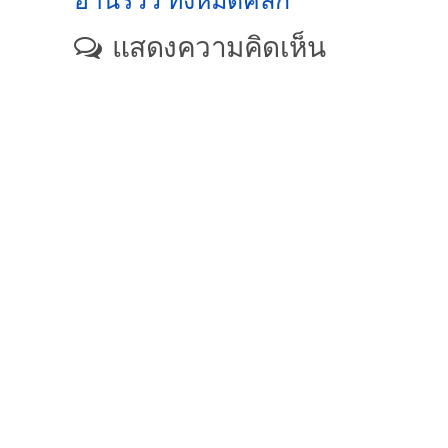
อ่านรีวิว ทั้งหมดคลิก
แสดงความคิดเห็น