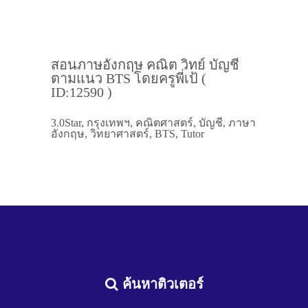
สอนภาษอังกฤษ คณิต วิทย์ บัญชี
ตามแนว BTS โดยครูพี่เป้ (
ID:12590 )
3.0Star, กรุงเทพฯ, คณิตศาสตร์, บัญชี, ภาษา
อังกฤษ, วิทยาศาสตร์, BTS, Tutor
ค้นหาติวเตอร์