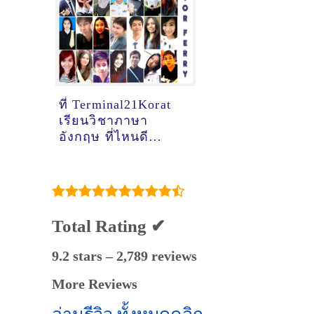
ที่ Terminal21Korat
เรียนวิชาภาษา
อังกฤษ ที่ไหนดี
[อัพเดทข้อมูลครูสอน
ภาษาอังกฤษ
เมื่อ2/11/2024,
17:47:17]
Total Rating ✔
9.2 stars – 2,789 reviews
More Reviews