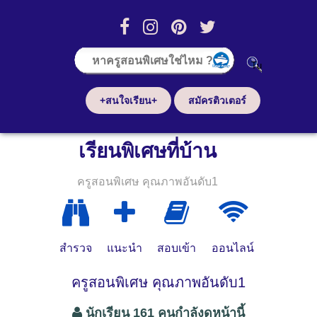
+สนใจเรียน+
สมัครติวเตอร์
เรียนพิเศษที่บ้าน
ครูสอนพิเศษ คุณภาพอันดับ1
สำรวจ
แนะนำ
สอบเข้า
ออนไลน์
ครูสอนพิเศษ คุณภาพอันดับ1
นักเรียน 161 คนกำลังดูหน้านี้