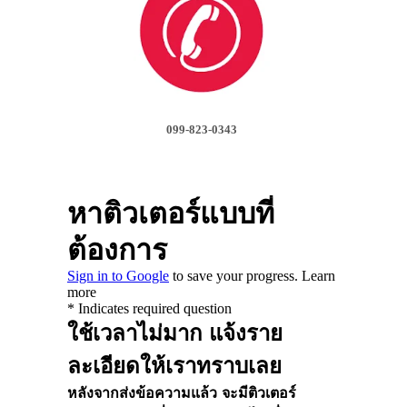
099-823-0343