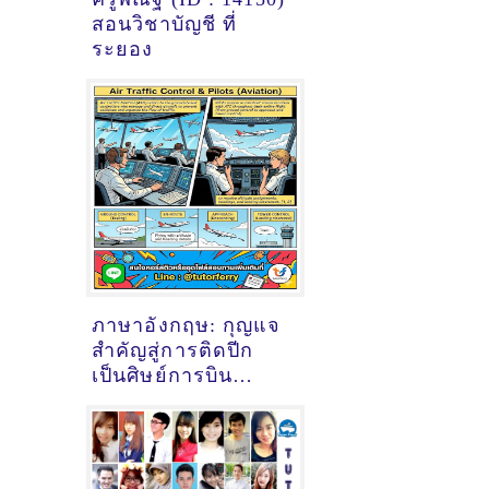
สอนวิชาบัญชี ที่
ระยอง
ภาษาอังกฤษ: กุญแจ
สำคัญสู่การติดปีก
เป็นศิษย์การบิน
(Student Pilot)