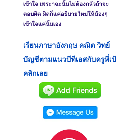
เข้าใจ เพระาฉะนั้นไม่ต้องกลัวถ้าจะ
ตอบผิด ผิดก็แค่อธิบายใหม่ให้น้องๆ
เข้าใจแค่นั้นเอง
เรียนภาษาอังกฤษ คณิต วิทย์
บัญชีตามแนวบีทีเอสกับครูพี่เป้
คลิกเลย