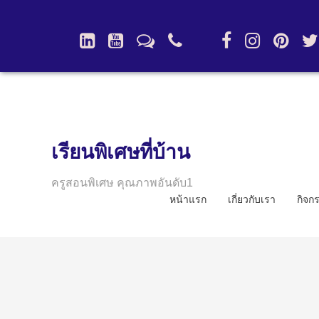
เรียนพิเศษที่บ้าน
ครูสอนพิเศษ คุณภาพอันดับ1
หน้าแรก
เกี่ยวกับเรา
กิจก