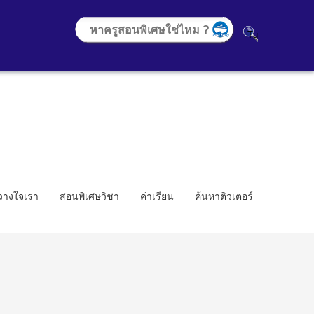
้วางใจเรา
สอนพิเศษวิชา
ค่าเรียน
ค้นหาติวเตอร์