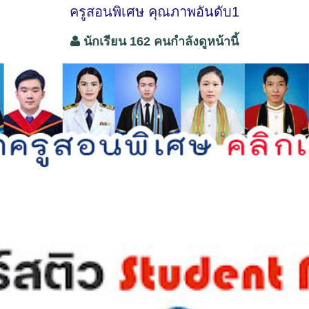
ครูสอนพิเศษ คุณภาพอันดับ1
นักเรียน 162 คนกำลังดูหน้านี้