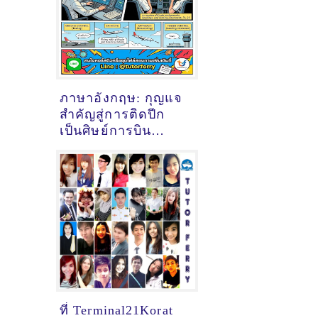
ภาษาอังกฤษ: กุญแจ
สำคัญสู่การติดปีก
เป็นศิษย์การบิน
(Student Pilot)
ที่ Terminal21Korat