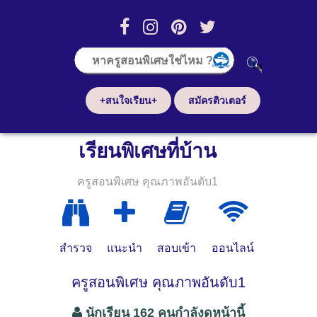
+สนใจเรียน+
สมัครติวเตอร์
เรียนพิเศษที่บ้าน
ครูสอนพิเศษ คุณภาพอันดับ1
สำรวจ
แนะนำ
สอบเข้า
ออนไลน์
ครูสอนพิเศษ คุณภาพอันดับ1
นักเรียน 162 คนกำลังดูหน้านี้