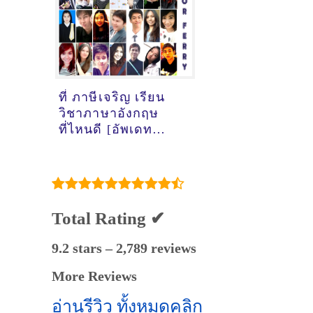
ที่ ภาษีเจริญ เรียน
วิชาภาษาอังกฤษ
ที่ไหนดี [อัพเดท
ข้อมูลครูสอนภาษา
อังกฤษ
เมื่อ2/11/2024,
12:06:31]
Total Rating ✔
9.2 stars – 2,789 reviews
More Reviews
อ่านรีวิว ทั้งหมดคลิก