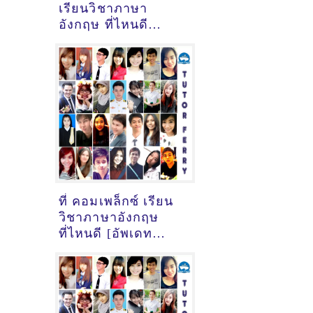
เรียนวิชาภาษา
อังกฤษ ที่ไหนดี
[อัพเดทข้อมูลครูสอน
ภาษาอังกฤษ
เมื่อ2/11/2024,
17:47:17]
ที่ คอมเพล็กซ์ เรียน
วิชาภาษาอังกฤษ
ที่ไหนดี [อัพเดท
ข้อมูลครูสอนภาษา
อังกฤษ
เมื่อ2/11/2024,
17:43:28]