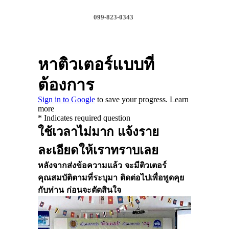
099-823-0343