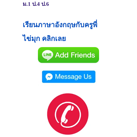
ม.1 ป.4 ป.6
เรียนภาษาอังกฤษกับครูพี่
ไข่มุก คลิกเลย