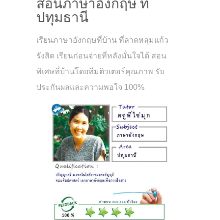
สอนภาษาอังกฤษ ที่
ปทุมธานี
เรียนภาษาอังกฤษที่บ้าน ที่ลาดหลุมแก้ว
รังสิต เรียนก่อนจ่ายที่หลังมั่นใจได้ สอน
พิเศษที่บ้านโดยทีมติวเตอร์คุณภาพ รับ
ประกันผลและความพอใจ 100%