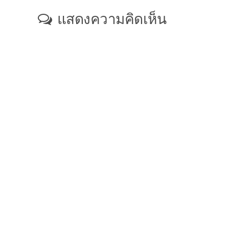
แสดงความคิดเห็น