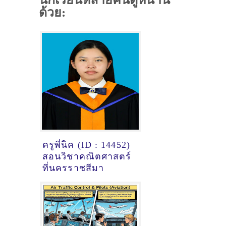
ด้วย:
ครูพี่นิค (ID : 14452)
สอนวิชาคณิตศาสตร์
ที่นครราชสีมา