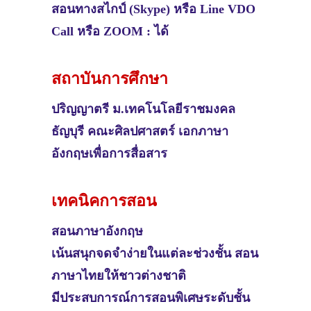
สอนทางสไกป์ (Skype) หรือ Line VDO
Call หรือ ZOOM : ได้
สถาบันการศึกษา
ปริญญาตรี
ม.เทคโนโลยีราชมงคล
ธัญบุรี คณะศิลปศาสตร์ เอกภาษา
อังกฤษเพื่อการสื่อสาร
เทคนิคการสอน
สอนภาษาอังกฤษ
เน้นสนุกจดจำง่ายในแต่ละช่วงชั้น สอน
ภาษาไทยให้ชาวต่างชาติ
มีประสบการณ์การสอนพิเศษระดับชั้น