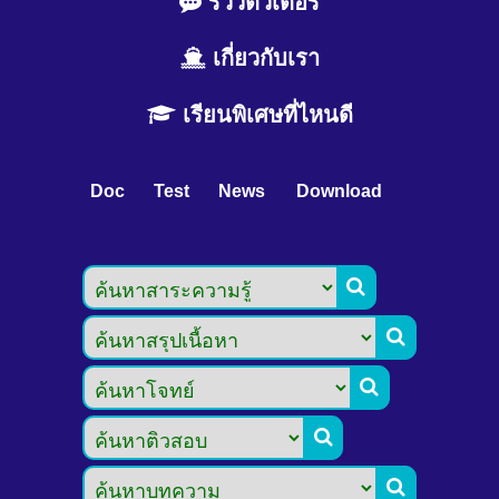
รีวิวติวเตอร์
เกี่ยวกับเรา
เรียนพิเศษที่ไหนดี
Doc
Test
News
Download




