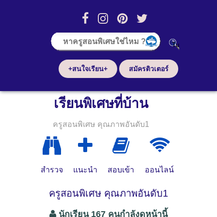
+สนใจเรียน+
สมัครติวเตอร์
เรียนพิเศษที่บ้าน
ครูสอนพิเศษ คุณภาพอันดับ1
สำรวจ
แนะนำ
สอบเข้า
ออนไลน์
ครูสอนพิเศษ คุณภาพอันดับ1
นักเรียน 167 คนกำลังดูหน้านี้