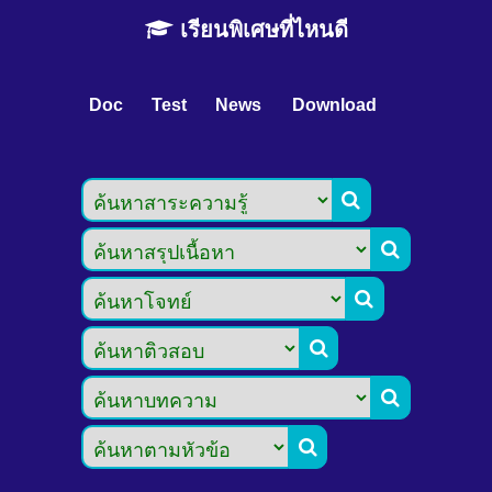
เรียนพิเศษที่ไหนดี
Doc
Test
News
Download





