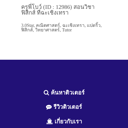
ครูพี่โบว์ (ID : 12986) สอนวิชา
ฟิสิกส์ ที่ฉะเชิงเทรา
3.0Star, คณิตศาสตร์, ฉะเชิงเทรา, แปดริ้ว,
ฟิสิกส์, วิทยาศาสตร์, Tutor
ค้นหาติวเตอร์
รีวิวติวเตอร์
เกี่ยวกับเรา