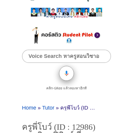
คลิก-ปล่อย แล้วลองหาอีกที
Home
»
Tutor
»
ครูพี่โบว์ (ID : 12986) สอนวิชาฟิสิกส์ ที่ฉะเชิงเทรา
ครูพี่โบว์ (ID : 12986)