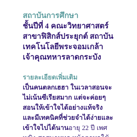
สถาบันการศึกษา
ชั้นปีที่ 4 คณะวิทยาศาสตร์
สาขาฟิสิกส์ประยุกต์ สถาบัน
เทคโนโลยีพระจอมเกล้า
เจ้าคุณทหารลาดกระบัง
รายละเอียดเพิ่มเติม
เป็นคนตลกเฮฮา ในเวลาสอนจะ
ไม่เน้นซีเรียสมาก แต่จะค่อยๆ
สอนให้เข้าใจได้อย่างแท้จริง
และมีเทคนิคที่ช่วยจำได้ง่ายและ
เข้าใจไปได้นาน
อายุ 22 ปี เพศ