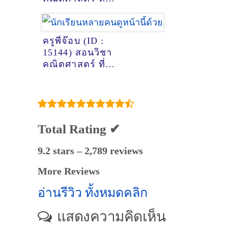
พระนครศรีอยุธยา
ครูพี่จ๊อบ (ID :
15144) สอนวิชา
คณิตศาสตร์ ที่
เชียงใหม่
Total Rating ✔
9.2 stars – 2,789 reviews
More Reviews
อ่านรีวิว ทั้งหมดคลิก
แสดงความคิดเห็น