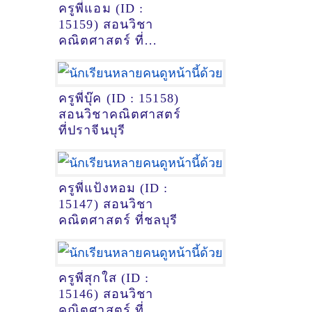
ครูพี่แอม (ID :
15159) สอนวิชา
คณิตศาสตร์ ที่
กรุงเทพมหานคร
ครูพี่บุ๊ค (ID : 15158)
สอนวิชาคณิตศาสตร์
ที่ปราจีนบุรี
ครูพี่แป้งหอม (ID :
15147) สอนวิชา
คณิตศาสตร์ ที่ชลบุรี
ครูพี่สุกใส (ID :
15146) สอนวิชา
คณิตศาสตร์ ที่