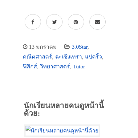
13 มกราคม
3.0Star
,
คณิตศาสตร์
,
ฉะเชิงเทรา
,
แปดริ้ว
,
ฟิสิกส์
,
วิทยาศาสตร์
,
Tutor
นักเรียนหลายคนดูหน้านี้
ด้วย: