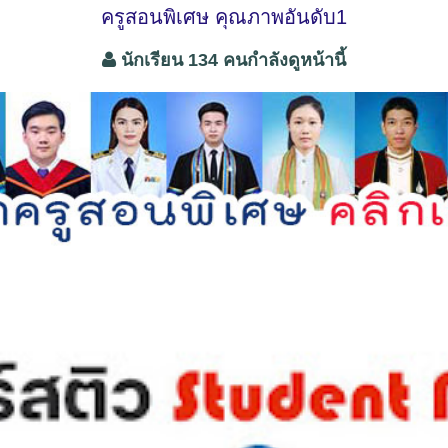
ครูสอนพิเศษ คุณภาพอันดับ1
นักเรียน 134 คนกำลังดูหน้านี้