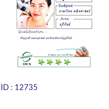
 ID : 12735