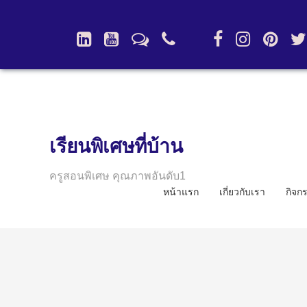
เรียนพิเศษที่บ้าน
ครูสอนพิเศษ คุณภาพอันดับ1
หน้าแรก
เกี่ยวกับเรา
กิจก