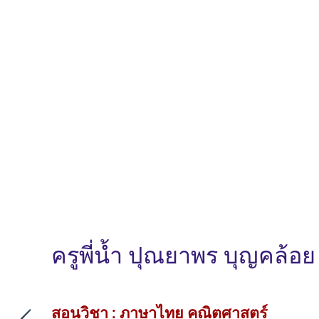
ครูพี่น้ำ ปุณยาพร บุญคล้อย
สอนวิชา : ภาษาไทย คณิตศาสตร์