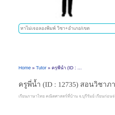
Home
»
Tutor
»
ครูพี่น้ำ (ID : 12735) สอนวิชาภาษาไทย คณิตศาสตร์ ที่บุรีรัมย์
ครูพี่น้ำ (ID : 12735) สอนวิชาภ
เรียนภาษาไทย คณิตศาสตร์ที่บ้าน จ.บุรีรัมย์ เรียนก่