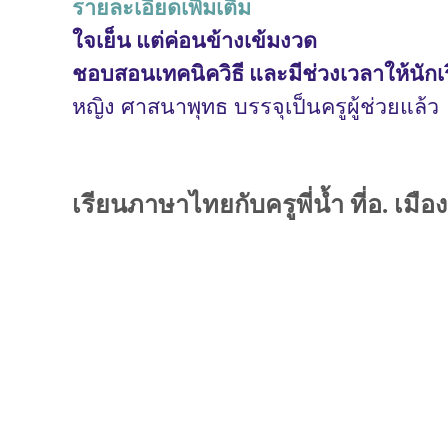
รายละเอียดเพิ่มเติม
ใจเย็น แต่ค่อนข้างเข้มงวด 

ชอบสอนเทคนิควิธี และมีช่วงเวลาให้นักเ
หญิง ศาสนาพุทธ บรรจุเป็นครูผู้ช่วยแล้ว
เรียนภาษาไทยกับครูพี่น้ำ ที่อ. เมือง