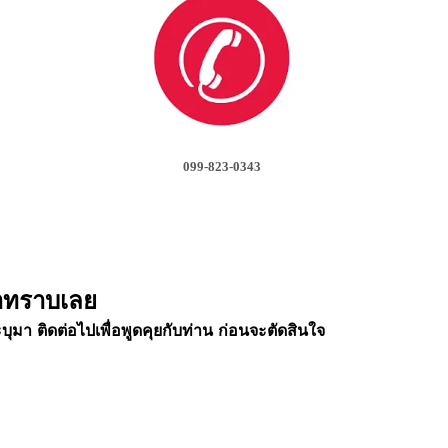
099-823-0343