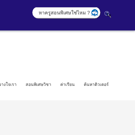
้วางใจเรา
สอนพิเศษวิชา
ค่าเรียน
ค้นหาติวเตอร์