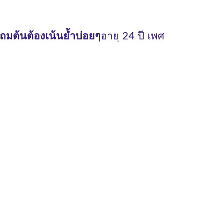
ถมต้นต้องเน้นย้ำบ่อยๆ
อายุ 24 ปี เพศ