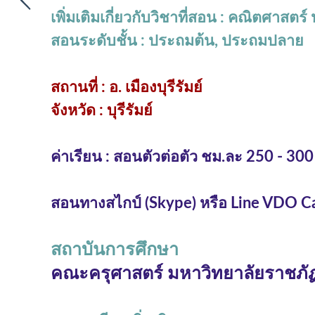
เพิ่มเติมเกี่ยวกับวิชาที่สอน : คณิตศาสตร์
สอนระดับชั้น : ประถมต้น, ประถมปลาย
สถานที่ : อ. เมืองบุรีรัมย์
จังหวัด : บุรีรัมย์
ค่าเรียน : สอนตัวต่อตัว ชม.ละ 250 - 300
สอนทางสไกป์ (Skype) หรือ Line VDO Cal
สถาบันการศึกษา
คณะครุศาสตร์ มหาวิทยาลัยราชภัฏบ