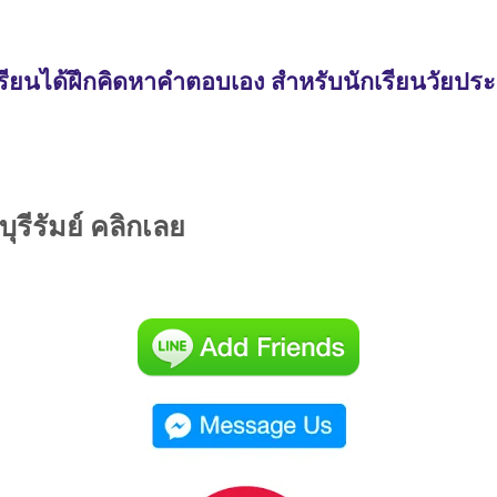
รียนได้ฝึกคิดหาคำตอบเอง สำหรับนักเรียนวัยประ
บุรีรัมย์ คลิกเลย