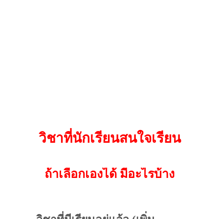
วิชาที่นักเรียนสนใจเรียน
ถ้าเลือกเองได้ มีอะไรบ้าง