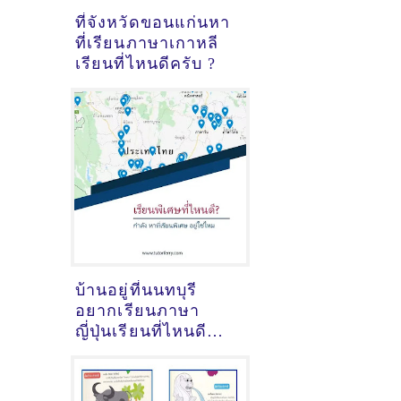
ที่จังหวัดขอนแก่นหา
ที่เรียนภาษาเกาหลี
เรียนที่ไหนดีครับ ?
บ้านอยู่ที่นนทบุรี
อยากเรียนภาษา
ญี่ปุ่นเรียนที่ไหนดี
ครับ ?