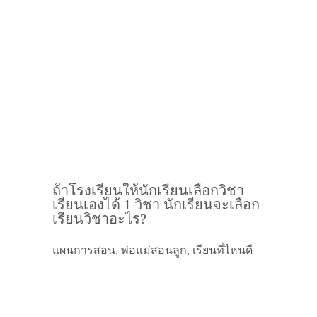
ถ้าโรงเรียนให้นักเรียนเลือกวิชา
เรียนเองได้ 1 วิชา นักเรียนจะเลือก
เรียนวิชาอะไร?
แผนการสอน, พ่อแม่สอนลูก, เรียนที่ไหนดี