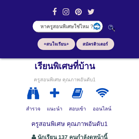
+สนใจเรียน+
สมัครติวเตอร์
เรียนพิเศษที่บ้าน
ครูสอนพิเศษ คุณภาพอันดับ1
สำรวจ
แนะนำ
สอบเข้า
ออนไลน์
ครูสอนพิเศษ คุณภาพอันดับ1
นักเรียน 137 คนกำลังดูหน้านี้