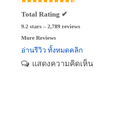
Total Rating ✔
9.2 stars – 2,789 reviews
More Reviews
อ่านรีวิว ทั้งหมดคลิก
แสดงความคิดเห็น