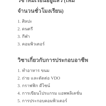
วิชาที่มีเรียนอยู่แล้ว (เพิ่ม
จำนวนชั่วโมงเรียน)
1. ศิลปะ
2. ดนตรี
3. กีฬา
3. คอมพิวเตอร์
วิชาเกี่ยวกับการประกอบอาชีพ
1. ทำอาหาร ขนม
2. ถ่าย และตัดต่อ VDO
3. กราฟฟิก ดีไซน์
4. การเขียนโปรแกรม แอพพลิเคชั่น
5. การประกอบคอมพิวเตอร์