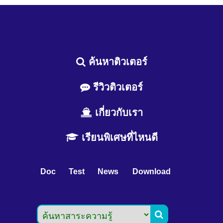
ค้นหาติวเตอร์
รีวิวติวเตอร์
เกี่ยวกับเรา
เรียนพิเศษที่ไหนดี
Doc
Test
News
Download
