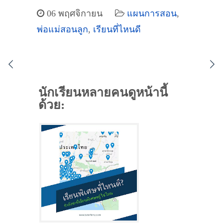
06 พฤศจิกายน
แผนการสอน
,
พ่อแม่สอนลูก
,
เรียนที่ไหนดี
นักเรียนหลายคนดูหน้านี้
ด้วย: