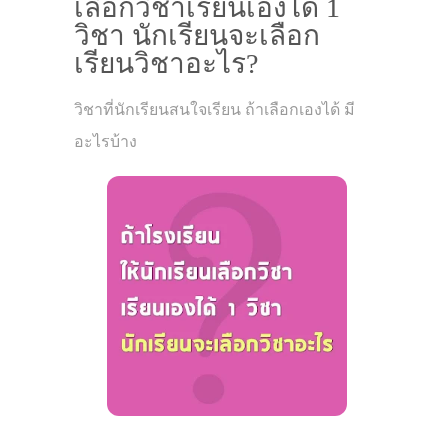
เลือกวิชาเรียนเองได้ 1
วิชา นักเรียนจะเลือก
เรียนวิชาอะไร?
วิชาที่นักเรียนสนใจเรียน ถ้าเลือกเองได้ มี
อะไรบ้าง