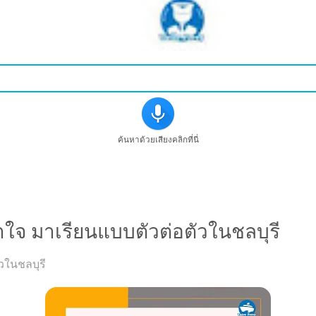
ค้นหาด้วยเสียงคลิกที่นี่
้าใจ มาเรียนแบบตัวต่อตัวในชลบุรี
ัวในชลบุรี