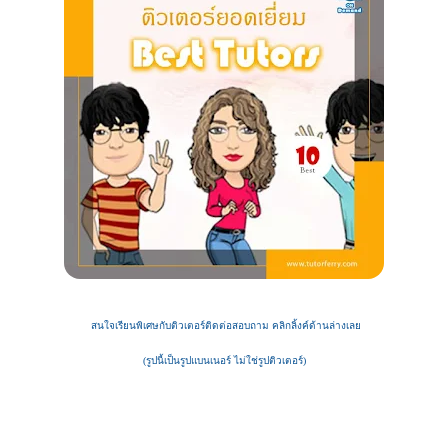
สนใจเรียนพิเศษกับติวเตอร์ติดต่อสอบถาม คลิกลิ้งค์ด้านล่างเลย
(รูปนี้เป็นรูปแบนเนอร์ ไม่ใช่รูปติวเตอร์)