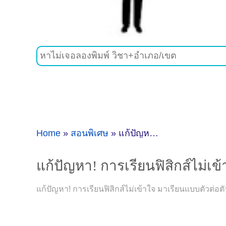
Home
»
สอนพิเศษ
»
แก้ปัญหา! การเรียนฟิสิกส์ไม่เข้าใจ มาเรียนแบบตัวต่อตัวในชลบุรี
แก้ปัญหา! การเรียนฟิสิกส์ไม่เข
แก้ปัญหา! การเรียนฟิสิกส์ไม่เข้าใจ มาเรียนแบบตัวต่อต