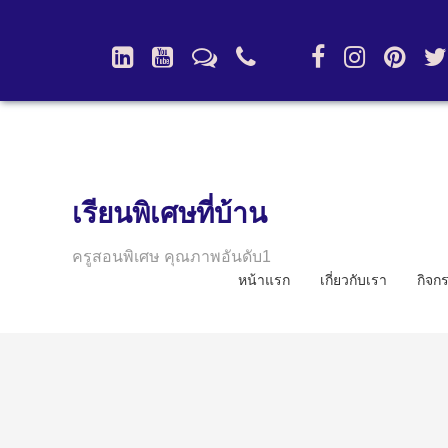
เรียนพิเศษที่บ้าน
ครูสอนพิเศษ คุณภาพอันดับ1
หน้าแรก
เกี่ยวกับเรา
กิจก