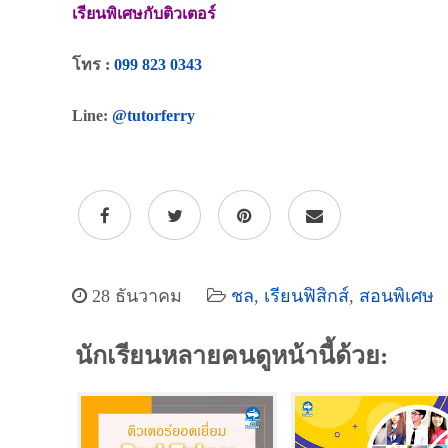
เรียนพิเศษกับติวเตอร์
โทร :
099 823 0343
Line:
@tutorferry
28 ธันวาคม
ชล
,
เรียนฟิสิกส์
,
สอนพิเศษ
นักเรียนหลายคนดูหน้านี้ด้วย: