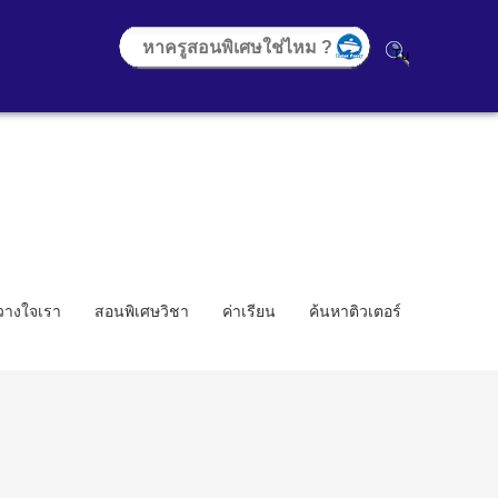
้วางใจเรา
สอนพิเศษวิชา
ค่าเรียน
ค้นหาติวเตอร์