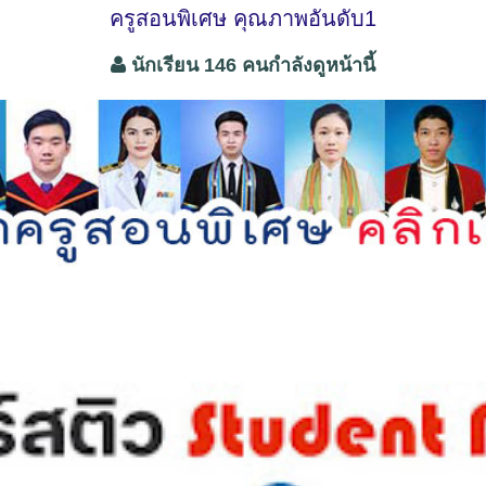
ครูสอนพิเศษ คุณภาพอันดับ1
นักเรียน 146 คนกำลังดูหน้านี้