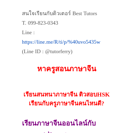
สนใจเรียนกับติวเตอร์ Best Tutors
T. 099-823-0343
Line :
https://line.me/R/ti/p/%40uvo5435w
(Line ID : @tutorferry)
หาครูสอนภาษาจีน
เรียนสนทนาภาษาจีน ติวสอบHSK
เรียนกับครูภาษาจีนคนไหนดี?
เรียนภาษาจีนออนไลน์กับ