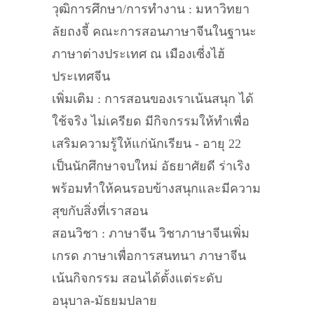
วุฒิการศึกษา/การทำงาน : มหาวิทยา
ลัยถงจี้ คณะการสอนภาษาจีนในฐานะ
ภาษาต่างประเทศ ณ เมืองเซี่งไฮ้
ประเทศจีน
เพิ่มเติม : การสอนของเราเน้นสนุก ได้
ใช้จริง ไม่เครียด มีกิจกรรมให้ทำเพื่อ
เสริมความรู้ให้แก่นักเรียน - อายุ 22
เป็นนักศึกษาจบใหม่ อัธยาศัยดี ร่าเริง
พร้อมทำให้คนรอบข้างสนุกและมีความ
สุขกับสิ่งที่เราสอน
สอนวิชา : ภาษาจีน วิชาภาษาจีนเพิ่ม
เกรด ภาษาเพื่อการสนทนา ภาษาจีน
เน้นกิจกรรม สอนได้ตั้งแต่ระดับ
อนุบาล-มัธยมปลาย