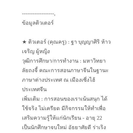
------------------,
ข้อมูลติวเตอร์
★ ติวเตอร์ (คุณครู) : ฐา บุญญาศิริ ห้าว
เจริญ ผู้หญิง
วุฒิการศึกษา/การทำงาน : มหาวิทยา
ลัยถงจี้ คณะการสอนภาษาจีนในฐานะ
ภาษาต่างประเทศ ณ เมืองเซี่งไฮ้
ประเทศจีน
เพิ่มเติม : การสอนของเราเน้นสนุก ได้
ใช้จริง ไม่เครียด มีกิจกรรมให้ทำเพื่อ
เสริมความรู้ให้แก่นักเรียน - อายุ 22
เป็นนักศึกษาจบใหม่ อัธยาศัยดี ร่าเริง