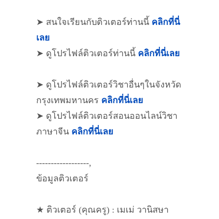
➤ สนใจเรียนกับติวเตอร์ท่านนี้
คลิกที่นี่
เลย
➤ ดูโปรไฟล์ติวเตอร์ท่านนี้
คลิกที่นี่เลย
➤ ดูโปรไฟล์ติวเตอร์วิชาอื่นๆในจังหวัด
กรุงเทพมหานคร
คลิกที่นี่เลย
➤ ดูโปรไฟล์ติวเตอร์สอนออนไลน์วิชา
ภาษาจีน
คลิกที่นี่เลย
------------------,
ข้อมูลติวเตอร์
★ ติวเตอร์ (คุณครู) : เมเม่ วานิสษา