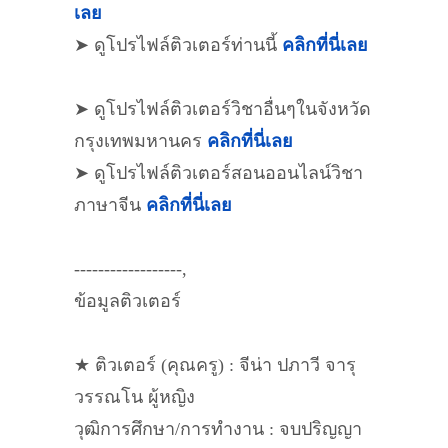
เลย
➤ ดูโปรไฟล์ติวเตอร์ท่านนี้
คลิกที่นี่เลย
➤ ดูโปรไฟล์ติวเตอร์วิชาอื่นๆในจังหวัด
กรุงเทพมหานคร
คลิกที่นี่เลย
➤ ดูโปรไฟล์ติวเตอร์สอนออนไลน์วิชา
ภาษาจีน
คลิกที่นี่เลย
------------------,
ข้อมูลติวเตอร์
★ ติวเตอร์ (คุณครู) : จีน่า ปภาวี จารุ
วรรณโน ผู้หญิง
วุฒิการศึกษา/การทำงาน : จบปริญญา