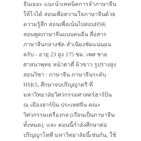
จีนเยอะ แนะนำเทคนิคการจำภาษาจีน
ให้ไวได้ สอนเพื่อความใจภาษาจีนด้วย
ความรู้สึก สอนเพื่อเน้นไปสอบHSK
สอนพูดภาษาจีนแบบคนจีน สื่อสาร
ภาษาจีนกลางชัด สำเนียงชัดแน่นอน
ครับ - อายุ 23 สูง 175 ซม. เพศ ชาย
ศาสนาพุทธ หน้าตาตี๋ ผิวขาว รูปร่างสูง
สอนวิชา : ภาษาจีน ภาษาจีนระดับ
HSK5, ศึกษาจบปริญญาตรี ที่
มหาวิทยาลัยวิศวกรรมศาสตร์ฮาร์บิน
ณ เมืองฮาร์บิน ประเทศจีน คณะ
วิศวกรรมเครื่องกล (เรียนเป็นภาษาจีน
ทั้งหมด), และ ตอนนี้กำลังศึกษาต่อ
ปริญญาโทที่ มหาวิทยาลัยนี้เช่นกัน, ใช้