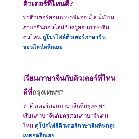
ติวเตอร์ที่ไหนดี?
หาติวเตอร์สอนภาษาจีนออนไลน์ เรียน
ภาษาจีนออนไลน์กับครูสอนภาษาจีน
คนไหน
ดูโปรไฟล์ติวเตอร์ภาษาจีน
ออนไลน์
คลิกเลย
เรียนภาษาจีนกับติวเตอร์ที่ไหน
ดีที่
กรุงเทพฯ?
หาติวเตอร์สอนภาษาจีนที่กรุงเทพฯ
เรียนภาษาจีนกับครูสอนภาษาจีนคน
ไหน
ดูโปรไฟล์ติวเตอร์ภาษาจีนที่
นกรุง
เทพฯ
คลิกเลย