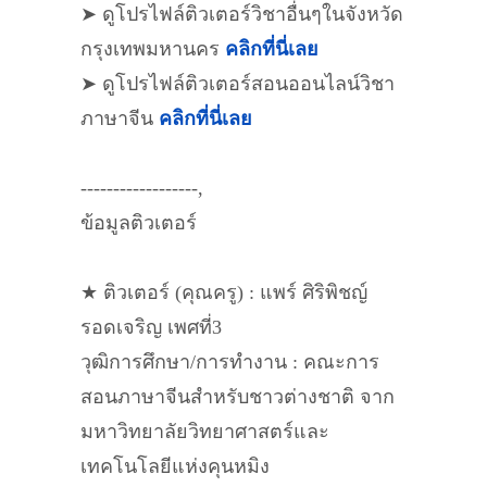
➤ ดูโปรไฟล์ติวเตอร์วิชาอื่นๆในจังหวัด
กรุงเทพมหานคร
คลิกที่นี่เลย
➤ ดูโปรไฟล์ติวเตอร์สอนออนไลน์วิชา
ภาษาจีน
คลิกที่นี่เลย
------------------,
ข้อมูลติวเตอร์
★ ติวเตอร์ (คุณครู) : แพร์ ศิริพิชญ์
รอดเจริญ เพศที่3
วุฒิการศึกษา/การทำงาน : คณะการ
สอนภาษาจีนสำหรับชาวต่างชาติ จาก
มหาวิทยาลัยวิทยาศาสตร์และ
เทคโนโลยีแห่งคุนหมิง