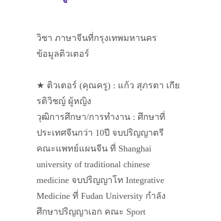
วิชา ภาษาจีนที่กรุงเทพมหานคร
ข้อมูลติวเตอร์
★ ติวเตอร์ (คุณครู) : แก้ว สุภรตา เกีย
รติวิชญ์ ผู้หญิง
วุฒิการศึกษา/การทำงาน : ศึกษาที่
ประเทศจีนกว่า 10ปี จบปริญญาตรี
คณะแพทย์แผนจีน ที่ Shanghai
university of traditional chinese
medicine จบปริญญาโท Integrative
Medicine ที่ Fudan University กำลัง
ศึกษาปริญญาเอก คณะ Sport