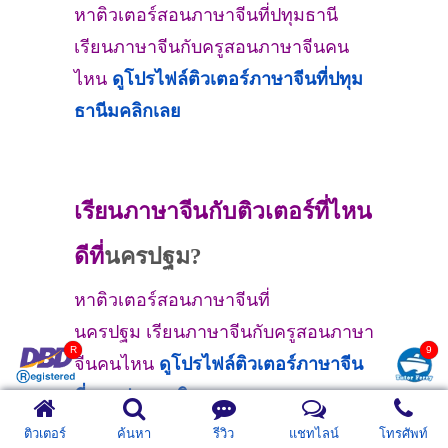
หาติวเตอร์สอนภาษาจีนที่ปทุมธานี
เรียนภาษาจีนกับครูสอนภาษาจีนคน
ไหน
ดูโปรไฟล์ติวเตอร์ภาษาจีนที่
ปทุม
ธานีม
คลิกเลย
เรียนภาษาจีนกับติวเตอร์ที่ไหน
ดีที่
นครปฐม?
หาติวเตอร์สอนภาษาจีนที่
นครปฐม เรียนภาษาจีนกับครูสอนภาษา
จีนคนไหน
ดูโปรไฟล์ติวเตอร์ภาษาจีน
ที่
นครปฐมม
คลิกเลย
ติวเตอร์
ค้นหา
รีวิว
แชทไลน์
โทรศัพท์