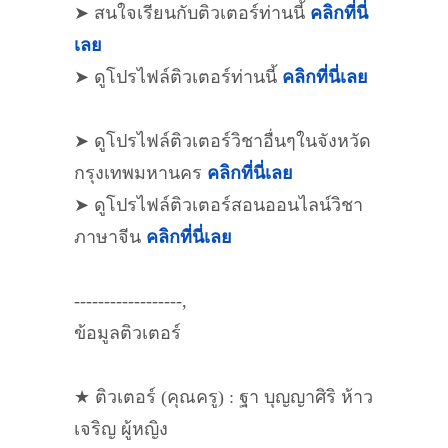
➤ สนใจเรียนกับติวเตอร์ท่านนี้
คลิกที่นี่
เลย
➤ ดูโปรไฟล์ติวเตอร์ท่านนี้
คลิกที่นี่เลย
➤ ดูโปรไฟล์ติวเตอร์วิชาอื่นๆในจังหวัด
กรุงเทพมหานคร
คลิกที่นี่เลย
➤ ดูโปรไฟล์ติวเตอร์สอนออนไลน์วิชา
ภาษาจีน
คลิกที่นี่เลย
------------------,
ข้อมูลติวเตอร์
★ ติวเตอร์ (คุณครู) : ฐา บุญญาศิริ ห้าว
เจริญ ผู้หญิง