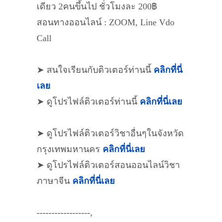
เดียว 2คนขึ้นไป ชั่วโมงละ 200฿
สอนทางออนไลน์ : ZOOM, Line Vdo
Call
➤ สนใจเรียนกับติวเตอร์ท่านนี้
คลิกที่นี่
เลย
➤ ดูโปรไฟล์ติวเตอร์ท่านนี้
คลิกที่นี่เลย
➤ ดูโปรไฟล์ติวเตอร์วิชาอื่นๆในจังหวัด
กรุงเทพมหานคร
คลิกที่นี่เลย
➤ ดูโปรไฟล์ติวเตอร์สอนออนไลน์วิชา
ภาษาจีน
คลิกที่นี่เลย
------------------,