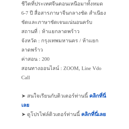
ชีวิตที่ประเทศจีนตอนเหนือมาทั้งหมด
6-7 ปี สื่อสารภาษาจีนกลางชัด สำเนียง
ชัดและภาษาชัดเจนแน่นอนครับ
สถานที่ : ห้าแยกลาดพร้าว
จังหวัด : กรุงเทพมหานคร / ห้าแยก
ลาดพร้าว
ค่าสอน : 200
สอนทางออนไลน์ : ZOOM, Line Vdo
Call
➤ สนใจเรียนกับติวเตอร์ท่านนี้
คลิกที่นี่
เลย
➤ ดูโปรไฟล์ติวเตอร์ท่านนี้
คลิกที่นี่เลย