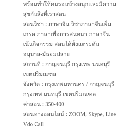
พร้อมทำให้คนรอบข้างสนุกและมีความ
สุขกับสิ่งที่เราสอน
สอนวิชา : ภาษาจีน วิชาภาษาจีนเพิ่ม
เกรด ภาษาเพื่อการสนทนา ภาษาจีน
เน้นกิจกรรม สอนได้ตั้งแต่ระดับ
อนุบาล-มัธยมปลาย
สถานที่ : กาญจนบุรี กรุงเทพ นนทบุรี
เขตปริมณฑล
จังหวัด : กรุงเทพมหานคร / กาญจนบุรี
กรุงเทพ นนทบุรี เขตปริมณฑล
ค่าสอน : 350-400
สอนทางออนไลน์ : ZOOM, Skype, Line
Vdo Call