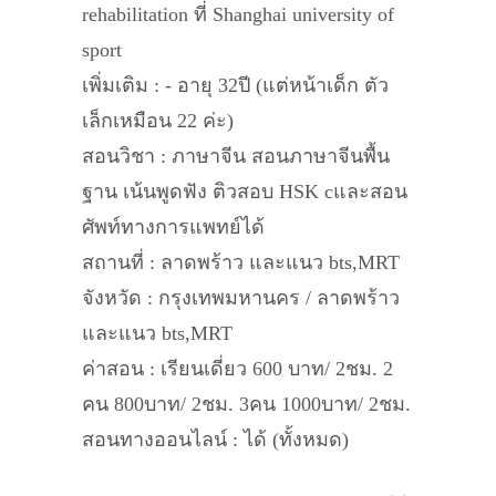
rehabilitation ที่ Shanghai university of
sport
เพิ่มเติม : - อายุ 32ปี (แต่หน้าเด็ก ตัว
เล็กเหมือน 22 ค่ะ)
สอนวิชา : ภาษาจีน สอนภาษาจีนพื้น
ฐาน เน้นพูดฟัง ติวสอบ HSK cและสอน
ศัพท์ทางการแพทย์ได้
สถานที่ : ลาดพร้าว และแนว bts,MRT
จังหวัด : กรุงเทพมหานคร / ลาดพร้าว
และแนว bts,MRT
ค่าสอน : เรียนเดี่ยว 600 บาท/ 2ชม. 2
คน 800บาท/ 2ชม. 3คน 1000บาท/ 2ชม.
สอนทางออนไลน์ : ได้ (ทั้งหมด)