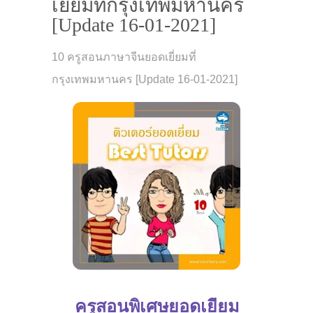
เยี่ยมที่กรุงเทพมหานคร
[Update 16-01-2021]
10 ครูสอนภาษาจีนยอดเยี่ยมที่
กรุงเทพมหานคร [Update 16-01-2021]
ครูสอนพิเศษยอดเยี่ยม