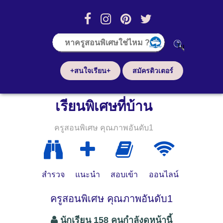
+สนใจเรียน+
สมัครติวเตอร์
เรียนพิเศษที่บ้าน
ครูสอนพิเศษ คุณภาพอันดับ1
สำรวจ
แนะนำ
สอบเข้า
ออนไลน์
ครูสอนพิเศษ คุณภาพอันดับ1
นักเรียน 158 คนกำลังดูหน้านี้