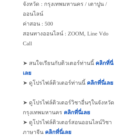
จังหวัด : กรุงเทพมหานคร / เตาปูน /
ออนไลน์
ค่าสอน : 500
สอนทางออนไลน์ : ZOOM, Line Vdo
Call
➤ สนใจเรียนกับติวเตอร์ท่านนี้
คลิกที่นี่
เลย
➤ ดูโปรไฟล์ติวเตอร์ท่านนี้
คลิกที่นี่เลย
➤ ดูโปรไฟล์ติวเตอร์วิชาอื่นๆในจังหวัด
กรุงเทพมหานคร
คลิกที่นี่เลย
➤ ดูโปรไฟล์ติวเตอร์สอนออนไลน์วิชา
ภาษาจีน
คลิกที่นี่เลย