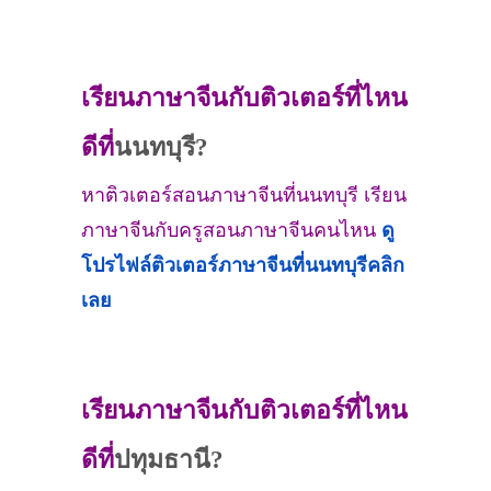
เรียนภาษาจีนกับติวเตอร์ที่ไหน
ดีที่
นนทบุรี?
หาติวเตอร์สอนภาษาจีนที่นนทบุรี เรียน
ภาษาจีนกับครูสอนภาษาจีนคนไหน
ดู
โปรไฟล์ติวเตอร์ภาษาจีนที่
นนทบุรี
คลิก
เลย
เรียนภาษาจีนกับติวเตอร์ที่ไหน
ดีที่
ปทุมธานี?