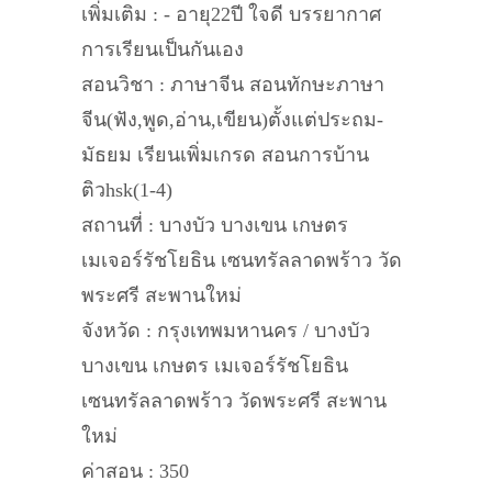
เพิ่มเติม : - อายุ22ปี ใจดี บรรยากาศ
การเรียนเป็นกันเอง
สอนวิชา : ภาษาจีน สอนทักษะภาษา
จีน(ฟัง,พูด,อ่าน,เขียน)ตั้งแต่ประถม-
มัธยม เรียนเพิ่มเกรด สอนการบ้าน
ติวhsk(1-4)
สถานที่ : บางบัว บางเขน เกษตร
เมเจอร์รัชโยธิน เซนทรัลลาดพร้าว วัด
พระศรี สะพานใหม่
จังหวัด : กรุงเทพมหานคร / บางบัว
บางเขน เกษตร เมเจอร์รัชโยธิน
เซนทรัลลาดพร้าว วัดพระศรี สะพาน
ใหม่
ค่าสอน : 350