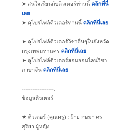
➤ สนใจเรียนกับติวเตอร์ท่านนี้
คลิกที่นี่
เลย
➤ ดูโปรไฟล์ติวเตอร์ท่านนี้
คลิกที่นี่เลย
➤ ดูโปรไฟล์ติวเตอร์วิชาอื่นๆในจังหวัด
กรุงเทพมหานคร
คลิกที่นี่เลย
➤ ดูโปรไฟล์ติวเตอร์สอนออนไลน์วิชา
ภาษาจีน
คลิกที่นี่เลย
------------------,
ข้อมูลติวเตอร์
★ ติวเตอร์ (คุณครู) : ฝ้าย กษมา ศร
สุริยา ผู้หญิง