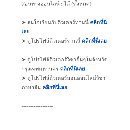
สอนทางออนไลน์ : ได้ (ทั้งหมด)
➤ สนใจเรียนกับติวเตอร์ท่านนี้
คลิกที่นี่
เลย
➤ ดูโปรไฟล์ติวเตอร์ท่านนี้
คลิกที่นี่เลย
➤ ดูโปรไฟล์ติวเตอร์วิชาอื่นๆในจังหวัด
กรุงเทพมหานคร
คลิกที่นี่เลย
➤ ดูโปรไฟล์ติวเตอร์สอนออนไลน์วิชา
ภาษาจีน
คลิกที่นี่เลย
------------------