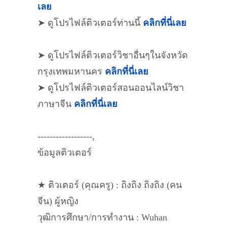
เลย
➤ ดูโปรไฟล์ติวเตอร์ท่านนี้
คลิกที่นี่เลย
➤ ดูโปรไฟล์ติวเตอร์วิชาอื่นๆในจังหวัด
กรุงเทพมหานคร
คลิกที่นี่เลย
➤ ดูโปรไฟล์ติวเตอร์สอนออนไลน์วิชา
ภาษาจีน
คลิกที่นี่เลย
------------------,
ข้อมูลติวเตอร์
★ ติวเตอร์ (คุณครู) : ถิงถิง ถิงถิง (คน
จีน) ผู้หญิง
วุฒิการศึกษา/การทำงาน : Wuhan