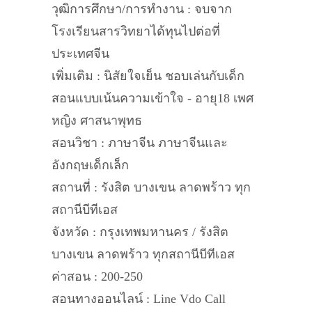
วุฒิการศึกษา/การทำงาน : จบจาก
โรงเรียนสารวิทยาได้ทุนไปต่อที่
ประเทศจีน
เพิ่มเติม : นิสัยใจเย็น ชอบเล่นกับเด็ก
สอนแบบเน้นความเข้าใจ - อายุ18 เพศ
หญิง ศาสนาพุทธ
สอนวิชา : ภาษาจีน ภาษาจีนและ
อังกฤษเด็กเล็ก
สถานที่ : รังสิต บางเขน ลาดพร้าว ทุก
สถานีบีทีเอส
จังหวัด : กรุงเทพมหานคร / รังสิต
บางเขน ลาดพร้าว ทุกสถานีบีทีเอส
ค่าสอน : 200-250
สอนทางออนไลน์ : Line Vdo Call