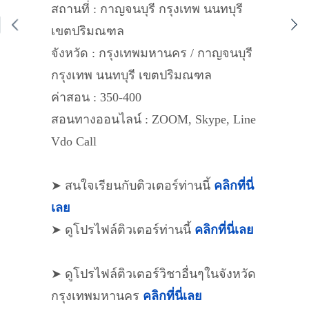
สถานที่ : กาญจนบุรี กรุงเทพ นนทบุรี
เขตปริมณฑล
จังหวัด : กรุงเทพมหานคร / กาญจนบุรี
กรุงเทพ นนทบุรี เขตปริมณฑล
ค่าสอน : 350-400
สอนทางออนไลน์ : ZOOM, Skype, Line
Vdo Call
➤ สนใจเรียนกับติวเตอร์ท่านนี้
คลิกที่นี่
เลย
➤ ดูโปรไฟล์ติวเตอร์ท่านนี้
คลิกที่นี่เลย
➤ ดูโปรไฟล์ติวเตอร์วิชาอื่นๆในจังหวัด
กรุงเทพมหานคร
คลิกที่นี่เลย