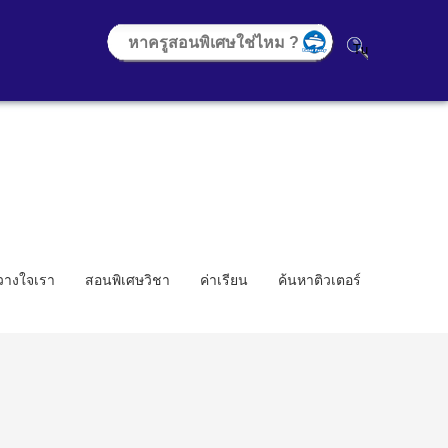
้วางใจเรา
สอนพิเศษวิชา
ค่าเรียน
ค้นหาติวเตอร์