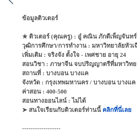
ข้อมูลติวเตอร์
★ ติวเตอร์ (คุณครู) : อู๋ คณิน ภักดีเพ็ญจันทร์
วุฒิการศึกษา/การทำงาน : มหาวิทยาลัยหัวเ
เพิ่มเติม : จริงจัง ตั้งใจ - เพศชาย อายุ 24
สอนวิชา : ภาษาจีน จบปริญญาตรีที่มหาวิทยาล
สถานที่ : บางบอน บางแค
จังหวัด : กรุงเทพมหานคร / บางบอน บางแค
ค่าสอน : 400-500
สอนทางออนไลน์ : ไม่ได้
➤ สนใจเรียนกับติวเตอร์ท่านนี้
คลิกที่นี่เลย
------------------