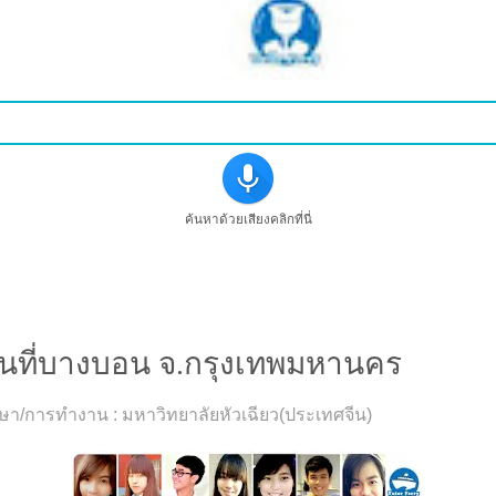
ค้นหาด้วยเสียงคลิกที่นี่
นที่บางบอน จ.กรุงเทพมหานคร
รศึกษา/การทำงาน : มหาวิทยาลัยหัวเฉียว(ประเทศจีน)