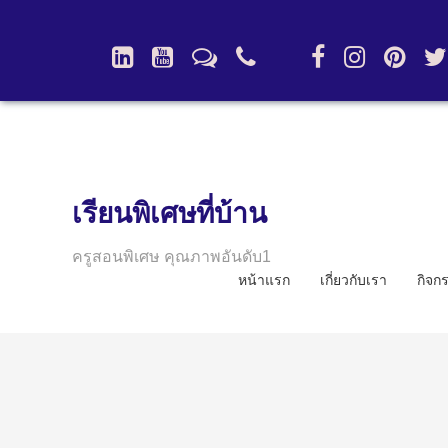
เรียนพิเศษที่บ้าน
ครูสอนพิเศษ คุณภาพอันดับ1
หน้าแรก
เกี่ยวกับเรา
กิจก