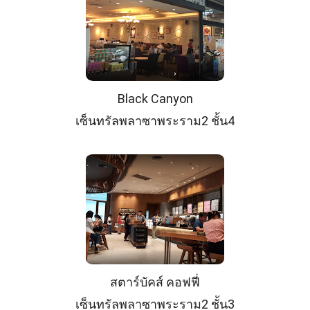
Black Canyon
เซ็นทรัลพลาซาพระราม2 ชั้น4
สตาร์บัคส์ คอฟฟี่
เซ็นทรัลพลาซาพระราม2 ชั้น3