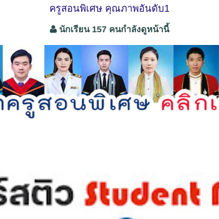
ครูสอนพิเศษ คุณภาพอันดับ1
นักเรียน 157 คนกำลังดูหน้านี้