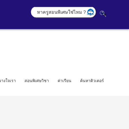
้วางใจเรา
สอนพิเศษวิชา
ค่าเรียน
ค้นหาติวเตอร์