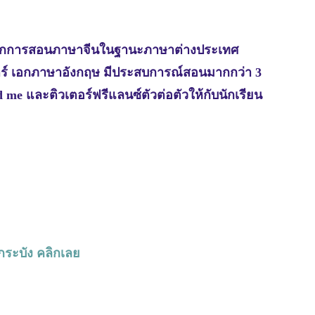
์ เอกการสอนภาษาจีนในฐานะภาษาต่างประเทศ
าสตร์ เอกภาษาอังกฤษ มีประสบการณ์สอนมากกว่า 3
 me และติวเตอร์ฟรีแลนซ์ตัวต่อตัวให้กับนักเรียน
ดกระบัง คลิกเลย