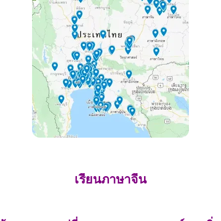
เรียนภาษาจีน