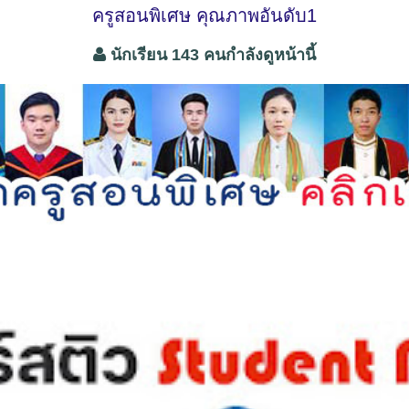
ครูสอนพิเศษ คุณภาพอันดับ1
นักเรียน 143 คนกำลังดูหน้านี้