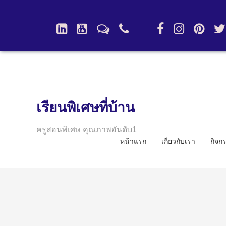
เรียนพิเศษที่บ้าน
ครูสอนพิเศษ คุณภาพอันดับ1
หน้าแรก
เกี่ยวกับเรา
กิจก