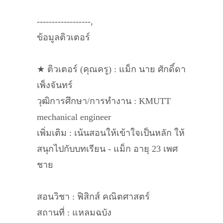
------------------,
ข้อมูลติวเตอร์
★ ติวเตอร์ (คุณครู) : แม็ก นาย ศักดิ์ดา
เพ็งจันทร์
วุฒิการศึกษา/การทำงาน : KMUTT
mechanical engineer
เพิ่มเติม : เน้นสอนให้เข้าใจเป็นหลัก ให้
สนุกไปกับบทเรียน - แม็ก อายุ 23 เพศ
ชาย
สอนวิชา : ฟิสิกส์ คณิตศาสตร์
สถานที่ : แหลมฉบัง