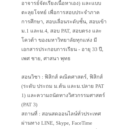
อาจารย์จัดเรียงเนื้อหาเอง) และแบบ
ตะลุยโจทย์ เพื่อการสอบประจำภาค
การศึกษา, สอบเลื่อนระดับชั้น, สอบเข้า
ม.1 และม.4, สอบ PAT, สอบตรง และ
โควต้า ของมหาวิทยาลัยทุกแห่ง มี
เอกสารประกอบการเรียน - อายุ 33 ปี,​
เพศ ชาย, ศาสนา พุทธ
สอนวิชา : ฟิสิกส์ คณิตศาสตร์, ฟิสิกส์
(ระดับ ประถม ม.ต้น และม.ปลาย PAT
1) และความถนัดทางวิศวกรรมศาสตร์
(PAT 3)
สถานที่ : สอนสดออนไลน์ทั่วประเทศ
ผ่านทาง LINE, Skype, FaceTime