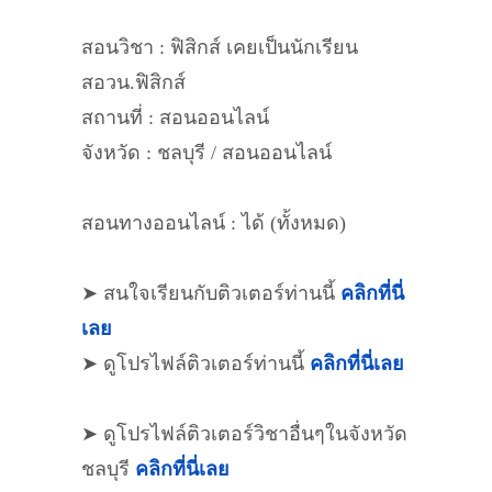
สอนวิชา : ฟิสิกส์ เคยเป็นนักเรียน
สอวน.ฟิสิกส์
สถานที่ : สอนออนไลน์
จังหวัด : ชลบุรี / สอนออนไลน์
สอนทางออนไลน์ : ได้ (ทั้งหมด)
➤ สนใจเรียนกับติวเตอร์ท่านนี้
คลิกที่นี่
เลย
➤ ดูโปรไฟล์ติวเตอร์ท่านนี้
คลิกที่นี่เลย
➤ ดูโปรไฟล์ติวเตอร์วิชาอื่นๆในจังหวัด
ชลบุรี
คลิกที่นี่เลย