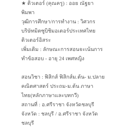
★ ติวเตอร์ (คุณครู) : ออย ณัฐยา
พิมพา
วุฒิการศึกษา/การทำงาน : วิศวกร
บริษัทมิตซูบิชิมอเตอร์ประเทศไทย
ติวเตอร์อิสระ
เพิ่มเติม : ลักษณะการสอนจะเน้นการ
ทำข้อสอบ - อายุ 24 เพศหญิง
สอนวิชา : ฟิสิกส์ ฟิสิกส์ม.ต้น- ม.ปลาย
คณิตศาสตร์ ประถม-ม.ต้น ภาษา
ไทย(หลักภาษาและบทกวี)
สถานที่ : อ.ศรีราชา จังหวัดชลบุรี
จังหวัด : ชลบุรี / อ.ศรีราชา จังหวัด
ชลบุรี