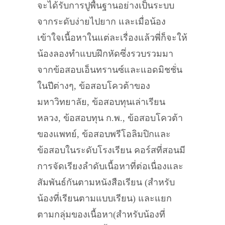
จะได้รับการปูพื้นฐานอย่างเป็นระบบ
จากระดับง่ายไปยาก และเมื่อน้อง
เข้าใจเนื้อหาในแต่ละเรื่องแล้วพี่ก็จะให้
น้องลองทำแบบฝึกหัดซึ่งรวบรวมมา
จากข้อสอบเอ็นทรานซ์และแอดมิชชั่น
ในปีต่างๆ, ข้อสอบโควต้าของ
มหาวิทยาลัย, ข้อสอบทุนเล่าเรียน
หลวง, ข้อสอบทุน ก.พ., ข้อสอบโควต้า
ของแพทย์, ข้อสอบพรีโอลิมปิกและ
ข้อสอบในระดับโรงเรียน คอร์สที่สอนมี
การจัดเรียงลำดับเนื้อหาที่ต่อเนื่องและ
สัมพันธ์กันตามหนังสือเรียน (สำหรับ
น้องที่เรียนตามแบบเรียน) และแยก
ตามกลุ่มของเนื้อหา(สำหรับน้องที่