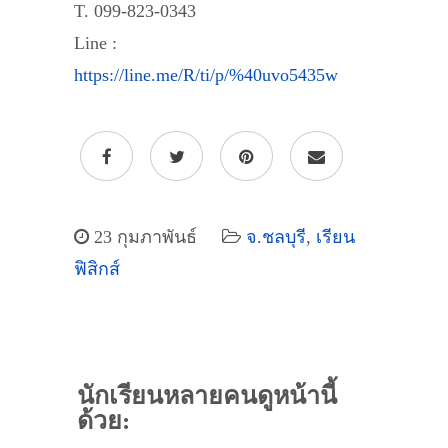
T. 099-823-0343
Line :
https://line.me/R/ti/p/%40uvo5435w
23 กุมภาพันธ์
จ.ชลบุรี
,
เรียน
ฟิสิกส์
นักเรียนหลายคนดูหน้านี้
ด้วย: