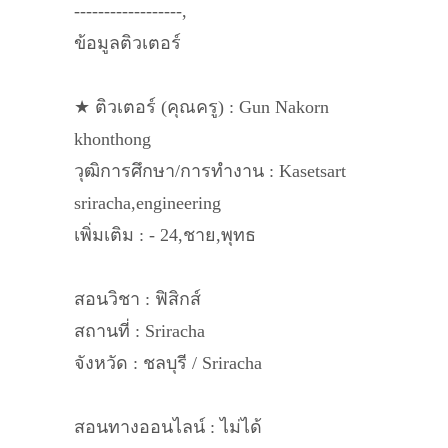
------------------,
ข้อมูลติวเตอร์
★ ติวเตอร์ (คุณครู) : Gun Nakorn
khonthong
วุฒิการศึกษา/การทำงาน : Kasetsart
sriracha,engineering
เพิ่มเติม : - 24,ชาย,พุทธ
สอนวิชา : ฟิสิกส์
สถานที่ : Sriracha
จังหวัด : ชลบุรี / Sriracha
สอนทางออนไลน์ : ไม่ได้