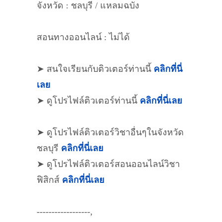
จังหวัด : ชลบุรี / แหลมฉบัง
สอนทางออนไลน์ : ไม่ได้
➤ สนใจเรียนกับติวเตอร์ท่านนี้
คลิกที่นี่
เลย
➤ ดูโปรไฟล์ติวเตอร์ท่านนี้
คลิกที่นี่เลย
➤ ดูโปรไฟล์ติวเตอร์วิชาอื่นๆในจังหวัด
ชลบุรี
คลิกที่นี่เลย
➤ ดูโปรไฟล์ติวเตอร์สอนออนไลน์วิชา
ฟิสิกส์
คลิกที่นี่เลย
------------------,