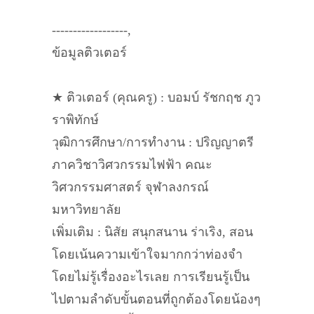
------------------,
ข้อมูลติวเตอร์
★ ติวเตอร์ (คุณครู) : บอมบ์ รัชกฤช ภูว
ราพิทักษ์
วุฒิการศึกษา/การทำงาน : ปริญญาตรี
ภาควิชาวิศวกรรมไฟฟ้า คณะ
วิศวกรรมศาสตร์ จุฬาลงกรณ์
มหาวิทยาลัย
เพิ่มเติม : นิสัย สนุกสนาน ร่าเริง, สอน
โดยเน้นความเข้าใจมากกว่าท่องจำ
โดยไม่รู้เรื่องอะไรเลย การเรียนรู้เป็น
ไปตามลำดับขั้นตอนที่ถูกต้องโดยน้องๆ