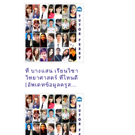
ที่ บางแสน เรียนวิชา
วิทยาศาสตร์ ที่ไหนดี
[อัพเดทข้อมูลครูสอน
วิทยาศาสตร์
เมื่อ18/10/2024,
9:16:56]