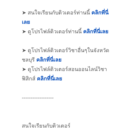
➤ สนใจเรียนกับติวเตอร์ท่านนี้
คลิกที่นี่
เลย
➤ ดูโปรไฟล์ติวเตอร์ท่านนี้
คลิกที่นี่เลย
➤ ดูโปรไฟล์ติวเตอร์วิชาอื่นๆในจังหวัด
ชลบุรี
คลิกที่นี่เลย
➤ ดูโปรไฟล์ติวเตอร์สอนออนไลน์วิชา
ฟิสิกส์
คลิกที่นี่เลย
------------------
สนใจเรียนกับติวเตอร์