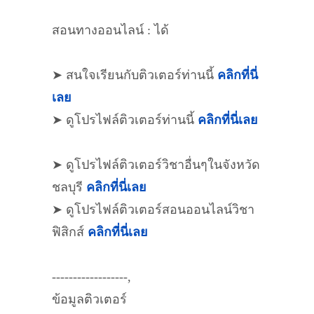
สอนทางออนไลน์ : ได้
➤ สนใจเรียนกับติวเตอร์ท่านนี้
คลิกที่นี่
เลย
➤ ดูโปรไฟล์ติวเตอร์ท่านนี้
คลิกที่นี่เลย
➤ ดูโปรไฟล์ติวเตอร์วิชาอื่นๆในจังหวัด
ชลบุรี
คลิกที่นี่เลย
➤ ดูโปรไฟล์ติวเตอร์สอนออนไลน์วิชา
ฟิสิกส์
คลิกที่นี่เลย
------------------,
ข้อมูลติวเตอร์