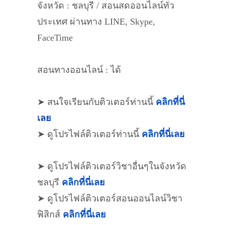
จังหวัด : ชลบุรี / สอนสดออนไลน์ทั่ว
ประเทศ ผ่านทาง LINE, Skype,
FaceTime
สอนทางออนไลน์ : ได้
➤ สนใจเรียนกับติวเตอร์ท่านนี้
คลิกที่นี่
เลย
➤ ดูโปรไฟล์ติวเตอร์ท่านนี้
คลิกที่นี่เลย
➤ ดูโปรไฟล์ติวเตอร์วิชาอื่นๆในจังหวัด
ชลบุรี
คลิกที่นี่เลย
➤ ดูโปรไฟล์ติวเตอร์สอนออนไลน์วิชา
ฟิสิกส์
คลิกที่นี่เลย