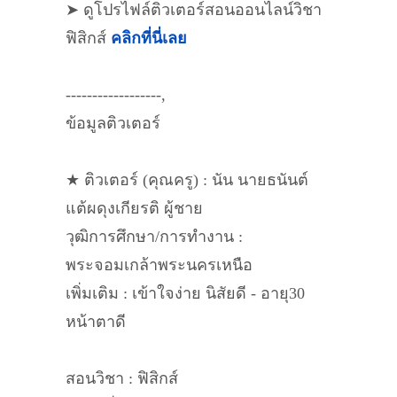
➤ ดูโปรไฟล์ติวเตอร์สอนออนไลน์วิชา
ฟิสิกส์
คลิกที่นี่เลย
------------------,
ข้อมูลติวเตอร์
★ ติวเตอร์ (คุณครู) : นัน นายธนันต์
แต้ผดุงเกียรติ ผู้ชาย
วุฒิการศึกษา/การทำงาน :
พระจอมเกล้าพระนครเหนือ
เพิ่มเติม : เข้าใจง่าย นิสัยดี - อายุ30
หน้าตาดี
สอนวิชา : ฟิสิกส์