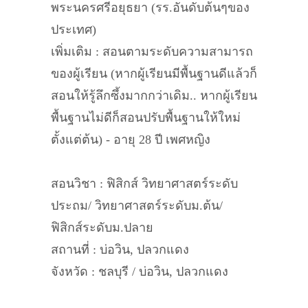
พระนครศรีอยุธยา (รร.อันดับต้นๆของ
ประเทศ)
เพิ่มเติม : สอนตามระดับความสามารถ
ของผู้เรียน (หากผู้เรียนมีพื้นฐานดีแล้วก็
สอนให้รู้ลึกซึ้งมากกว่าเดิม.. หากผู้เรียน
พื้นฐานไม่ดีก็สอนปรับพื้นฐานให้ใหม่
ตั้งแต่ต้น) - อายุ 28 ปี เพศหญิง
สอนวิชา : ฟิสิกส์ วิทยาศาสตร์ระดับ
ประถม/ วิทยาศาสตร์ระดับม.ต้น/
ฟิสิกส์ระดับม.ปลาย
สถานที่ : บ่อวิน, ปลวกแดง
จังหวัด : ชลบุรี / บ่อวิน, ปลวกแดง