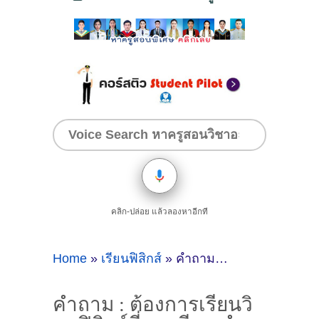
คลิก-ปล่อย แล้วลองหาอีกที
Home
»
เรียนฟิสิกส์
»
คำถาม : ต้องการเรียนวิขาฟิสิกส์ที่ชลบุรี - ดูคำแนะนำครูสอนพิเศษที่นี่
คำถาม : ต้องการเรียนวิ