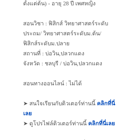
ตั้งแต่ต้น) - อายุ 28 ปี เพศหญิง
สอนวิชา : ฟิสิกส์ วิทยาศาสตร์ระดับ
ประถม/ วิทยาศาสตร์ระดับม.ต้น/
ฟิสิกส์ระดับม.ปลาย
สถานที่ : บ่อวิน,ปลวกแดง
จังหวัด : ชลบุรี / บ่อวิน,ปลวกแดง
สอนทางออนไลน์ : ไม่ได้
➤ สนใจเรียนกับติวเตอร์ท่านนี้
คลิกที่นี่
เลย
➤ ดูโปรไฟล์ติวเตอร์ท่านนี้
คลิกที่นี่เลย