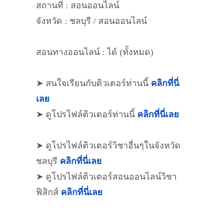
สถานที่ : สอนออนไลน์
จังหวัด : ชลบุรี / สอนออนไลน์
สอนทางออนไลน์ : ได้ (ทั้งหมด)
➤ สนใจเรียนกับติวเตอร์ท่านนี้
คลิกที่นี่
เลย
➤ ดูโปรไฟล์ติวเตอร์ท่านนี้
คลิกที่นี่เลย
➤ ดูโปรไฟล์ติวเตอร์วิชาอื่นๆในจังหวัด
ชลบุรี
คลิกที่นี่เลย
➤ ดูโปรไฟล์ติวเตอร์สอนออนไลน์วิชา
ฟิสิกส์
คลิกที่นี่เลย