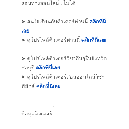
สอนทางออนไลน์ : ไม่ได้
➤ สนใจเรียนกับติวเตอร์ท่านนี้
คลิกที่นี่
เลย
➤ ดูโปรไฟล์ติวเตอร์ท่านนี้
คลิกที่นี่เลย
➤ ดูโปรไฟล์ติวเตอร์วิชาอื่นๆในจังหวัด
ชลบุรี
คลิกที่นี่เลย
➤ ดูโปรไฟล์ติวเตอร์สอนออนไลน์วิชา
ฟิสิกส์
คลิกที่นี่เลย
------------------,
ข้อมูลติวเตอร์