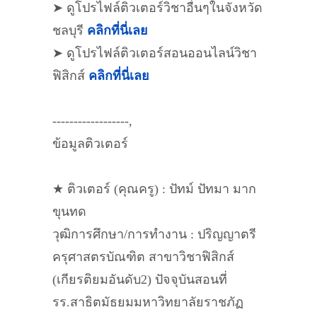
➤ ดูโปรไฟล์ติวเตอร์วิชาอื่นๆในจังหวัด
ชลบุรี
คลิกที่นี่เลย
➤ ดูโปรไฟล์ติวเตอร์สอนออนไลน์วิชา
ฟิสิกส์
คลิกที่นี่เลย
------------------,
ข้อมูลติวเตอร์
★ ติวเตอร์ (คุณครู) : ปัทม์ ปัทมา มาก
ขุนทด
วุฒิการศึกษา/การทำงาน : ปริญญาตรี
ครุศาสตรบัณฑิต สาขาวิชาฟิสิกส์
(เกียรติยมอันดับ2) ปัจจุบันสอนที่
รร.สาธิตมัธยมมหาวิทยาลัยราชภัฏ