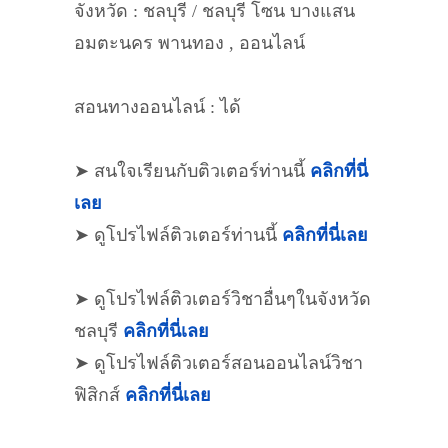
จังหวัด : ชลบุรี / ชลบุรี โซน บางแสน
อมตะนคร พานทอง , ออนไลน์
สอนทางออนไลน์ : ได้
➤ สนใจเรียนกับติวเตอร์ท่านนี้
คลิกที่นี่
เลย
➤ ดูโปรไฟล์ติวเตอร์ท่านนี้
คลิกที่นี่เลย
➤ ดูโปรไฟล์ติวเตอร์วิชาอื่นๆในจังหวัด
ชลบุรี
คลิกที่นี่เลย
➤ ดูโปรไฟล์ติวเตอร์สอนออนไลน์วิชา
ฟิสิกส์
คลิกที่นี่เลย