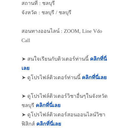
สถานที่ : ชลบุรี
จังหวัด : ชลบุรี / ชลบุรี
สอนทางออนไลน์ : ZOOM, Line Vdo
Call
➤ สนใจเรียนกับติวเตอร์ท่านนี้
คลิกที่นี่
เลย
➤ ดูโปรไฟล์ติวเตอร์ท่านนี้
คลิกที่นี่เลย
➤ ดูโปรไฟล์ติวเตอร์วิชาอื่นๆในจังหวัด
ชลบุรี
คลิกที่นี่เลย
➤ ดูโปรไฟล์ติวเตอร์สอนออนไลน์วิชา
ฟิสิกส์
คลิกที่นี่เลย