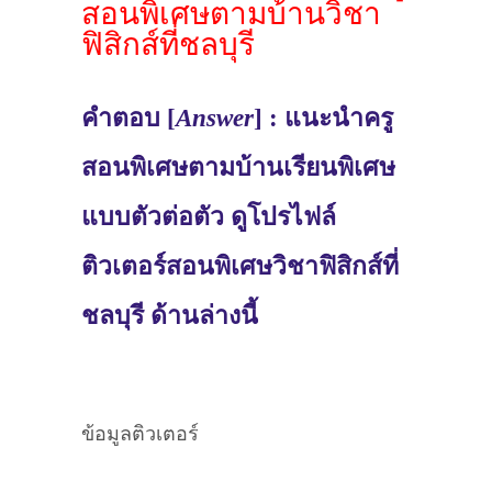
สอนพิเศษตามบ้านวิชา
ฟิสิกส์ที่ชลบุรี
คำตอบ [
Answer
] : แนะนำครู
สอนพิเศษตามบ้านเรียนพิเศษ
แบบตัวต่อตัว ดูโปรไฟล์
ติวเตอร์สอนพิเศษวิชาฟิสิกส์ที่
ชลบุรี ด้านล่างนี้
ข้อมูลติวเตอร์