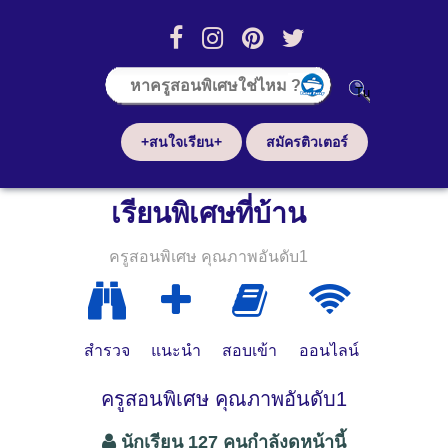
+สนใจเรียน+
สมัครติวเตอร์
เรียนพิเศษที่บ้าน
ครูสอนพิเศษ คุณภาพอันดับ1
สำรวจ
แนะนำ
สอบเข้า
ออนไลน์
ครูสอนพิเศษ คุณภาพอันดับ1
นักเรียน 127 คนกำลังดูหน้านี้