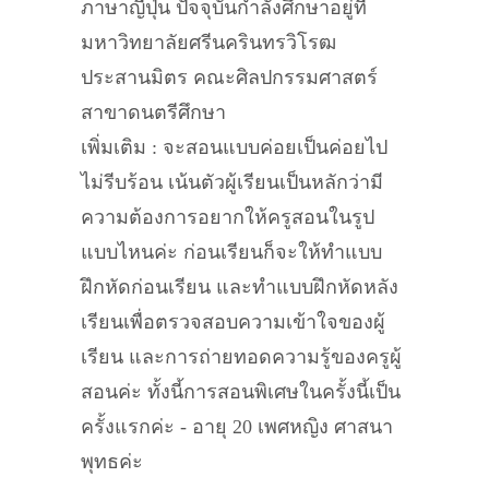
ภาษาญี่ปุ่น ปัจจุบันกำลังศึกษาอยู่ที่
มหาวิทยาลัยศรีนครินทรวิโรฒ
ประสานมิตร คณะศิลปกรรมศาสตร์
สาขาดนตรีศึกษา
เพิ่มเติม : จะสอนแบบค่อยเป็นค่อยไป
ไม่รีบร้อน เน้นตัวผู้เรียนเป็นหลักว่ามี
ความต้องการอยากให้ครูสอนในรูป
แบบไหนค่ะ ก่อนเรียนก็จะให้ทำแบบ
ฝึกหัดก่อนเรียน และทำแบบฝึกหัดหลัง
เรียนเพื่อตรวจสอบความเข้าใจของผู้
เรียน และการถ่ายทอดความรู้ของครูผู้
สอนค่ะ ทั้งนี้การสอนพิเศษในครั้งนี้เป็น
ครั้งแรกค่ะ - อายุ 20 เพศหญิง ศาสนา
พุทธค่ะ