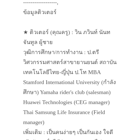
------------------,
ข้อมูลติวเตอร์
★ ติวเตอร์ (คุณครู) : วิน ภวินท์ นันท
จันทูล ผู้ชาย
วุฒิการศึกษา/การทำงาน : ป.ตรี
วิศวกรรมศาสตร์สาขายานยนต์ สถาบัน
เทคโนโลยีไทย-ญี่ปุ่น ป.โท MBA
Stamford International University (กำลัง
ศึกษา) Yamaha rider's club (salesman)
Huawei Technologies (CEG manager)
Thai Samsung Life Insurance (Field
manager)
เพิ่มเติม : เป็นคนง่ายๆ เป็นกันเอง ใจดี