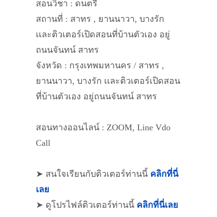
สอนวิชา : ดนตรี
สถานที่ : สาทร , ยานนาวา, บางรัก
เเละติวเตอร์เปิดสอนที่บ้านตัวเอง อยู่
ถนนจันทน์ สาทร
จังหวัด : กรุงเทพมหานคร / สาทร ,
ยานนาวา, บางรัก เเละติวเตอร์เปิดสอน
ที่บ้านตัวเอง อยู่ถนนจันทน์ สาทร
สอนทางออนไลน์ : ZOOM, Line Vdo
Call
➤ สนใจเรียนกับติวเตอร์ท่านนี้
คลิกที่นี่
เลย
➤ ดูโปรไฟล์ติวเตอร์ท่านนี้
คลิกที่นี่เลย