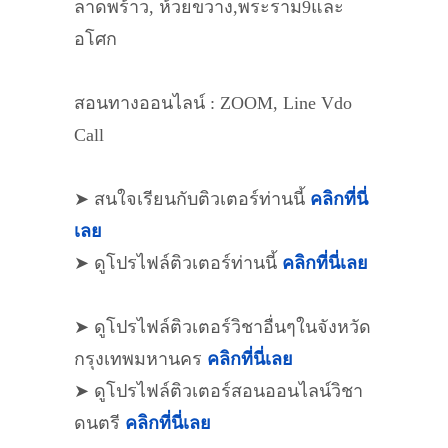
ลาดพร้าว, ห้วยขวาง,พระราม9และ
อโศก
สอนทางออนไลน์ : ZOOM, Line Vdo
Call
➤ สนใจเรียนกับติวเตอร์ท่านนี้
คลิกที่นี่
เลย
➤ ดูโปรไฟล์ติวเตอร์ท่านนี้
คลิกที่นี่เลย
➤ ดูโปรไฟล์ติวเตอร์วิชาอื่นๆในจังหวัด
กรุงเทพมหานคร
คลิกที่นี่เลย
➤ ดูโปรไฟล์ติวเตอร์สอนออนไลน์วิชา
ดนตรี
คลิกที่นี่เลย