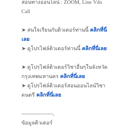
สอนทางออนไลน์ : ZOOM, Line Vdo
Call
➤ สนใจเรียนกับติวเตอร์ท่านนี้
คลิกที่นี่
เลย
➤ ดูโปรไฟล์ติวเตอร์ท่านนี้
คลิกที่นี่เลย
➤ ดูโปรไฟล์ติวเตอร์วิชาอื่นๆในจังหวัด
กรุงเทพมหานคร
คลิกที่นี่เลย
➤ ดูโปรไฟล์ติวเตอร์สอนออนไลน์วิชา
ดนตรี
คลิกที่นี่เลย
------------------,
ข้อมูลติวเตอร์