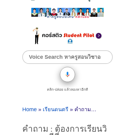
คลิก-ปล่อย แล้วลองหาอีกที
Home
»
เรียนดนตรี
»
คำถาม : ต้องการเรียนวิขาดนตรีที่กรุงเทพมหานคร - ดูคำแนะนำครูสอนพิเศษที่นี่
คำถาม : ต้องการเรียนวิ