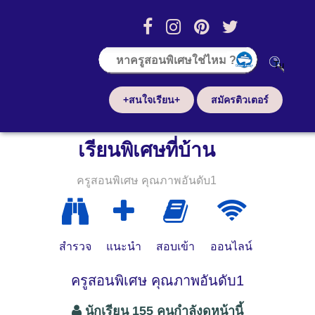
+สนใจเรียน+
สมัครติวเตอร์
เรียนพิเศษที่บ้าน
ครูสอนพิเศษ คุณภาพอันดับ1
สำรวจ
แนะนำ
สอบเข้า
ออนไลน์
ครูสอนพิเศษ คุณภาพอันดับ1
นักเรียน 155 คนกำลังดูหน้านี้