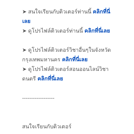
➤ สนใจเรียนกับติวเตอร์ท่านนี้
คลิกที่นี่
เลย
➤ ดูโปรไฟล์ติวเตอร์ท่านนี้
คลิกที่นี่เลย
➤ ดูโปรไฟล์ติวเตอร์วิชาอื่นๆในจังหวัด
กรุงเทพมหานคร
คลิกที่นี่เลย
➤ ดูโปรไฟล์ติวเตอร์สอนออนไลน์วิชา
ดนตรี
คลิกที่นี่เลย
------------------
สนใจเรียนกับติวเตอร์