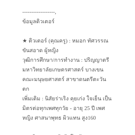
------------------,
ข้อมูลติวเตอร์
★ ติวเตอร์ (คุณครู) : หมอก ทัศวรรณ
ขันสอาด ผู้หญิง
วุฒิการศึกษา/การทำงาน : ปริญญาตรี
มหาวิทยาลัยเกษตรศาสตร์ บางเขน
คณะมนุษยศาสตร์ สาขาดนตรีตะวัน
ตก
เพิ่มเติม : นิสัยร่าเริง คุยเก่ง ใจเย็น เป็น
มิตรต่อทุกเพศทุกวัย - อายุ 25 ปี เพศ
หญิง ศาสนาพุทธ ผิวแทน สูง160