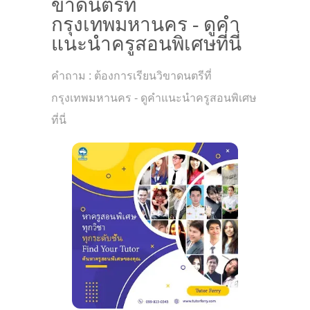
ขาดนตรีที่
กรุงเทพมหานคร - ดูคำ
แนะนำครูสอนพิเศษที่นี่
คำถาม : ต้องการเรียนวิขาดนตรีที่
กรุงเทพมหานคร - ดูคำแนะนำครูสอนพิเศษ
ที่นี่