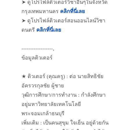
➤ ดูโปรไฟล์ติวเตอร์วิชาอื่นๆในจังหวัด
กรุงเทพมหานคร
คลิกที่นี่เลย
➤ ดูโปรไฟล์ติวเตอร์สอนออนไลน์วิชา
ดนตรี
คลิกที่นี่เลย
------------------,
ข้อมูลติวเตอร์
★ ติวเตอร์ (คุณครู) : ต่อ นายสิทธิชัย
อัครวรกุลชัย ผู้ชาย
วุฒิการศึกษา/การทำงาน : กำลังศึกษา
อยู่มหาวิทยาลัยเทคโนโลยี
พระจอมเกล้าธนบุรี
เพิ่มเติม : เป็นคนสุขุม ใจเย็น อยู่ด้วยกัน