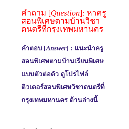
คำถาม [
Question
]: หาครู
สอนพิเศษตามบ้านวิชา
ดนตรีที่กรุงเทพมหานคร
คำตอบ [
Answer
] : แนะนำครู
สอนพิเศษตามบ้านเรียนพิเศษ
แบบตัวต่อตัว ดูโปรไฟล์
ติวเตอร์สอนพิเศษวิชาดนตรีที่
กรุงเทพมหานคร ด้านล่างนี้