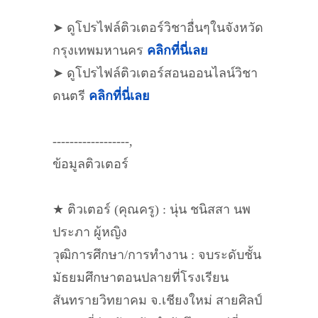
➤ ดูโปรไฟล์ติวเตอร์วิชาอื่นๆในจังหวัด
กรุงเทพมหานคร
คลิกที่นี่เลย
➤ ดูโปรไฟล์ติวเตอร์สอนออนไลน์วิชา
ดนตรี
คลิกที่นี่เลย
------------------,
ข้อมูลติวเตอร์
★ ติวเตอร์ (คุณครู) : นุ่น ชนิสสา นพ
ประภา ผู้หญิง
วุฒิการศึกษา/การทำงาน : จบระดับชั้น
มัธยมศึกษาตอนปลายที่โรงเรียน
สันทรายวิทยาคม จ.เชียงใหม่ สายศิลป์