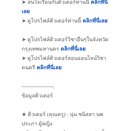
➤ สนใจเรียนกับติวเตอร์ท่านนี้
คลิกที่นี่
เลย
➤ ดูโปรไฟล์ติวเตอร์ท่านนี้
คลิกที่นี่เลย
➤ ดูโปรไฟล์ติวเตอร์วิชาอื่นๆในจังหวัด
กรุงเทพมหานคร
คลิกที่นี่เลย
➤ ดูโปรไฟล์ติวเตอร์สอนออนไลน์วิชา
ดนตรี
คลิกที่นี่เลย
------------------,
ข้อมูลติวเตอร์
★ ติวเตอร์ (คุณครู) : นุ่น ชนิสสา นพ
ประภา ผู้หญิง