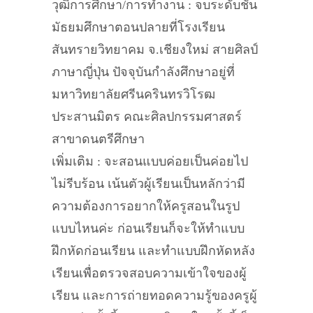
วุฒิการศึกษา/การทำงาน : จบระดับชั้น
มัธยมศึกษาตอนปลายที่โรงเรียน
สันทรายวิทยาคม จ.เชียงใหม่ สายศิลป์
ภาษาญี่ปุ่น ปัจจุบันกำลังศึกษาอยู่ที่
มหาวิทยาลัยศรีนครินทรวิโรฒ
ประสานมิตร คณะศิลปกรรมศาสตร์
สาขาดนตรีศึกษา
เพิ่มเติม : จะสอนแบบค่อยเป็นค่อยไป
ไม่รีบร้อน เน้นตัวผู้เรียนเป็นหลักว่ามี
ความต้องการอยากให้ครูสอนในรูป
แบบไหนค่ะ ก่อนเรียนก็จะให้ทำแบบ
ฝึกหัดก่อนเรียน และทำแบบฝึกหัดหลัง
เรียนเพื่อตรวจสอบความเข้าใจของผู้
เรียน และการถ่ายทอดความรู้ของครูผู้