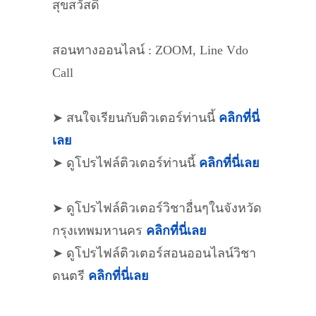
สุขสวัสดิ์
สอนทางออนไลน์ : ZOOM, Line Vdo
Call
➤ สนใจเรียนกับติวเตอร์ท่านนี้
คลิกที่นี่
เลย
➤ ดูโปรไฟล์ติวเตอร์ท่านนี้
คลิกที่นี่เลย
➤ ดูโปรไฟล์ติวเตอร์วิชาอื่นๆในจังหวัด
กรุงเทพมหานคร
คลิกที่นี่เลย
➤ ดูโปรไฟล์ติวเตอร์สอนออนไลน์วิชา
ดนตรี
คลิกที่นี่เลย