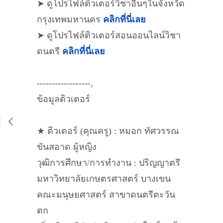
➤ ดูโปรไฟล์ติวเตอร์วิชาอื่นๆในจังหวัด
กรุงเทพมหานคร
คลิกที่นี่เลย
➤ ดูโปรไฟล์ติวเตอร์สอนออนไลน์วิชา
ดนตรี
คลิกที่นี่เลย
------------------,
ข้อมูลติวเตอร์
★ ติวเตอร์ (คุณครู) : หมอก ทัศวรรณ
ขันสอาด ผู้หญิง
วุฒิการศึกษา/การทำงาน : ปริญญาตรี
มหาวิทยาลัยเกษตรศาสตร์ บางเขน
คณะมนุษยศาสตร์ สาขาดนตรีตะวัน
ตก