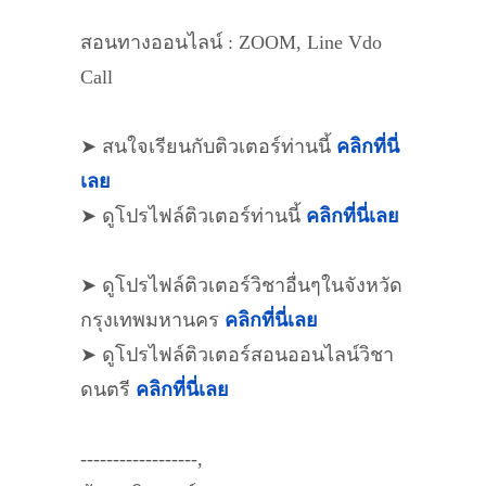
สอนทางออนไลน์ : ZOOM, Line Vdo
Call
➤ สนใจเรียนกับติวเตอร์ท่านนี้
คลิกที่นี่
เลย
➤ ดูโปรไฟล์ติวเตอร์ท่านนี้
คลิกที่นี่เลย
➤ ดูโปรไฟล์ติวเตอร์วิชาอื่นๆในจังหวัด
กรุงเทพมหานคร
คลิกที่นี่เลย
➤ ดูโปรไฟล์ติวเตอร์สอนออนไลน์วิชา
ดนตรี
คลิกที่นี่เลย
------------------,