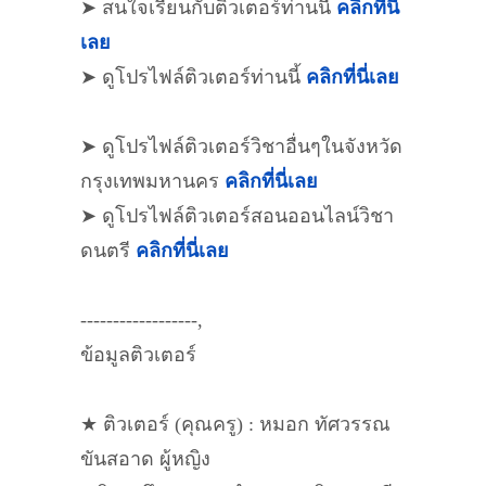
➤ สนใจเรียนกับติวเตอร์ท่านนี้
คลิกที่นี่
เลย
➤ ดูโปรไฟล์ติวเตอร์ท่านนี้
คลิกที่นี่เลย
➤ ดูโปรไฟล์ติวเตอร์วิชาอื่นๆในจังหวัด
กรุงเทพมหานคร
คลิกที่นี่เลย
➤ ดูโปรไฟล์ติวเตอร์สอนออนไลน์วิชา
ดนตรี
คลิกที่นี่เลย
------------------,
ข้อมูลติวเตอร์
★ ติวเตอร์ (คุณครู) : หมอก ทัศวรรณ
ขันสอาด ผู้หญิง