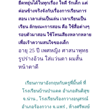
ยืดหยุ่นได้ในทุกเรื่อง ใจดี รักเด็ก แต่
ค่อนข้างจริงจังกับเรื่องการเรียนการ
สอน เวลาเล่นเป็นเล่น เวลาเรียนเป็น
เรียน ลักษณะการสอน คือ ใช้สื่อต่างๆ
รอบตัวมาสอน ใช้โทนเสียงหลากหลาย
เพื่อเร้าความสนใจของเด็ก
อายุ 25 ปี เพศหญิง ศาสนาพุทธ
รูปร่างอ้วน ใส่แว่นตา ผมสั้น
หน้าตาดี
เรียนภาษาอังกฤษกับครูพี่มิ้นท์ ที่
โรงเรียนบ้านป่าแดด อำเภอสันติสุข
จ.น่าน , โรงเรียนร้องกวางอนุสรณ์
อำเภอร้องกวาง จ.แพร่ , ห้างศรีพงษ์