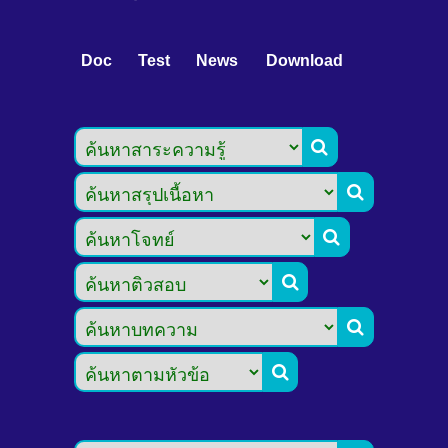
Doc
Test
News
Download





