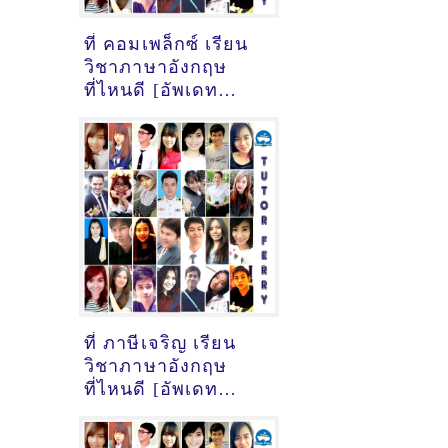
ที่ คอมเพล็กซ์ เรียน
วิชาภาษาอังกฤษ
ที่ไหนดี [อัพเดท
ข้อมูลครูสอนภาษา
อังกฤษ
เมื่อ2/11/2024,
17:43:28]
ที่ ภาษีเจริญ เรียน
วิชาภาษาอังกฤษ
ที่ไหนดี [อัพเดท
ข้อมูลครูสอนภาษา
อังกฤษ