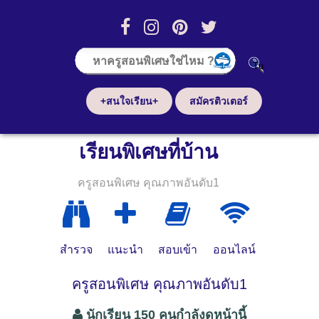
+สนใจเรียน+
สมัครติวเตอร์
เรียนพิเศษที่บ้าน
ครูสอนพิเศษ คุณภาพอันดับ1
สำรวจ
แนะนำ
สอบเข้า
ออนไลน์
ครูสอนพิเศษ คุณภาพอันดับ1
นักเรียน 150 คนกำลังดูหน้านี้