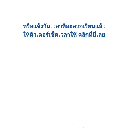
หรือแจ้งวันเวลาที่สะดวกเรียนแล้ว
ให้ติวเตอร์เช็คเวลาให้ คลิกที่นี่เลย