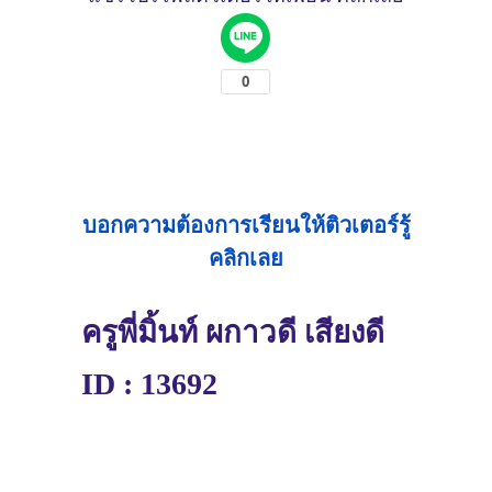
บอกความต้องการเรียนให้ติวเตอร์รู้
คลิกเลย
ครูพี่มิ้นท์ ผกาวดี เสียงดี
ID : 13692