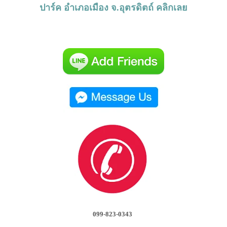
ปาร์ค อำเภอเมือง จ.อุตรดิตถ์ คลิกเลย
099-823-0343