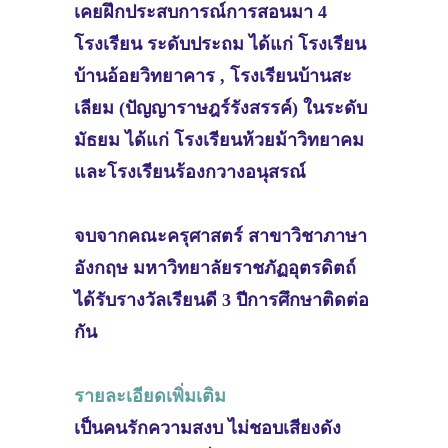
เคยฝึกประสบการณ์การสอนมา 4
โรงเรียน ระดับประถม ได้แก่ โรงเรียน
บ้านอ้อยวิทยาคาร , โรงเรียนบ้านสะ
เลียม (ปัญญาราษฎร์รังสรรค์) ในระดับ
มัธยม ได้แก่ โรงเรียนห้วยม้าวิทยาคม
และโรงเรียนร้องกวางอนุสรณ์
จบจากคณะครุศาสตร์ สาขาวิชาภาษา
อังกฤษ มหาวิทยาลัยราชภัฏอุตรดิตถ์
ได้รับรางวัลเรียนดี 3 ปีการศึกษาติดต่อ
กัน
รายละเอียดเพิ่มเติม
เป็นคนรักความสงบ ไม่ชอบเสียงดัง