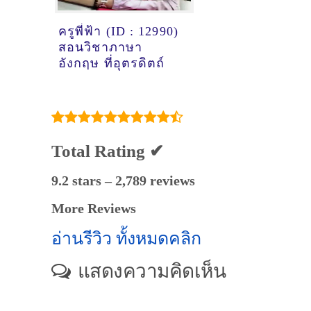
ครูพี่ฟ้า (ID : 12990)
สอนวิชาภาษา
อังกฤษ ที่อุตรดิตถ์
Total Rating ✔
9.2 stars – 2,789 reviews
More Reviews
อ่านรีวิว ทั้งหมดคลิก
แสดงความคิดเห็น