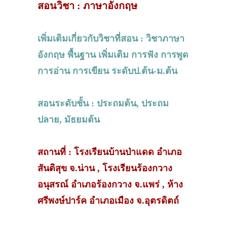
สอนวิชา : ภาษาอังกฤษ
เพิ่มเติมเกี่ยวกับวิชาที่สอน : วิชาภาษา
อังกฤษ พื้นฐาน เพิ่มเติม การฟัง การพูด
การอ่าน การเขียน ระดับป.ต้น-ม.ต้น
สอนระดับชั้น : ประถมต้น, ประถม
ปลาย, มัธยมต้น
สถานที่ : โรงเรียนบ้านป่าแดด อำเภอ
สันติสุข จ.น่าน , โรงเรียนร้องกวาง
อนุสรณ์ อำเภอร้องกวาง จ.แพร่ , ห้าง
ศรีพงษ์ปาร์ค อำเภอเมือง จ.อุตรดิตถ์