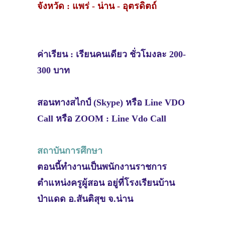
จังหวัด : แพร่ - น่าน - อุตรดิตถ์
ค่าเรียน : เรียนคนเดียว ชั่วโมงละ 200-
300 บาท
สอนทางสไกป์ (Skype) หรือ Line VDO
Call หรือ ZOOM : Line Vdo Call
สถาบันการศึกษา
ตอนนี้ทำงานเป็นพนักงานราชการ
ตำแหน่งครูผู้สอน อยู่ที่โรงเรียนบ้าน
ป่าแดด อ.สันติสุข จ.น่าน