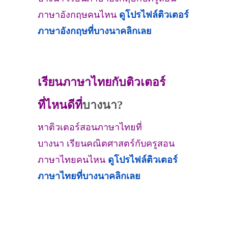
ภาษาอังกฤษคนไหน
ดูโปรไฟล์ติวเตอร์
ภาษาอังกฤษที่
บางนา
คลิกเลย
เรียนภาษาไทยกับติวเตอร์
ที่ไหนดีที่
บางนา?
หาติวเตอร์สอนภาษาไทยที่
บางนา เรียนคณิตศาสตร์กับครูสอน
ภาษาไทยคนไหน
ดูโปรไฟล์ติวเตอร์
ภาษาไทยที่บางนาคลิกเลย
widget @
surfing-waves.com