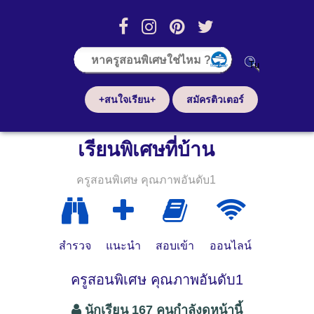
+สนใจเรียน+
สมัครติวเตอร์
เรียนพิเศษที่บ้าน
ครูสอนพิเศษ คุณภาพอันดับ1
สำรวจ
แนะนำ
สอบเข้า
ออนไลน์
ครูสอนพิเศษ คุณภาพอันดับ1
นักเรียน 167 คนกำลังดูหน้านี้