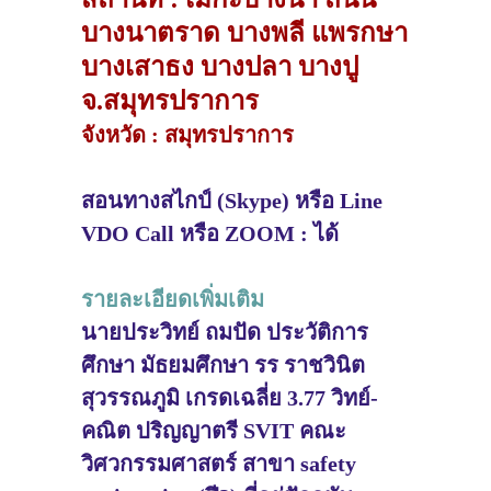
บางนาตราด บางพลี แพรกษา
บางเสาธง บางปลา บางปู
จ.สมุทรปราการ
จังหวัด : สมุทรปราการ
สอนทางสไกป์ (Skype) หรือ Line
VDO Call หรือ ZOOM : ได้
รายละเอียดเพิ่มเติม
นายประวิทย์ ถมปัด ประวัติการ
ศึกษา มัธยมศึกษา รร ราชวินิต
สุวรรณภูมิ เกรดเฉลี่ย 3.77 วิทย์-
คณิต ปริญญาตรี SVIT คณะ
วิศวกรรมศาสตร์ สาขา safety