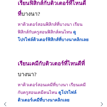
เรียนฟิสิกส์กับติวเตอร์ที่ไหนดี
ที่
บางนา?
หาติวเตอร์สอนฟิสิกส์ที่บางนา เรียน
ฟิสิกส์กับครูสอนฟิสิกส์คนไหน
ดู
โปรไฟล์ติวเตอร์ฟิสิกส์ที่
บางนา
คลิกเลย
เรียนเคมีกับติวเตอร์ที่ไหนดีที่
บางนา?
หาติวเตอร์สอนเคมีที่บางนา เรียนเคมี
กับครูสอนเคมีคนไหน
ดูโปรไฟล์
ติวเตอร์เคมีที่
บางนา
คลิกเลย