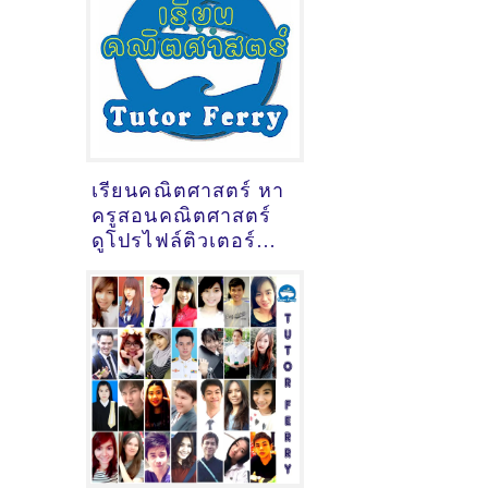
เรียนคณิตศาสตร์ หา
ครูสอนคณิตศาสตร์
ดูโปรไฟล์ติวเตอร์
คณิตศาสตร์