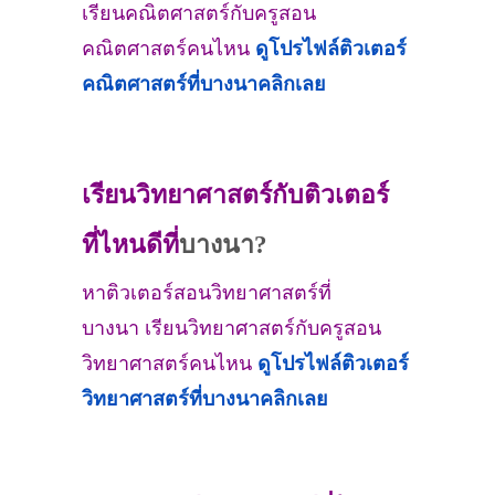
เรียนคณิตศาสตร์กับครูสอน
คณิตศาสตร์คนไหน
ดูโปรไฟล์ติวเตอร์
คณิตศาสตร์ที่
บางนา
คลิกเลย
เรียนวิทยาศาสตร์กับติวเตอร์
ที่ไหนดีที่
บางนา?
หาติวเตอร์สอนวิทยาศาสตร์ที่
บางนา เรียนวิทยาศาสตร์กับครูสอน
วิทยาศาสตร์คนไหน
ดูโปรไฟล์ติวเตอร์
วิทยาศาสตร์ที่
บางนา
คลิกเลย