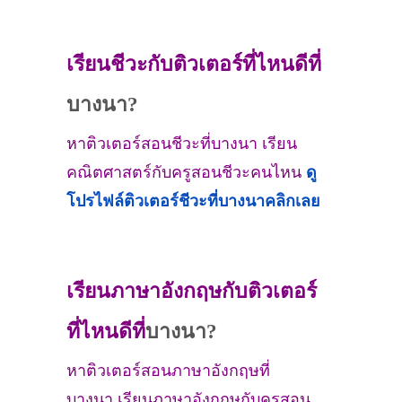
เรียนชีวะกับติวเตอร์ที่ไหนดีที่
บางนา?
หาติวเตอร์สอนชีวะที่บางนา เรียน
คณิตศาสตร์กับครูสอนชีวะคนไหน
ดู
โปรไฟล์ติวเตอร์ชีวะที่
บางนา
คลิกเลย
เรียนภาษาอังกฤษกับติวเตอร์
ที่ไหนดีที่
บางนา?
หาติวเตอร์สอนภาษาอังกฤษที่
บางนา เรียนภาษาอังกฤษกับครูสอน