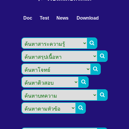
Doc
Test
News
Download





