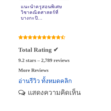
แนะนำครูสอนพิเศษ
วิชาคณิตศาสตร์ที่
บางกะปิ
จ.กรุงเทพมหานคร
[05-08-2021]
Total Rating ✔
9.2 stars – 2,789 reviews
More Reviews
อ่านรีวิว ทั้งหมดคลิก
แสดงความคิดเห็น