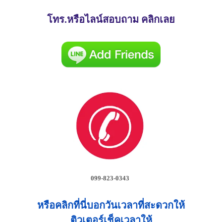
โทร.หรือไลน์สอบถาม คลิกเลย
099-823-0343
หรือคลิกที่นี่บอกวันเวลาที่สะดวกให้
ติวเตอร์เช็คเวลาให้