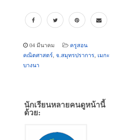
04 มีนาคม
ครูสอน
คณิตศาสตร์
,
จ.สมุทรปราการ
,
เมกะ
บางนา
นักเรียนหลายคนดูหน้านี้
ด้วย: