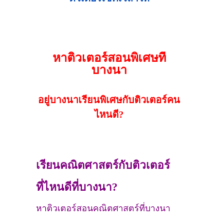
หาติวเตอร์สอนพิเศษที่
บางนา
อยู่บางนาเรียนพิเศษกับติวเตอร์คน
ไหนดี?
เรียนคณิตศาสตร์กับติวเตอร์
ที่ไหนดีที่บางนา?
หาติวเตอร์สอนคณิตศาสตร์ที่บางนา