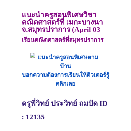
แนะนำครูสอนพิเศษวิชา
คณิตศาสตร์ที่ เมกะบางนา
จ.สมุทรปราการ (April 03
2021)
เรียนคณิตศาสตร์ที่สมุทรปราการ
บอกความต้องการเรียนให้ติวเตอร์รู้
คลิกเลย
ครูพี่วิทย์ ประวิทย์ ถมปัด ID
: 12135