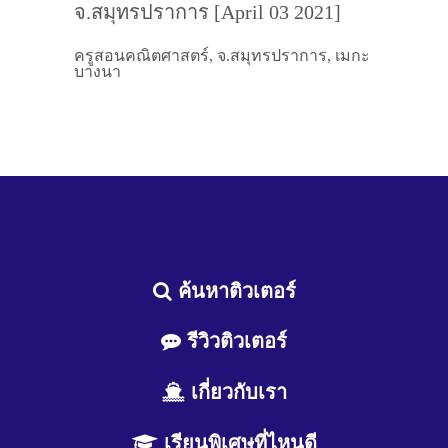
จ.สมุทรปราการ [April 03 2021]
ครูสอนคณิตศาสตร์, จ.สมุทรปราการ, เมกะ
บางนา
ค้นหาติวเตอร์
รีวิวติวเตอร์
เกี่ยวกับเรา
เรียนพิเศษที่ไหนดี