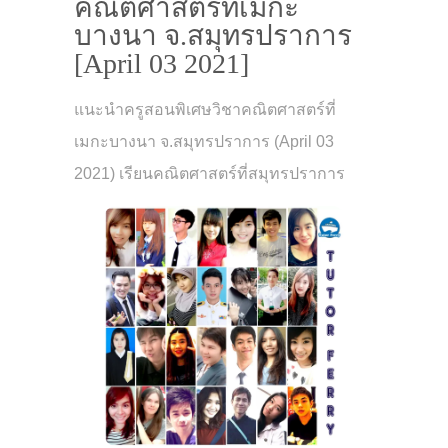
คณิตศาสตร์ที่เมกะ
บางนา จ.สมุทรปราการ
[April 03 2021]
แนะนำครูสอนพิเศษวิชาคณิตศาสตร์ที่
เมกะบางนา จ.สมุทรปราการ (April 03
2021) เรียนคณิตศาสตร์ที่สมุทรปราการ