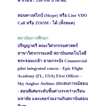
ค่าเรียน : 250-350 บาท/ชม.
สอนทางสไกป์ (Skype) หรือ Line VDO
Call หรือ ZOOM : ได้ (ทั้งหมด)
สถาบันการศึกษา
ปริญญาตรี คณะวิศวกรรมศาสตร์
สาขาวิศวกรรมเคมี สถาบันเทคโนโลยี
พระจอมเกล้า ลาดกระบัง Commercial
pilot integrated course - Epic Flight
Academy (FL, USA) First Officer -
Sky Angkor Airlines ประสบการณ์สอน
- สอนพิเศษระดับชั้นต่างระหว่างเรียน
มหาลัย และเคยร่วมงานกับสถาบันสอน