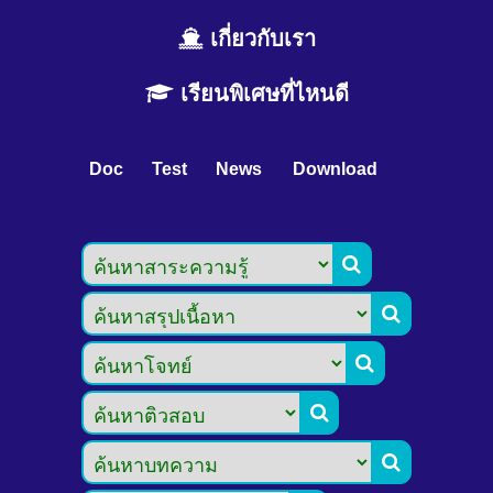
เกี่ยวกับเรา
เรียนพิเศษที่ไหนดี
Doc
Test
News
Download




