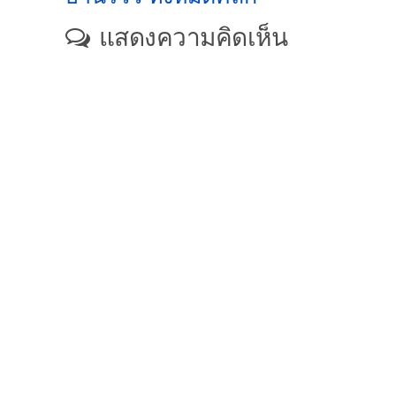
แสดงความคิดเห็น