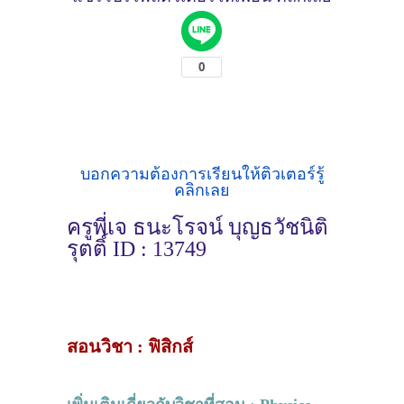
บอกความต้องการเรียนให้ติวเตอร์รู้
คลิกเลย
ครูพี่เจ ธนะโรจน์ บุญธวัชนิติ
รุตติ์ ID : 13749
สอนวิชา : ฟิสิกส์