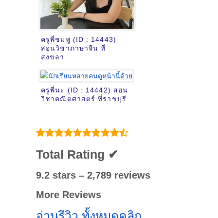
ครูพี่ชมพู (ID : 14443)
สอนวิชาภาษาจีน ที่
สงขลา
ครูพี่นะ (ID : 14442) สอน
วิชาคณิตศาสตร์ ที่ราชบุรี
Total Rating ✔
9.2 stars – 2,789 reviews
More Reviews
อ่านรีวิว ทั้งหมดคลิก