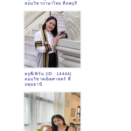
สอนวิชาภาษาไทย ที่ลพบุรี
ครูพี่เฟิร์น (ID : 14444)
สอนวิชาคณิตศาสตร์ ที่
ปทุมธานี