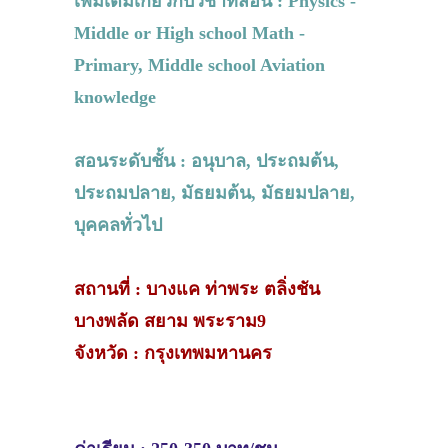
เพิ่มเติมเกี่ยวกับวิชาที่สอน : Physics -
Middle or High school Math -
Primary, Middle school Aviation
knowledge
สอนระดับชั้น : อนุบาล, ประถมต้น,
ประถมปลาย, มัธยมต้น, มัธยมปลาย,
บุคคลทั่วไป
สถานที่ : บางแค ท่าพระ ตลิ่งชัน
บางพลัด สยาม พระราม9
จังหวัด : กรุงเทพมหานคร