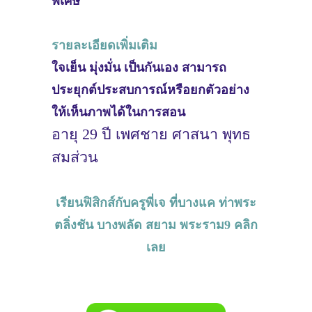
พิเศษ
รายละเอียดเพิ่มเติม
ใจเย็น มุ่งมั่น เป็นกันเอง สามารถ
ประยุกต์ประสบการณ์หรือยกตัวอย่าง
ให้เห็นภาพได้ในการสอน
อายุ 29 ปี เพศชาย ศาสนา พุทธ
สมส่วน
เรียนฟิสิกส์กับครูพี่เจ ที่บางแค ท่าพระ
ตลิ่งชัน บางพลัด สยาม พระราม9 คลิก
เลย