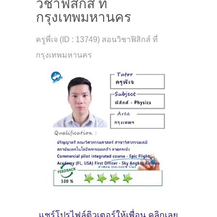
วิชาฟิสิกส์ ที่
กรุงเทพมหานคร
ครูพี่เจ (ID : 13749) สอนวิชาฟิสิกส์ ที่
กรุงเทพมหานคร
แชร์โปรไฟล์ติวเตอร์ให้เพื่อน คลิกเลย