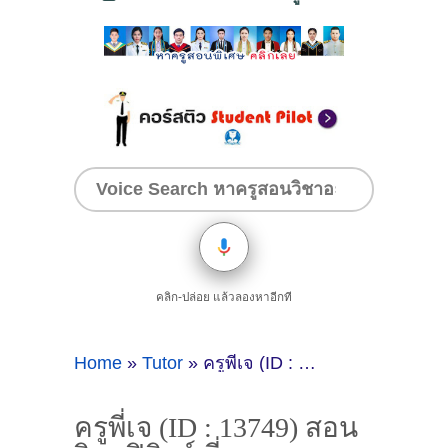
คลิก-ปล่อย แล้วลองหาอีกที
Home
»
Tutor
»
ครูพี่เจ (ID : 13749) สอนวิชาฟิสิกส์ ที่กรุงเทพมหานคร
ครูพี่เจ (ID : 13749) สอน