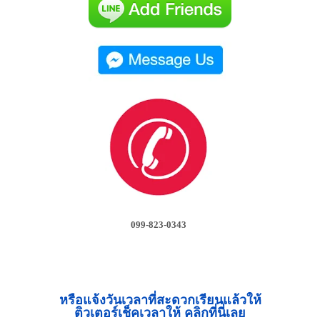
099-823-0343
หรือแจ้งวันเวลาที่สะดวกเรียนแล้วให้
ติวเตอร์เช็คเวลาให้ คลิกที่นี่เลย