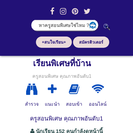
+สนใจเรียน+
สมัครติวเตอร์
เรียนพิเศษที่บ้าน
ครูสอนพิเศษ คุณภาพอันดับ1
สำรวจ
แนะนำ
สอบเข้า
ออนไลน์
ครูสอนพิเศษ คุณภาพอันดับ1
นักเรียน 152 คนกำลังดูหน้านี้