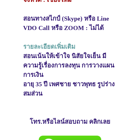
สอนทางสไกป์ (Skype) หรือ Line
VDO Call หรือ ZOOM : ไม่ได้
รายละเอียดเพิ่มเติม
สอนเน้นให้เข้าใจ นิสัยใจเย็น มี
ความรู้เรื่องการลงทุน การวางแผน
การเงิน
อายุ 35 ปี เพศชาย ชาวพุทธ รูปร่าง
สมส่วน
โทร.หรือไลน์สอบถาม คลิกเลย