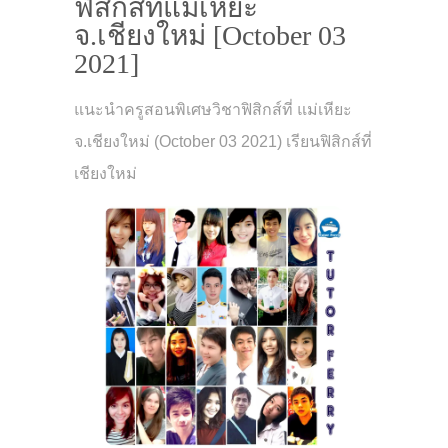
ฟิสิกส์ที่แม่เหียะ
จ.เชียงใหม่ [October 03
2021]
แนะนำครูสอนพิเศษวิชาฟิสิกส์ที่ แม่เหียะ
จ.เชียงใหม่ (October 03 2021) เรียนฟิสิกส์ที่
เชียงใหม่