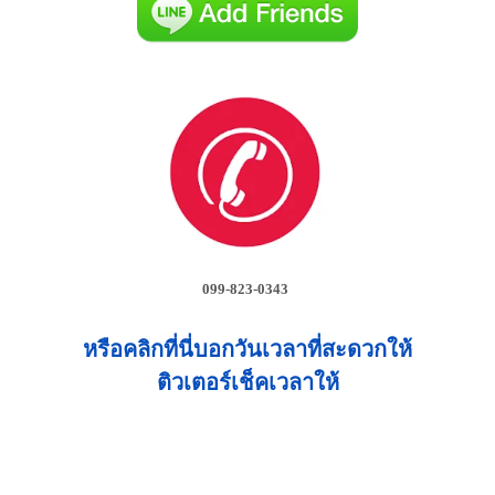
099-823-0343
หรือคลิกที่นี่บอกวันเวลาที่สะดวกให้
ติวเตอร์เช็คเวลาให้