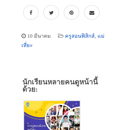
10 มีนาคม
ครูสอนฟิสิกส์
,
แม่
เหี่ยะ
นักเรียนหลายคนดูหน้านี้
ด้วย: