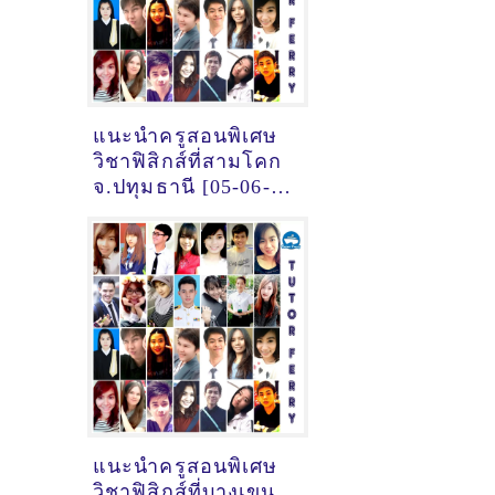
แนะนำครูสอนพิเศษ
วิชาฟิสิกส์ที่สามโคก
จ.ปทุมธานี [05-06-
2021]
แนะนำครูสอนพิเศษ
วิชาฟิสิกส์ที่บางเขน