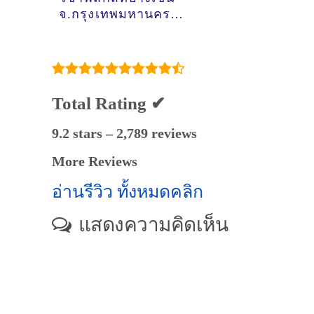
จ.กรุงเทพมหานคร
[05-06-2021]
Total Rating ✔
9.2 stars – 2,789 reviews
More Reviews
อ่านรีวิว ทั้งหมดคลิก
แสดงความคิดเห็น