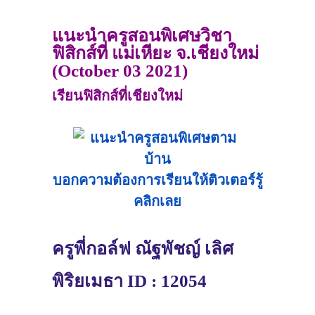
แนะนำครูสอนพิเศษวิชา
ฟิสิกส์ที่ แม่เหียะ จ.เชียงใหม่
(October 03 2021)
เรียนฟิสิกส์ที่เชียงใหม่
บอกความต้องการเรียนให้ติวเตอร์รู้
คลิกเลย
ครูพี่กอล์ฟ ณัฐพัชญ์ เลิศ
พิริยเมธา ID : 12054