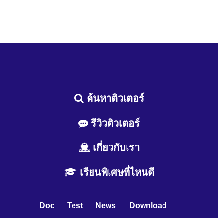
ค้นหาติวเตอร์
รีวิวติวเตอร์
เกี่ยวกับเรา
เรียนพิเศษที่ไหนดี
Doc
Test
News
Download