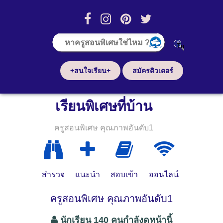
+สนใจเรียน+
สมัครติวเตอร์
เรียนพิเศษที่บ้าน
ครูสอนพิเศษ คุณภาพอันดับ1
สำรวจ
แนะนำ
สอบเข้า
ออนไลน์
ครูสอนพิเศษ คุณภาพอันดับ1
นักเรียน 140 คนกำลังดูหน้านี้